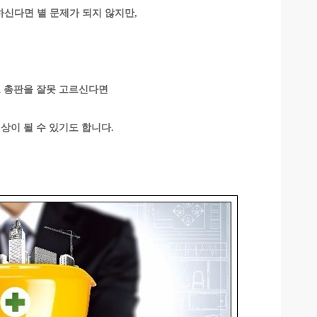
신다면 별 문제가 되지 않지만,
 총판을 잘못 고르신다면
상이 될 수 있기도 합니다.