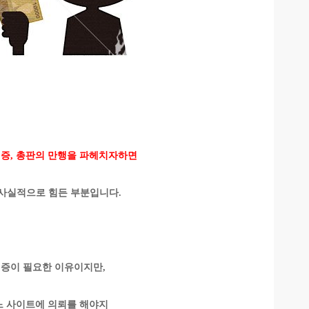
증, 총판의 만행을 파헤치자하면
사실적으로 힘든 부분입니다.
증이 필요한 이유이지만,
느 사이트에 의뢰를 해야지