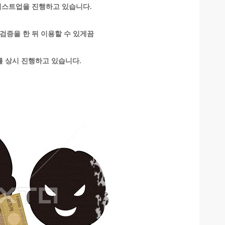
리스트업을 진행하고 있습니다.
검증을 한 뒤 이용할 수 있게끔
 상시 진행하고 있습니다.