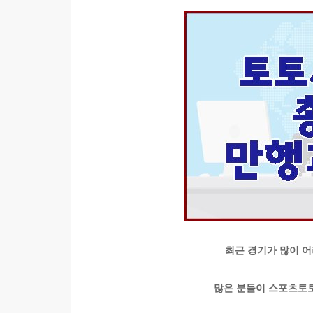
최근 경기가 많이 
많은 분들이 스포츠토토