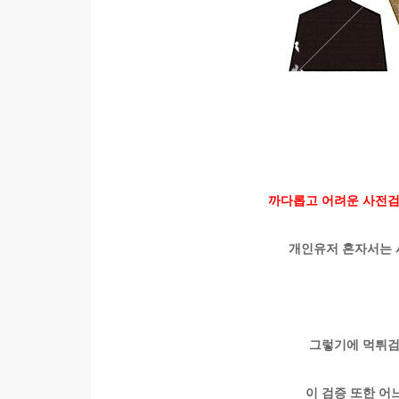
까다롭고 어려운 사전검
개인유저 혼자서는 
그렇기에 먹튀검
이 검증 또한 어