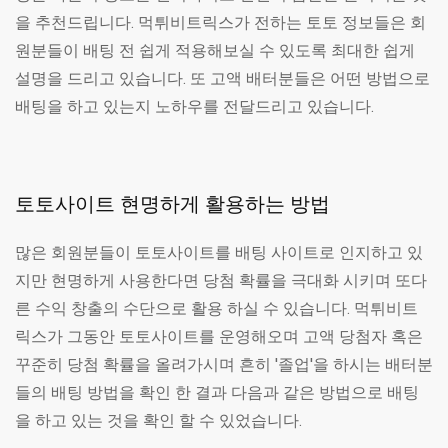
을 추천드립니다. 먹튀비트릭스가 전하는 토토 정보들은 회
원분들이 배팅 전 쉽게 적용해보실 수 있도록 최대한 쉽게
설명을 드리고 있습니다. 또 고액 배터분들은 어떤 방법으로
배팅을 하고 있는지 노하우를 전달드리고 있습니다.
토토사이트 현명하게 활용하는 방법
많은 회원분들이 토토사이트를 배팅 사이트로 인지하고 있
지만 현명하게 사용한다면 당첨 확률을 극대화 시키며 또다
른 수익 창출의 수단으로 활용 하실 수 있습니다. 먹튀비트
릭스가 그동안 토토사이트를 운영해오며 고액 당첨자 혹은
꾸준히 당첨 확률을 올려가시며 흔히 '졸업'을 하시는 배터분
들의 배팅 방법을 확인 한 결과 다음과 같은 방법으로 배팅
을 하고 있는 것을 확인 할 수 있었습니다.