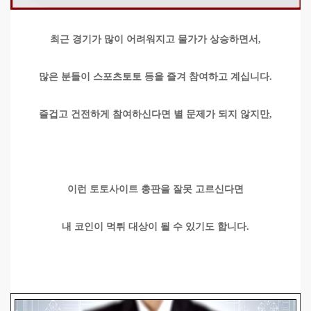
최근 경기가 많이 어려워지고 물가가 상승하면서,
많은 분들이 스포츠토토 등을 즐겨 참여하고 계십니다.
즐겁고 건전하게 참여하신다면 별 문제가 되지 않지만,
이런 토토사이트 총판을 잘못 고르신다면
내 코인이 먹튀 대상이 될 수 있기도 합니다.