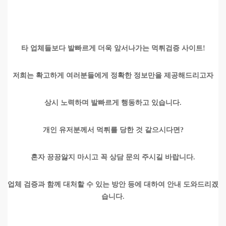
타 업체들보다 발빠르게 더욱 앞서나가는 먹튀검증 사이트!
저희는 확고하게 여러분들에게 정확한 정보만을 제공해드리고자
상시 노력하며 발빠르게 행동하고 있습니다.
개인 유저분께서 먹튀를 당한 것 같으시다면?
혼자 끙끙앓지 마시고 꼭 상담 문의 주시길 바랍니다.
업체 검증과 함께 대처할 수 있는 방안 등에 대하여 안내 도와드리겠
습니다.