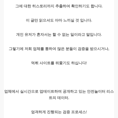
그에 대한 히스토리까지 추출하여 확인하기도 합니다.
이 글만 읽으셔도 아마 느끼실 것 입니다.
개인 유저가 혼자서는 할 수 없는 일이라고 말입니다.
그렇기에 저희 업체를 통하여 많은 분들이 검증을 받으시거나,
먹튀 사이트를 뒤쫓기도 하십니다!
업체에서 실시간으로 업데이트하며 공개하고 있는 안전놀이터 리스
트의 데이터.
엄격하게 진행되는 검증 프로세스!