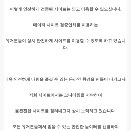
이렇게 안전하게 검증된 사이트는 믿고 이용할 수 있으십니다.
메이저 사이트 검증업체를 이용하는
유저분들이 상시 안전하게 사이트를 이용할 수 있도록 하고 있습니
다.
더욱 안전하게 배팅을 즐길 수 있는 온라인 환경을 만들어 나가고자,
저희 사이트에서는 모니터링을 지속하며
불완전한 사이트를 걸러내고자 상시 노력하고 있습니다.
모든 유저분들께서 믿을 수 있는 안전한 놀이터를 선별하여