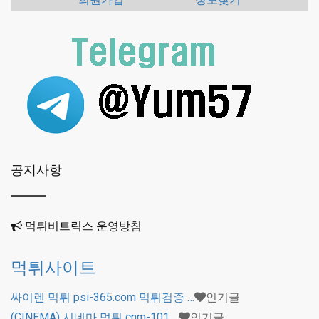
공지사항
먹튀비트릭스 운영방침
먹튀사이트
싸이렌 먹튀 psi-365.com 먹튀검증 …
인기글
(CINEMA) 시네마 먹튀 cnm-101.…
인기글