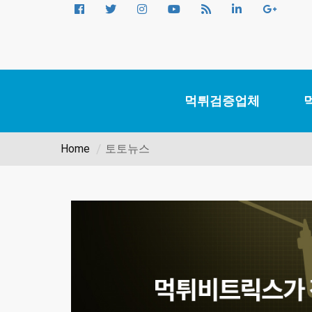
먹튀검증업체
Home
토토뉴스