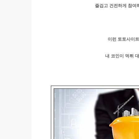
즐겁고 건전하게 참여하
이런 토토사이트
내 코인이 먹튀 대