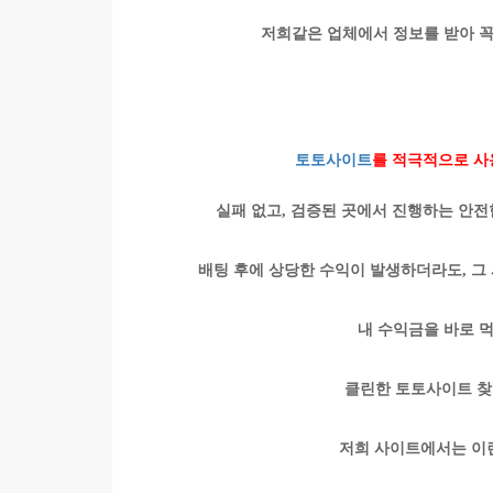
저희같은 업체에서 정보를 받아 꼭
토토사이트
를 적극적으로 사
실패 없고, 검증된 곳에서 진행하는 안전
배팅 후에 상당한 수익이 발생하더라도, 그
내 수익금을 바로 먹
클린한 토토사이트 찾
저희 사이트에서는 이