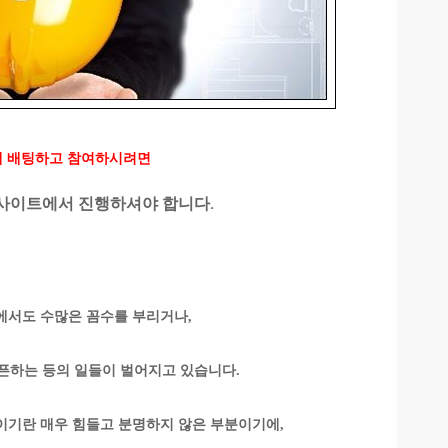
게 배팅하고 참여하시려면
사이트에서 진행하셔야 합니다.
에서도 수많은 꼼수를 부리거나,
픈하는 등의 일들이 벌어지고 있습니다.
이기란 매우 힘들고 분명하지 않은 부분이기에,