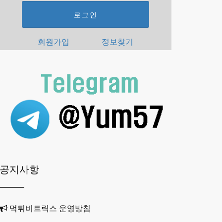
로그인
회원가입
정보찾기
공지사항
먹튀비트릭스 운영방침