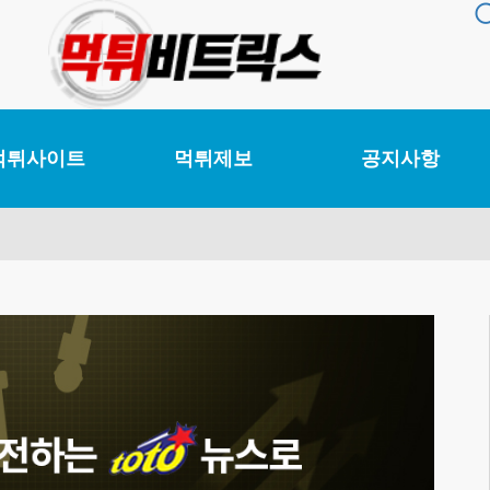
먹튀사이트
먹튀제보
공지사항