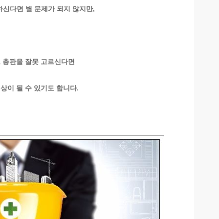
신다면 별 문제가 되지 않지만,
 총판을 잘못 고르신다면
상이 될 수 있기도 합니다.