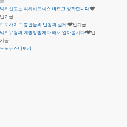
글
먹튀신고는 먹튀비트릭스 빠르고 정확합니다.
인기글
토토사이트 총판들의 만행과 실체!
인기글
먹튀유형과 예방방법에 대해서 알아봅시다!
인
기글
토토뉴스
더보기