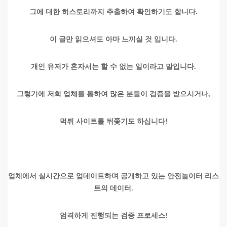
그에 대한 히스토리까지 추출하여 확인하기도 합니다.
이 글만 읽으셔도 아마 느끼실 것 입니다.
개인 유저가 혼자서는 할 수 없는 일이라고 말입니다.
그렇기에 저희 업체를 통하여 많은 분들이 검증을 받으시거나,
먹튀 사이트를 뒤쫓기도 하십니다!
업체에서 실시간으로 업데이트하며 공개하고 있는 안전놀이터 리스
트의 데이터.
엄격하게 진행되는 검증 프로세스!