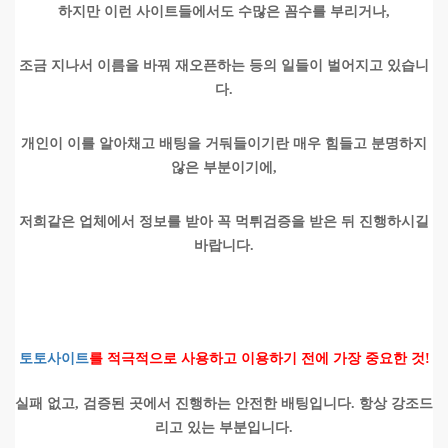
하지만 이런 사이트들에서도 수많은 꼼수를 부리거나,
조금 지나서 이름을 바꿔 재오픈하는 등의 일들이 벌어지고 있습니
다.
개인이 이를 알아채고 배팅을 거둬들이기란 매우 힘들고 분명하지
않은 부분이기에,
저희같은 업체에서 정보를 받아 꼭 먹튀검증을 받은 뒤 진행하시길
바랍니다.
토토사이트
를 적극적으로 사용하고 이용하기 전에 가장 중요한 것!
실패 없고, 검증된 곳에서 진행하는 안전한 배팅입니다. 항상 강조드
리고 있는 부분입니다.