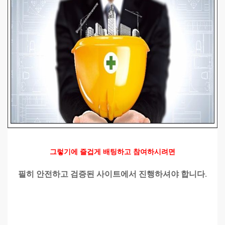
그렇기에 즐겁게 배팅하고 참여하시려면
필히 안전하고 검증된 사이트에서 진행하셔야 합니다.