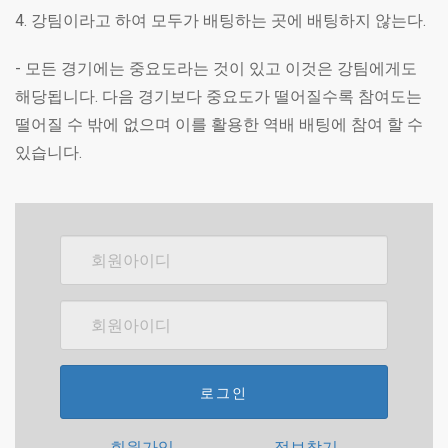
4. 강팀이라고 하여 모두가 배팅하는 곳에 배팅하지 않는다.
- 모든 경기에는 중요도라는 것이 있고 이것은 강팀에게도
해당됩니다. 다음 경기보다 중요도가 떨어질수록 참여도는
떨어질 수 밖에 없으며 이를 활용한 역배 배팅에 참여 할 수
있습니다.
로그인
회원가입
정보찾기