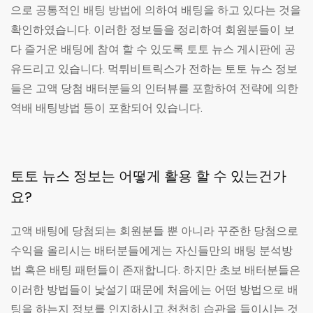
으로 공통적인 배팅 방법에 의하여 배팅을 하고 있다는 것을
확인하였습니다. 이러한 정보들을 정리하여 회원분들이 보
다 즐거운 배팅에 참여 할 수 있도록 토토 뉴스 게시판에 공
유드리고 있습니다. 먹튀비트릭스가 전하는 토토 뉴스 정보
들은 고액 당첨 배터분들의 인터뷰를 포함하여 전략에 의한
역배 배팅방법 등이 포함되어 있습니다.
토토 뉴스 정보는 어떻게 활용 할 수 있는건가
요?
고액 배팅에 당첨되는 회원분들 뿐 아니라 꾸준한 당첨으로
수익을 올리시는 배터분들에게는 자신들만의 배팅 분석방
법 혹은 배팅 패턴들이 존재합니다. 하지만 초보 배터분들은
이러한 방법들이 낯설기 때문에 처음에는 어떤 방법으로 배
팅을 하는지 정보를 인지하시고 천천히 습관을 들이시는 것