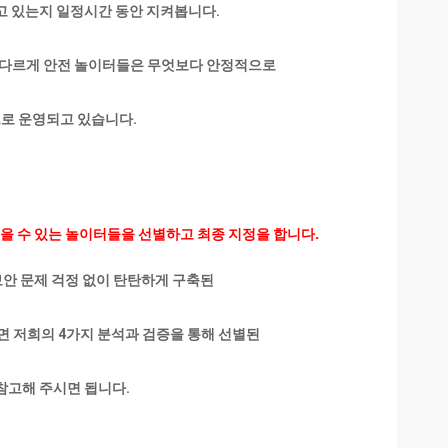
고 있는지 일정시간 동안 지켜봅니다.
 다르게 안전 놀이터들은 무엇보다 안정적으로
로 운영되고 있습니다.
을 수 있는 놀이터들을 선별하고 최종 지정을 합니다.
보안 문제 걱정 없이 탄탄하게 구축된
 저희의 4가지 분석과 검증을 통해 선별된
참고해 주시면 됩니다.