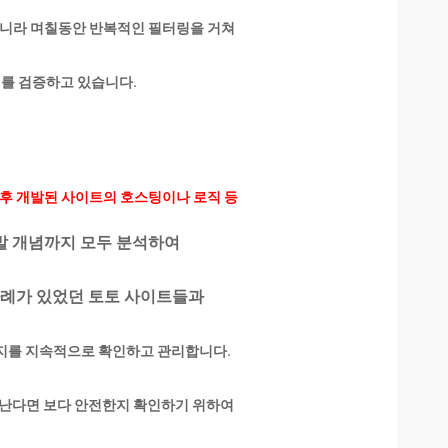
아니라 며칠동안 반복적인 필터링을 거쳐
를 검증하고 있습니다.
 후 개발된 사이트의 호스팅이나 로직 등
발 개념까지 모두 분석하여
례가 있었던 토토 사이트들과
지를 지속적으로 확인하고 관리합니다.
끝난다면 보다 안전한지 확인하기 위하여