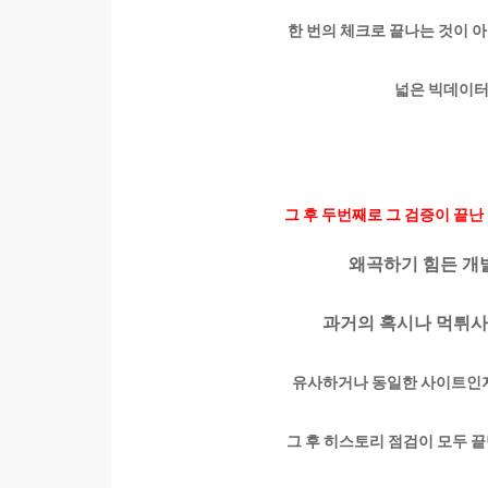
한 번의 체크로 끝나는 것이 
넓은 빅데이터
그 후 두번째로 그 검증이 끝난
왜곡하기 힘든
개
과거의 혹시나 먹튀사
유사하거나 동일한 사이트인
그 후 히스토리 점검이 모두 