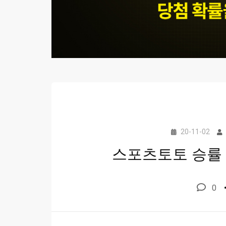
20-11-02
스포츠토토 승률
0