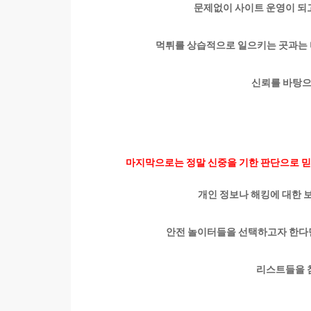
문제없이 사이트 운영이 되
먹튀를 상습적으로 일으키는 곳과는
신뢰를 바탕으
마지막으로는 정말 신중을 기한 판단으로 믿
개인 정보나 해킹에 대한 
안전 놀이터들을 선택하고자 한다면
리스트들을 