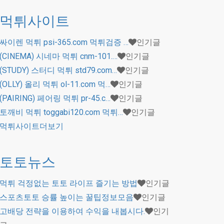
먹튀사이트
싸이렌 먹튀 psi-365.com 먹튀검증 …
인기글
(CINEMA) 시네마 먹튀 cnm-101.…
인기글
(STUDY) 스터디 먹튀 std79.com…
인기글
(OLLY) 올리 먹튀 ol-11.com 먹…
인기글
(PAIRING) 페어링 먹튀 pr-45.c…
인기글
토깨비 먹튀 toggabi120.com 먹튀…
인기글
먹튀사이트
더보기
토토뉴스
먹튀 걱정없는 토토 라이프 즐기는 방법
인기글
스포츠토토 승률 높이는 꿀팁정보모음
인기글
고배당 전략을 이용하여 수익을 내봅시다.
인기