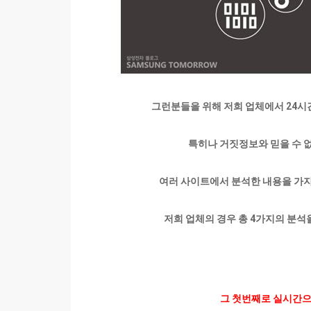
그런분들을 위해 저희 업체에서 24시
특히나 거짓정보와 믿을 수 
여러 사이트에서 분석한 내용을 가
저희 업체의 경우 총 4가지의 분석
그 첫번째로 실시간으