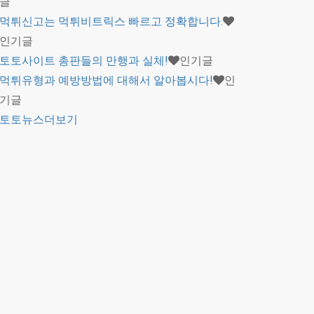
글
먹튀신고는 먹튀비트릭스 빠르고 정확합니다.
인기글
토토사이트 총판들의 만행과 실체!
인기글
먹튀유형과 예방방법에 대해서 알아봅시다!
인
기글
토토뉴스
더보기