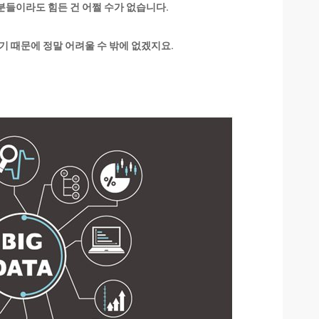
분들이라도 힘든 건 어쩔 수가 없습니다.
 때문에 정말 어려울 수 밖에 없겠지요.