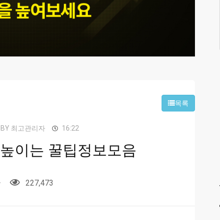
목록
BY
최고관리자
16:22
 높이는 꿀팁정보모음
227,473