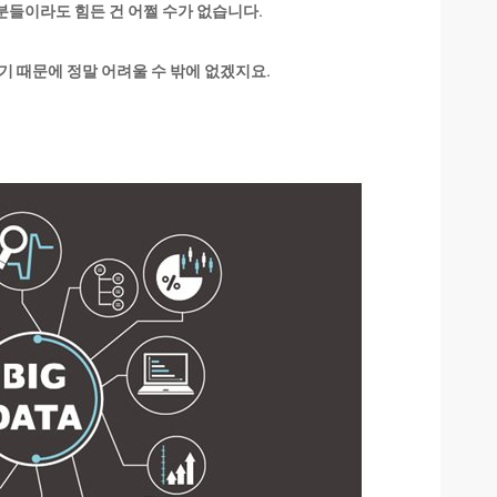
분들이라도 힘든 건 어쩔 수가 없습니다.
 때문에 정말 어려울 수 밖에 없겠지요.