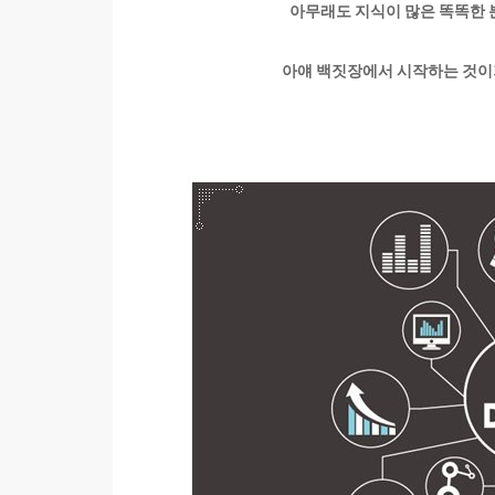
아무래도 지식이 많은 똑똑한 
아얘 백짓장에서 시작하는 것이기