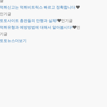
글
먹튀신고는 먹튀비트릭스 빠르고 정확합니다.
인기글
토토사이트 총판들의 만행과 실체!
인기글
먹튀유형과 예방방법에 대해서 알아봅시다!
인
기글
토토뉴스
더보기