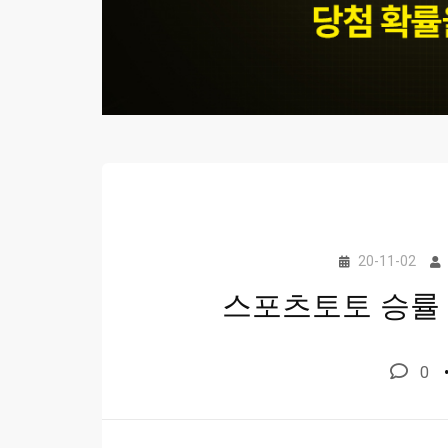
20-11-02
스포츠토토 승률
0