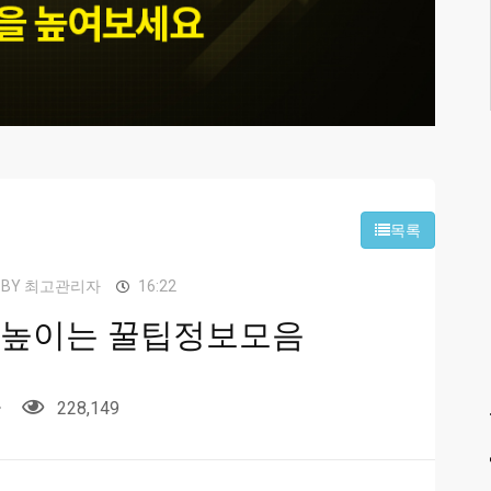
목록
BY
최고관리자
16:22
 높이는 꿀팁정보모음
228,149