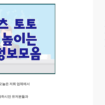
오늘은 저희 업체에서
용하시던 유저분들과