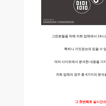
그런분들을 위해 저희 업체에서 24시
특히나 거짓정보와 믿을 수 
여러 사이트에서 분석한 내용을 가
저희 업체의 경우 총 4가지의 분석
그 첫번째로 실시간으