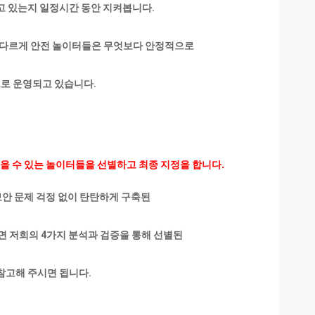
고 있는지 일정시간 동안 지켜봅니다.
 다르게 안전 놀이터들은 무엇보다 안정적으로
로 운영되고 있습니다.
을 수 있는 놀이터들을 선별하고 최종 지정을 합니다.
보안 문제 걱정 없이 탄탄하게 구축된
 저희의 4가지 분석과 검증을 통해 선별된
참고해 주시면 됩니다.