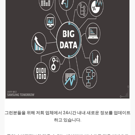
그런분들을 위해 저희 업체에서 24시간 내내 새로운 정보를 업데이트
하고 있습니다.