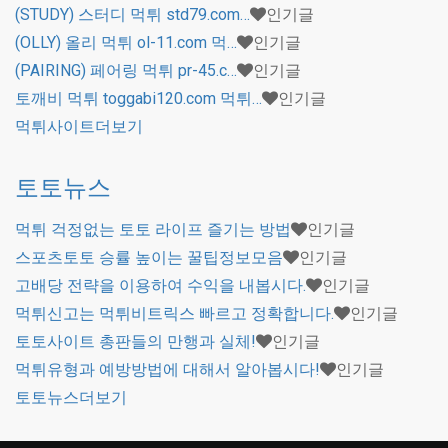
(STUDY) 스터디 먹튀 std79.com…
인기글
(OLLY) 올리 먹튀 ol-11.com 먹…
인기글
(PAIRING) 페어링 먹튀 pr-45.c…
인기글
토깨비 먹튀 toggabi120.com 먹튀…
인기글
먹튀사이트
더보기
토토뉴스
먹튀 걱정없는 토토 라이프 즐기는 방법
인기글
스포츠토토 승률 높이는 꿀팁정보모음
인기글
고배당 전략을 이용하여 수익을 내봅시다.
인기글
먹튀신고는 먹튀비트릭스 빠르고 정확합니다.
인기글
토토사이트 총판들의 만행과 실체!
인기글
먹튀유형과 예방방법에 대해서 알아봅시다!
인기글
토토뉴스
더보기