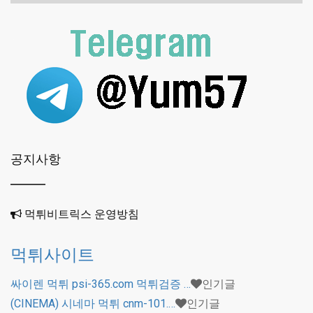
공지사항
먹튀비트릭스 운영방침
먹튀사이트
싸이렌 먹튀 psi-365.com 먹튀검증 …
인기글
(CINEMA) 시네마 먹튀 cnm-101.…
인기글