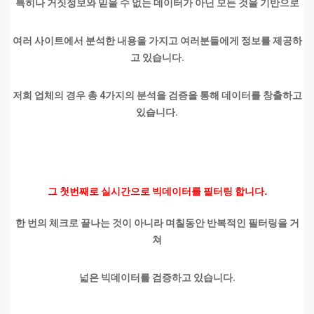
특히나 거짓정보와 믿을 수 없는 데이터가 아닌 모든 것을 기반으로
여러 사이트에서 분석한 내용을 가지고 여러분들에게 정보를 제공하
고 있습니다.
저희 업체의 경우 총 4가지의 분석을 검증을 통해 데이터를 창출하고
있습니다.
그 첫번째로 실시간으로 빅데이터를 필터링 합니다.
한 번의 체크로 끝나는 것이 아니라 며칠동안 반복적인 필터링을 거
쳐
넓은 빅데이터를 검증하고 있습니다.