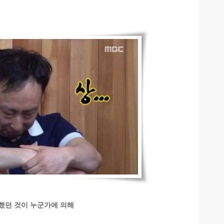
했던 것이 누군가에 의해