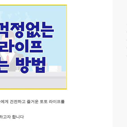
들에게 건전하고 즐거운 토토 라이프를
하고자 합니다