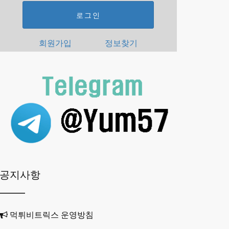
로그인
회원가입
정보찾기
공지사항
먹튀비트릭스 운영방침