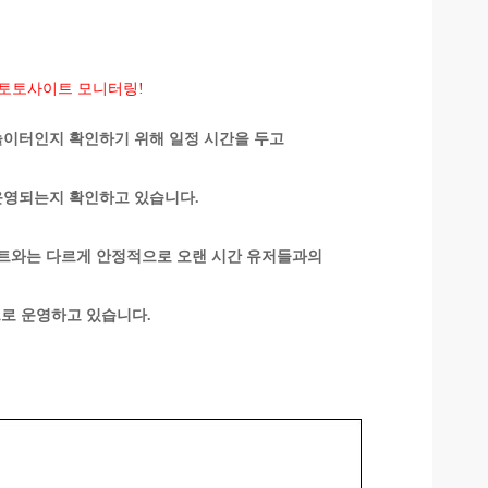
 토토사이트 모니터링!
놀이터인지 확인하기 위해 일정 시간을 두고
운영되는지 확인하고 있습니다.
트와는 다르게 안정적으로 오랜 시간 유저들과의
로 운영하고 있습니다.