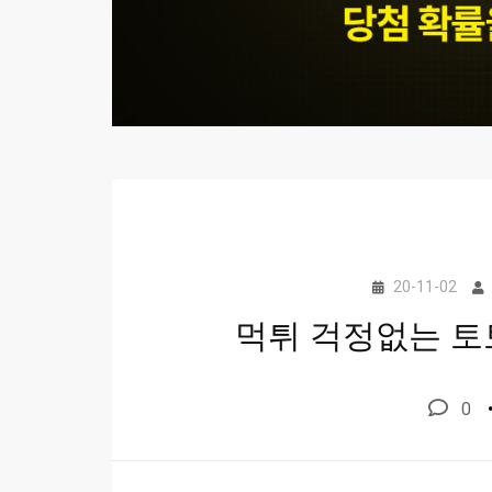
20-11-02
먹튀 걱정없는 토
0