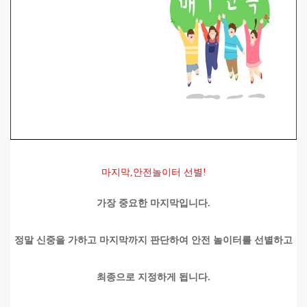
마지막,안전놀이터 선별!
가장 중요한 마지막입니다.
정말 신중을 가하고 마지막까지 판단하여 안전 놀이터를 선별하고
최종으로 지정하게 됩니다.