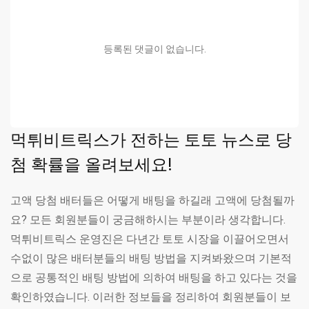
등록된 댓글이 없습니다.
먹튀비트릭스가 전하는 토토 뉴스로 당
첨 확률을 올려보세요!
고액 당첨 배터들은 어떻게 배팅을 하길래 고액에 당첨될까
요? 모든 회원분들이 궁금해하시는 부분이라 생각합니다.
먹튀비트릭스 운영진은 다년간 토토 시장을 이끌어오면서
수없이 많은 배터분들의 배팅 방법을 지켜봐왔으며 기본적
으로 공통적인 배팅 방법에 의하여 배팅을 하고 있다는 것을
확인하였습니다. 이러한 정보들을 정리하여 회원분들이 보