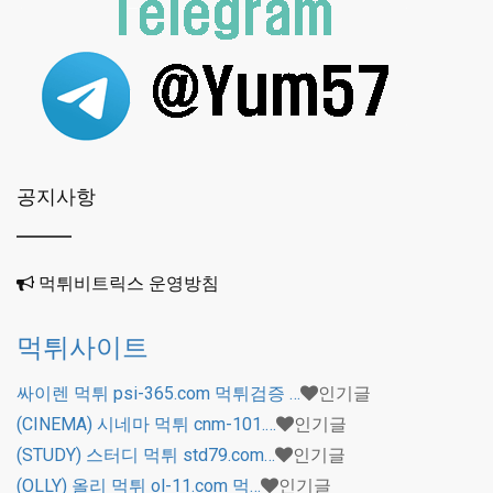
공지사항
먹튀비트릭스 운영방침
먹튀사이트
싸이렌 먹튀 psi-365.com 먹튀검증 …
인기글
(CINEMA) 시네마 먹튀 cnm-101.…
인기글
(STUDY) 스터디 먹튀 std79.com…
인기글
(OLLY) 올리 먹튀 ol-11.com 먹…
인기글