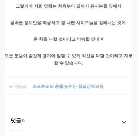
그렇기에 저희 업체는 처음부터 끝까지 유저분들 옆에서
올바른 정보만을 제공하고 질 나쁜 사이트들을 걸러내는 것에
온 힘을 다할 것이라고 약속할 것이며
모든 분들이 즐겁게 경기에 임할 수 있게 최선을 다할 것이라고 자부
할 수 있습니다.
다음글
스포츠토토 승률 높이는 꿀팁정보모음
댓글
0