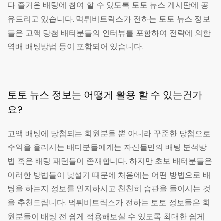
다 즐거운 배팅에 참여 할 수 있도록 토토 뉴스 게시판에 공
유드리고 있습니다. 먹튀비트릭스가 전하는 토토 뉴스 정보
들은 고액 당첨 배터분들의 인터뷰를 포함하여 전략에 의한
역배 배팅방법 등이 포함되어 있습니다.
토토 뉴스 정보는 어떻게 활용 할 수 있는건가
요?
고액 배팅에 당첨되는 회원분들 뿐 아니라 꾸준한 당첨으로
수익을 올리시는 배터분들에게는 자신들만의 배팅 분석방
법 혹은 배팅 패턴들이 존재합니다. 하지만 초보 배터분들은
이러한 방법들이 낯설기 때문에 처음에는 어떤 방법으로 배
팅을 하는지 정보를 인지하시고 천천히 습관을 들이시는 것
을 추천드립니다. 먹튀비트릭스가 전하는 토토 정보들은 회
원분들이 배팅 전 쉽게 적용해보실 수 있도록 최대한 쉽게