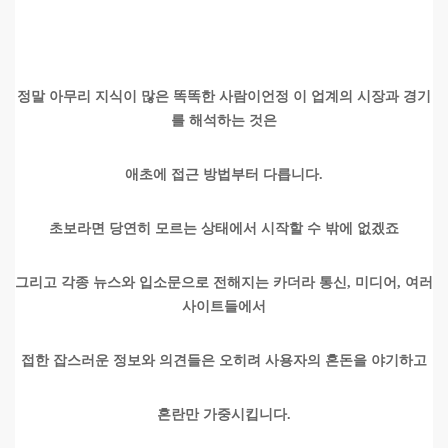
정말 아무리 지식이 많은 똑똑한 사람이언정 이 업계의 시장과 경기
를 해석하는 것은
애초에 접근 방법부터 다릅니다.
초보라면 당연히 모르는 상태에서 시작할 수 밖에 없겠죠
그리고 각종 뉴스와 입소문으로 전해지는 카더라 통신, 미디어, 여러
사이트들에서
접한 잡스러운 정보와 의견들은 오히려 사용자의 혼돈을 야기하고
혼란만 가중시킵니다.