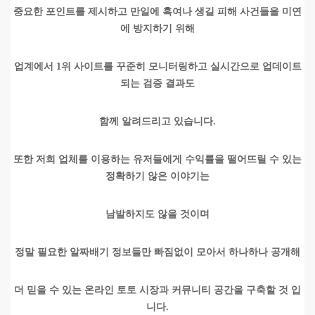
중요한 포인트를 제시하고 만일에 혹여나 생길 피해 사건들을 미연
에 방지하기 위해
업계에서 1위 사이트를 꾸준히 모니터링하고 실시간으로 업데이트
되는 검증 결과도
함께 알려드리고 있습니다.
또한 저희 업체를 이용하는 유저들에게 수익률을 떨어뜨릴 수 있는
정확하기 않은 이야기는
남발하지도 않을 것이며
정말 필요한 알짜배기 정보들만 빠짐없이 모아서 하나하나 공개해
더 믿을 수 있는 온라인 토토 시장과 커뮤니티 공간을 구축할 것 입
니다.