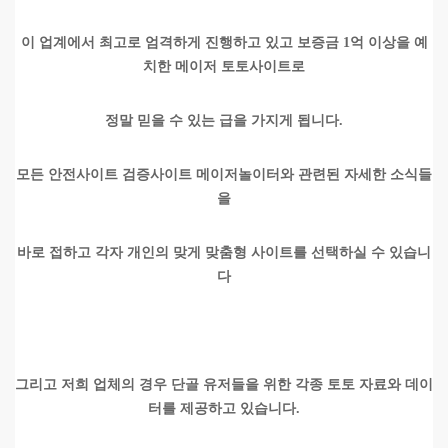
이 업계에서 최고로 엄격하게 진행하고 있고 보증금 1억 이상을 예
치한 메이저 토토사이트로
정말 믿을 수 있는 급을 가지게 됩니다.
모든 안전사이트 검증사이트 메이저놀이터와 관련된 자세한 소식들
을
바로 접하고 각자 개인의 맞게 맞춤형 사이트를 선택하실 수 있습니
다
그리고 저희 업체의 경우 단골 유저들을 위한 각종 토토 자료와 데이
터를 제공하고 있습니다.