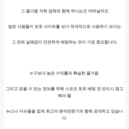
그 즐거움 저희 업체와 함께 하시는건 어떠실까요
많은 사람들이 토토 사이트를 보다 적극적으로 사용하기 보다는
그 전에 실패없이 안전하게 베팅하는 것이 가장 중요합니다.
누구보다 높은 수익률과 확실한 즐거움
그리고 믿을 수 있는 정보를 위해 스포츠 토토 배팅 전 반드시 참고
해야 할
뉴스나 이슈들을 업계 최고의 분석전문가와 함께 공개하고 있습니
다.