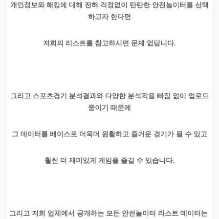
개인정보와 해킹에 대해 전혀 걱정없이 탄탄한 안전놀이터를 선택
하고자 한다면
저희의 리스트를 참고하시면 문제 없답니다.
그리고 스포츠경기 분석결과와 다양한 분석픽을 빠짐 없이 업로드
중이기 때문에
그 데이터를 베이스로 더욱더 원활하고 즐거운 경기가 될 수 있고
훨씬 더 재미있게 게임을 즐길 수 있습니다.
그리고 저희 업체에서 공개하는 모든 안전놀이터 리스트 데이터는