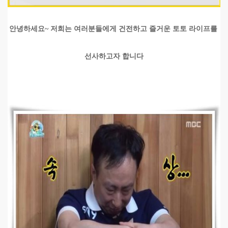
안녕하세요~ 저희는 여러분들에게 건전하고 즐거운 토토 라이프를
선사하고자 합니다