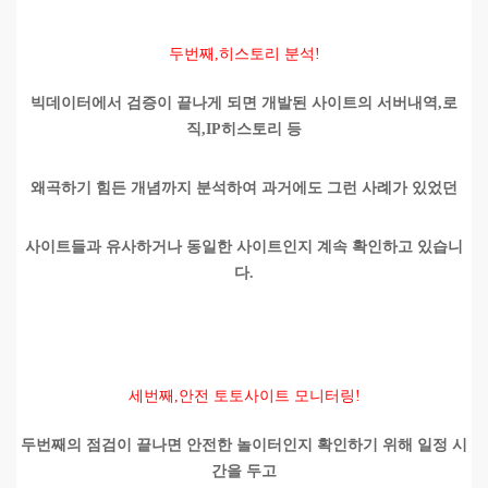
두번째,히스토리 분석!
빅데이터에서 검증이 끝나게 되면 개발된 사이트의 서버내역,로
직,IP히스토리 등
왜곡하기 힘든 개념까지 분석하여 과거에도 그런 사례가 있었던
사이트들과 유사하거나 동일한 사이트인지 계속 확인하고 있습니
다.
세번째,안전 토토사이트 모니터링!
두번째의 점검이 끝나면 안전한 놀이터인지 확인하기 위해 일정 시
간을 두고