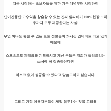
처음 시작하는 초보자들을 위한 기본 개념부터 시작하여
단기간동안 고수익을 창출할 수 있는 진짜 알짜배기 100%현장 노하
우까지 모두 제공한다는 사실!
무엇 하나도 놓칠 수 없는 토토 정보들이 24시간 업데이트 되고 있기
때문에
스포츠토토 제태크를 계획하시고 계신 분들은 저희가 들려드리는
소식에 꼭 집중하신다면
리스크 없이 성공할 수 있다고 말씀드리고 싶습니다.
그리고 가장 이용자분들이 제일 염두하는 것을 고려해