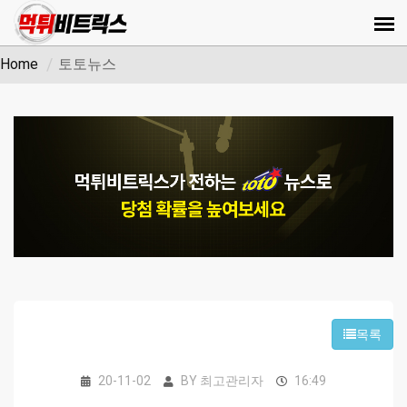
Home
토토뉴스
목록
20-11-02
BY
최고관리자
16:49