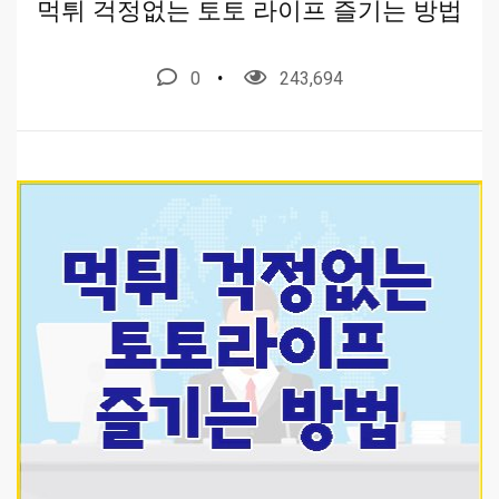
먹튀 걱정없는 토토 라이프 즐기는 방법
0
243,694