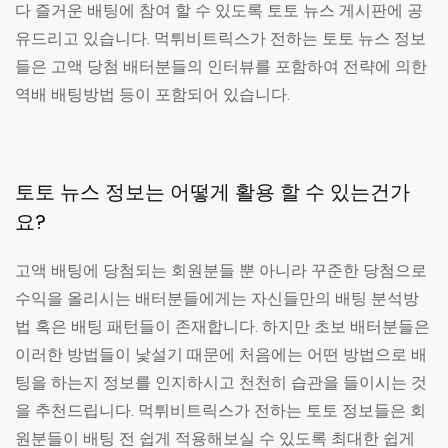
다 즐거운 배팅에 참여 할 수 있도록 토토 뉴스 게시판에 공
유드리고 있습니다. 먹튀비트릭스가 전하는 토토 뉴스 정보
들은 고액 당첨 배터분들의 인터뷰를 포함하여 전략에 의한
역배 배팅방법 등이 포함되어 있습니다.
토토 뉴스 정보는 어떻게 활용 할 수 있는건가
요?
고액 배팅에 당첨되는 회원분들 뿐 아니라 꾸준한 당첨으로
수익을 올리시는 배터분들에게는 자신들만의 배팅 분석방
법 혹은 배팅 패턴들이 존재합니다. 하지만 초보 배터분들은
이러한 방법들이 낯설기 때문에 처음에는 어떤 방법으로 배
팅을 하는지 정보를 인지하시고 천천히 습관을 들이시는 것
을 추천드립니다. 먹튀비트릭스가 전하는 토토 정보들은 회
원분들이 배팅 전 쉽게 적용해보실 수 있도록 최대한 쉽게