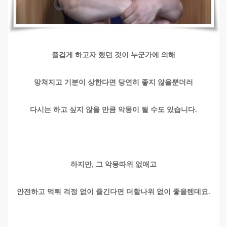
즐겁게 하고자 했던 것이 누군가에 의해
망쳐지고 기분이 상한다면 당연히 좋지 않을뿐더러
다시는 하고 싶지 않을 만큼 악몽이 될 수도 있습니다.
하지만, 그 악몽따위 없애고
안전하고 먹튀 걱정 없이 즐긴다면 더할나위 없이 좋을텐데요.