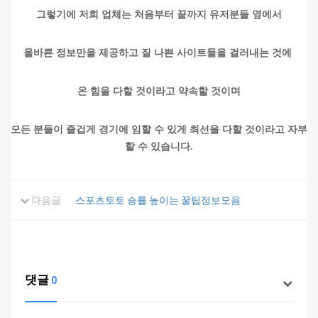
그렇기에 저희 업체는 처음부터 끝까지 유저분들 옆에서
올바른 정보만을 제공하고 질 나쁜 사이트들을 걸러내는 것에
온 힘을 다할 것이라고 약속할 것이며
모든 분들이 즐겁게 경기에 임할 수 있게 최선을 다할 것이라고 자부
할 수 있습니다.
다음글
스포츠토토 승률 높이는 꿀팁정보모음
댓글
0