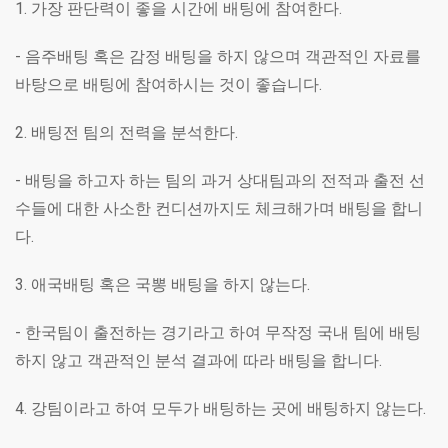
1. 가장 판단력이 좋을 시간에 배팅에 참여한다.
- 음주배팅 혹은 감정 배팅을 하지 않으며 객관적인 자료를
바탕으로 배팅에 참여하시는 것이 좋습니다.
2. 배팅전 팀의 전력을 분석한다.
- 배팅을 하고자 하는 팀의 과거 상대팀과의 전적과 출전 선
수들에 대한 사소한 컨디션까지도 체크해가며 배팅을 합니
다.
3. 애국배팅 혹은 국뽕 배팅을 하지 않는다.
- 한국팀이 출전하는 경기라고 하여 무작정 국내 팀에 배팅
하지 않고 객관적인 분석 결과에 따라 배팅을 합니다.
4. 강팀이라고 하여 모두가 배팅하는 곳에 배팅하지 않는다.