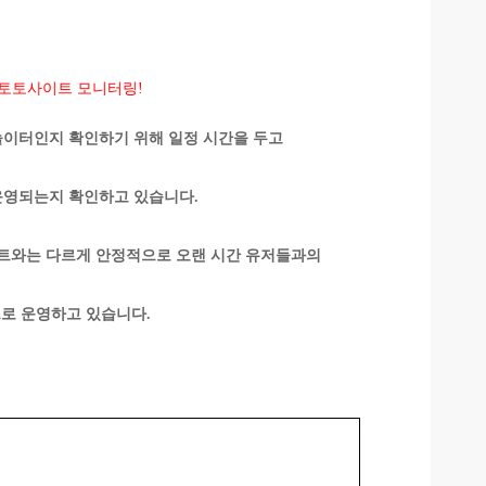
 토토사이트 모니터링!
놀이터인지 확인하기 위해 일정 시간을 두고
운영되는지 확인하고 있습니다.
트와는 다르게 안정적으로 오랜 시간 유저들과의
로 운영하고 있습니다.