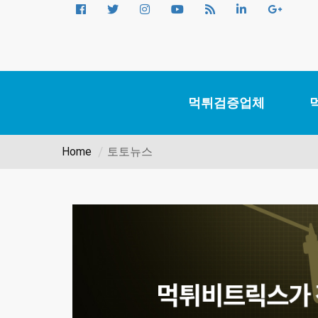
먹튀검증업체
Home
토토뉴스