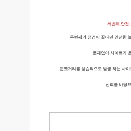
세번째,안전
두번째의 점검이 끝나면 안전한 
문제없이 사이트가 
문젯거리를 상습적으로 발생 하는 사이
신뢰를 바탕으