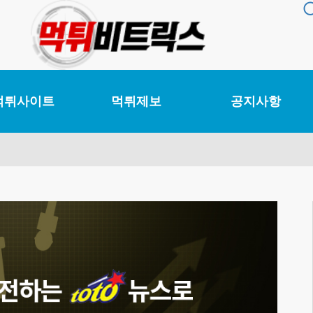
먹튀사이트
먹튀제보
공지사항