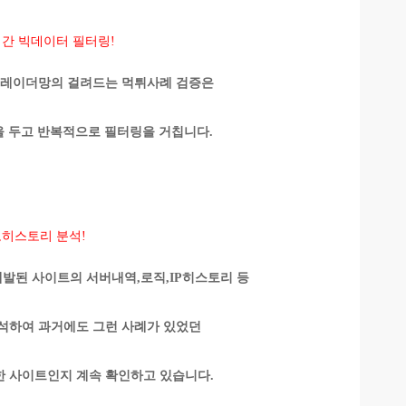
시간 빅데이터 필터링!
 레이더망의 걸려드는 먹튀사례 검증은
을 두고 반복적으로 필터링을 거칩니다.
,히스토리 분석!
발된 사이트의 서버내역,로직,IP히스토리 등
석하여 과거에도 그런 사례가 있었던
 사이트인지 계속 확인하고 있습니다.