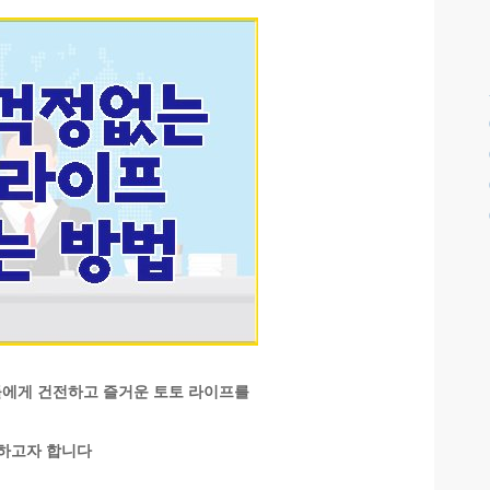
들에게 건전하고 즐거운 토토 라이프를
하고자 합니다