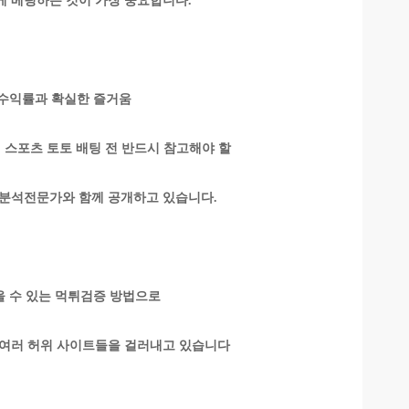
게 베팅하는 것이 가장 중요합니다.
 수익률과 확실한 즐거움
 스포츠 토토 배팅 전 반드시 참고해야 할
 분석전문가와 함께 공개하고 있습니다.
을 수 있는 먹튀검증 방법으로
 여러 허위 사이트들을 걸러내고 있습니다