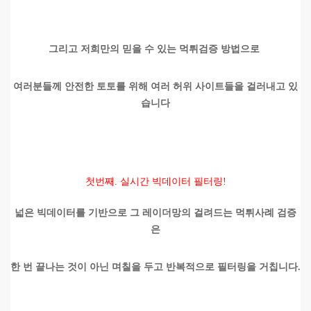
그리고 저희만의 믿을 수 있는 먹튀검증 방법으로
여러분들께 안전한 토토를 위해 여러 허위 사이트들을 걸러내고 있
습니다
첫번째. 실시간 빅데이터 필터링!
넓은 빅데이터를 기반으로 그 레이더망의 걸려드는 먹튀사례 검증
은
한 번 끝나는 것이 아닌 며칠을 두고 반복적으로 필터링을 거칩니다.