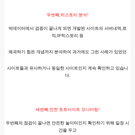
두번째,히스토리 분석!
빅데이터에서 검증이 끝나게 되면 개발된 사이트의 서버내역,로
직,IP히스토리 등
왜곡하기 힘든 개념까지 분석하여 과거에도 그런 사례가 있었던
사이트들과 유사하거나 동일한 사이트인지 계속 확인하고 있습니
다.
세번째,안전 토토사이트 모니터링!
두번째의 점검이 끝나면 안전한 놀이터인지 확인하기 위해 일정 시
간을 두고