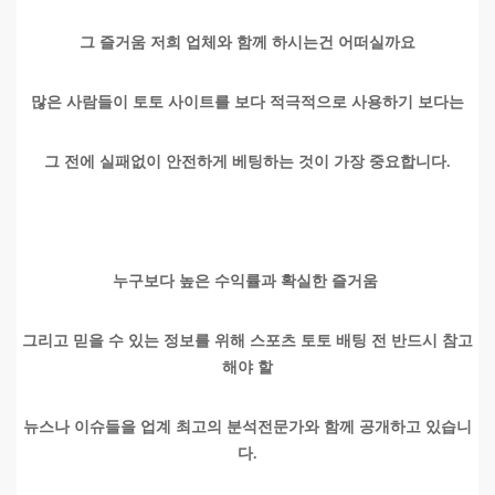
그 즐거움 저희 업체와 함께 하시는건 어떠실까요
많은 사람들이 토토 사이트를 보다 적극적으로 사용하기 보다는
그 전에 실패없이 안전하게 베팅하는 것이 가장 중요합니다.
누구보다 높은 수익률과 확실한 즐거움
그리고 믿을 수 있는 정보를 위해 스포츠 토토 배팅 전 반드시 참고
해야 할
뉴스나 이슈들을 업계 최고의 분석전문가와 함께 공개하고 있습니
다.