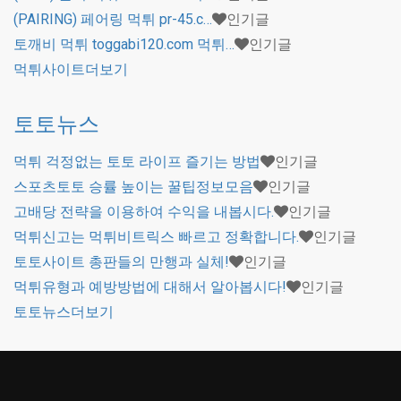
(PAIRING) 페어링 먹튀 pr-45.c…
인기글
토깨비 먹튀 toggabi120.com 먹튀…
인기글
먹튀사이트
더보기
토토뉴스
먹튀 걱정없는 토토 라이프 즐기는 방법
인기글
스포츠토토 승률 높이는 꿀팁정보모음
인기글
고배당 전략을 이용하여 수익을 내봅시다.
인기글
먹튀신고는 먹튀비트릭스 빠르고 정확합니다.
인기글
토토사이트 총판들의 만행과 실체!
인기글
먹튀유형과 예방방법에 대해서 알아봅시다!
인기글
토토뉴스
더보기