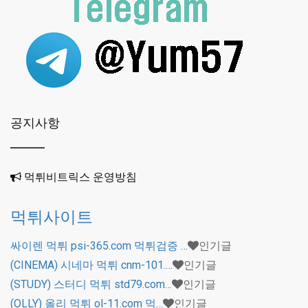
공지사항
먹튀비트릭스 운영방침
먹튀사이트
싸이렌 먹튀 psi-365.com 먹튀검증 …
인기글
(CINEMA) 시네마 먹튀 cnm-101.…
인기글
(STUDY) 스터디 먹튀 std79.com…
인기글
(OLLY) 올리 먹튀 ol-11.com 먹…
인기글