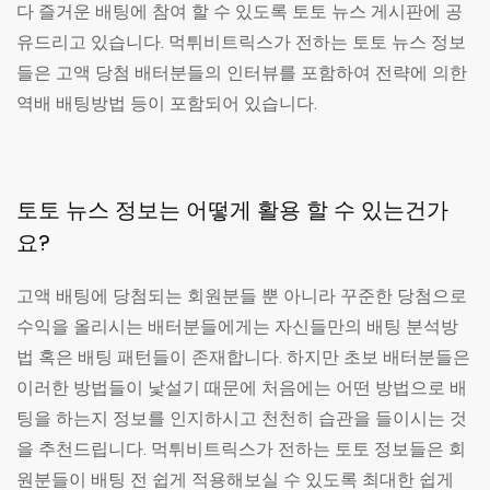
다 즐거운 배팅에 참여 할 수 있도록 토토 뉴스 게시판에 공
유드리고 있습니다. 먹튀비트릭스가 전하는 토토 뉴스 정보
들은 고액 당첨 배터분들의 인터뷰를 포함하여 전략에 의한
역배 배팅방법 등이 포함되어 있습니다.
토토 뉴스 정보는 어떻게 활용 할 수 있는건가
요?
고액 배팅에 당첨되는 회원분들 뿐 아니라 꾸준한 당첨으로
수익을 올리시는 배터분들에게는 자신들만의 배팅 분석방
법 혹은 배팅 패턴들이 존재합니다. 하지만 초보 배터분들은
이러한 방법들이 낯설기 때문에 처음에는 어떤 방법으로 배
팅을 하는지 정보를 인지하시고 천천히 습관을 들이시는 것
을 추천드립니다. 먹튀비트릭스가 전하는 토토 정보들은 회
원분들이 배팅 전 쉽게 적용해보실 수 있도록 최대한 쉽게