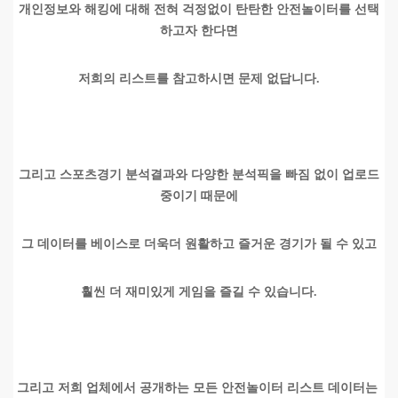
개인정보와 해킹에 대해 전혀 걱정없이 탄탄한 안전놀이터를 선택
하고자 한다면
저희의 리스트를 참고하시면 문제 없답니다.
그리고 스포츠경기 분석결과와 다양한 분석픽을 빠짐 없이 업로드
중이기 때문에
그 데이터를 베이스로 더욱더 원활하고 즐거운 경기가 될 수 있고
훨씬 더 재미있게 게임을 즐길 수 있습니다.
그리고 저희 업체에서 공개하는 모든 안전놀이터 리스트 데이터는