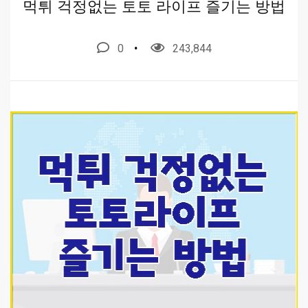
먹튀 걱정없는 토토 라이프 즐기는 방법
0
243,844