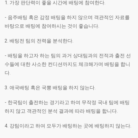
1. 가장 판단력이 좋을 시간에 배팅에 참여한다.
- 음주배팅 혹은 감정 배팅을 하지 않으며 객관적인 자료를
바탕으로 배팅에 참여하시는 것이 좋습니다.
2. 배팅전 팀의 전력을 분석한다.
- 배팅을 하고자 하는 팀의 과거 상대팀과의 전적과 출전 선
수들에 대한 사소한 컨디션까지도 체크해가며 배팅을 합니
다.
3. 애국배팅 혹은 국뽕 배팅을 하지 않는다.
- 한국팀이 출전하는 경기라고 하여 무작정 국내 팀에 배팅
하지 않고 객관적인 분석 결과에 따라 배팅을 합니다.
4. 강팀이라고 하여 모두가 배팅하는 곳에 배팅하지 않는다.