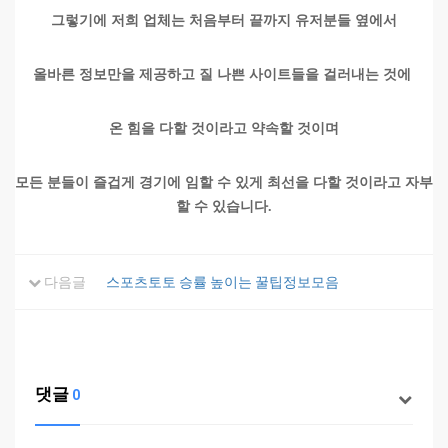
그렇기에 저희 업체는 처음부터 끝까지 유저분들 옆에서
올바른 정보만을 제공하고 질 나쁜 사이트들을 걸러내는 것에
온 힘을 다할 것이라고 약속할 것이며
모든 분들이 즐겁게 경기에 임할 수 있게 최선을 다할 것이라고 자부
할 수 있습니다.
다음글
스포츠토토 승률 높이는 꿀팁정보모음
댓글
0