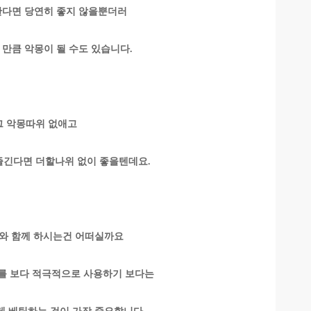
한다면 당연히 좋지 않을뿐더러
 만큼 악몽이 될 수도 있습니다.
그 악몽따위 없애고
즐긴다면 더할나위 없이 좋을텐데요.
체와 함께 하시는건 어떠실까요
를 보다 적극적으로 사용하기 보다는