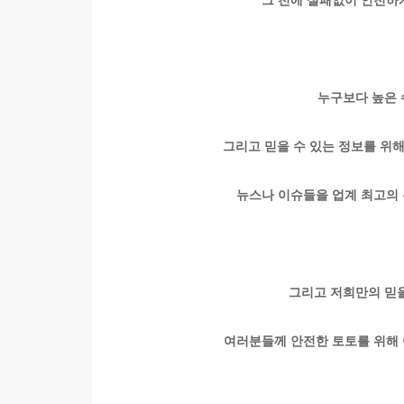
그 전에 실패없이 안전하
누구보다 높은
그리고 믿을 수 있는 정보를 위해
뉴스나 이슈들을 업계 최고의
그리고 저희만의 믿
여러분들께 안전한 토토를 위해