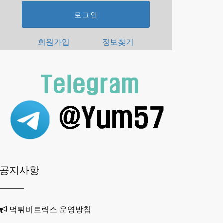
로그인
회원가입
정보찾기
공지사항
먹튀비트릭스 운영방침