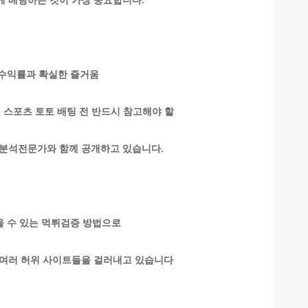
게 베팅하는 것이 가장 중요합니다.
 수익률과 확실한 즐거움
 스포츠 토토 배팅 전 반드시 참고해야 할
 분석전문가와 함께 공개하고 있습니다.
을 수 있는 먹튀검증 방법으로
 여러 허위 사이트들을 걸러내고 있습니다