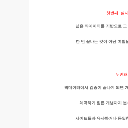
첫번째. 실
넓은 빅데이터를 기반으로 그
한 번 끝나는 것이 아닌 며칠
두번째
빅데이터에서 검증이 끝나게 되면 개
왜곡하기 힘든 개념까지 분
사이트들과 유사하거나 동일한