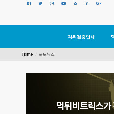
먹튀검증업체
Home
토토뉴스