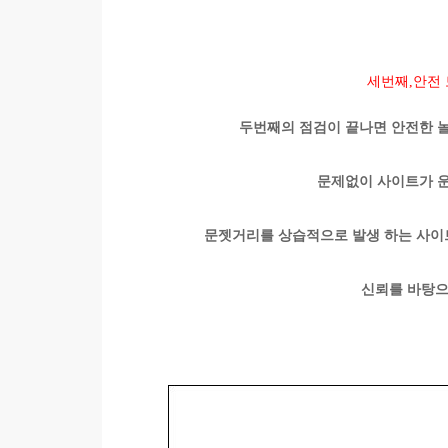
세번째,안전
두번째의 점검이 끝나면 안전한 
문제없이 사이트가 
문젯거리를 상습적으로 발생 하는 사이
신뢰를 바탕으