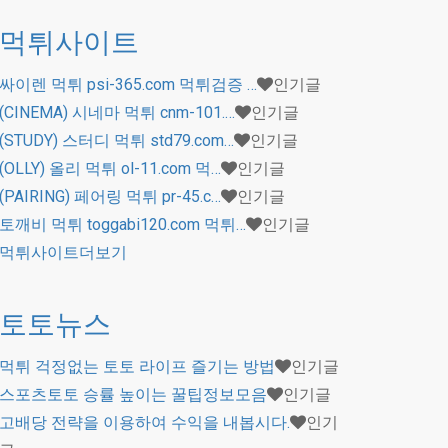
먹튀사이트
싸이렌 먹튀 psi-365.com 먹튀검증 …
인기글
(CINEMA) 시네마 먹튀 cnm-101.…
인기글
(STUDY) 스터디 먹튀 std79.com…
인기글
(OLLY) 올리 먹튀 ol-11.com 먹…
인기글
(PAIRING) 페어링 먹튀 pr-45.c…
인기글
토깨비 먹튀 toggabi120.com 먹튀…
인기글
먹튀사이트
더보기
토토뉴스
먹튀 걱정없는 토토 라이프 즐기는 방법
인기글
스포츠토토 승률 높이는 꿀팁정보모음
인기글
고배당 전략을 이용하여 수익을 내봅시다.
인기