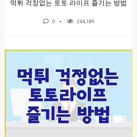
먹튀 걱정없는 토토 라이프 즐기는 방법
0
244,189