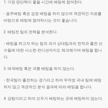
1. 가장 판단력이 좋을 시간에 배팅에 참여한다.
- 음주배팅 혹은 감정 배팅을 하지 않으며 객관적인 자료를
바탕으로 배팅에 참여하시는 것이 좋습니다.
2. 배팅전 팀의 전력을 분석한다.
- 배팅을 하고자 하는 팀의 과거 상대팀과의 전적과 출전 선
수들에 대한 사소한 컨디션까지도 체크해가며 배팅을 합니
다.
3. 애국배팅 혹은 국뽕 배팅을 하지 않는다.
- 한국팀이 출전하는 경기라고 하여 무작정 국내 팀에 배팅
하지 않고 객관적인 분석 결과에 따라 배팅을 합니다.
4. 강팀이라고 하여 모두가 배팅하는 곳에 배팅하지 않는다.