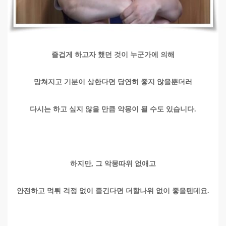
즐겁게 하고자 했던 것이 누군가에 의해
망쳐지고 기분이 상한다면 당연히 좋지 않을뿐더러
다시는 하고 싶지 않을 만큼 악몽이 될 수도 있습니다.
하지만, 그 악몽따위 없애고
안전하고 먹튀 걱정 없이 즐긴다면 더할나위 없이 좋을텐데요.