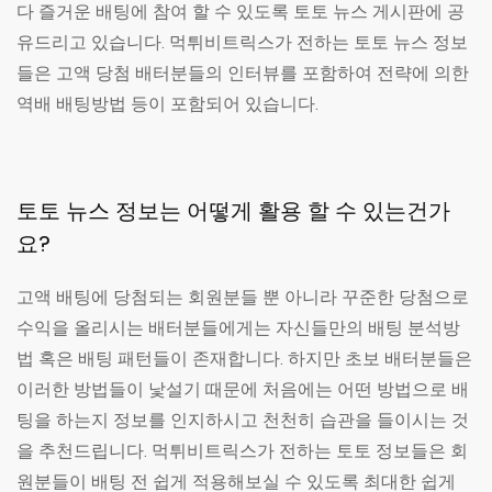
다 즐거운 배팅에 참여 할 수 있도록 토토 뉴스 게시판에 공
유드리고 있습니다. 먹튀비트릭스가 전하는 토토 뉴스 정보
들은 고액 당첨 배터분들의 인터뷰를 포함하여 전략에 의한
역배 배팅방법 등이 포함되어 있습니다.
토토 뉴스 정보는 어떻게 활용 할 수 있는건가
요?
고액 배팅에 당첨되는 회원분들 뿐 아니라 꾸준한 당첨으로
수익을 올리시는 배터분들에게는 자신들만의 배팅 분석방
법 혹은 배팅 패턴들이 존재합니다. 하지만 초보 배터분들은
이러한 방법들이 낯설기 때문에 처음에는 어떤 방법으로 배
팅을 하는지 정보를 인지하시고 천천히 습관을 들이시는 것
을 추천드립니다. 먹튀비트릭스가 전하는 토토 정보들은 회
원분들이 배팅 전 쉽게 적용해보실 수 있도록 최대한 쉽게