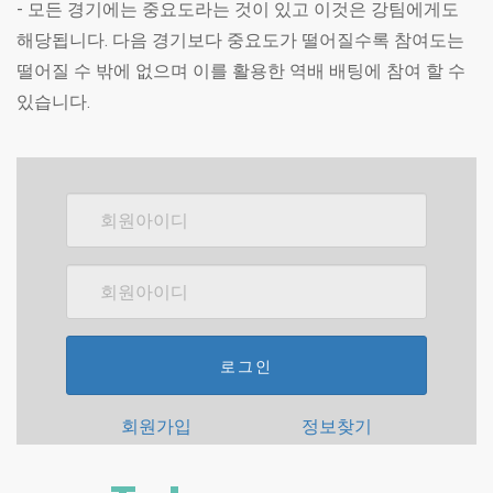
- 모든 경기에는 중요도라는 것이 있고 이것은 강팀에게도
해당됩니다. 다음 경기보다 중요도가 떨어질수록 참여도는
떨어질 수 밖에 없으며 이를 활용한 역배 배팅에 참여 할 수
있습니다.
로그인
회원가입
정보찾기