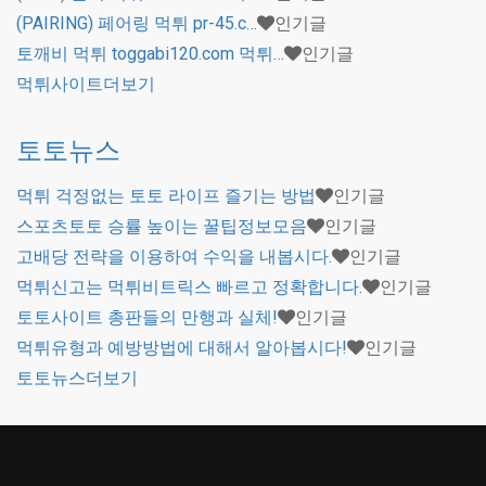
(PAIRING) 페어링 먹튀 pr-45.c…
인기글
토깨비 먹튀 toggabi120.com 먹튀…
인기글
먹튀사이트
더보기
토토뉴스
먹튀 걱정없는 토토 라이프 즐기는 방법
인기글
스포츠토토 승률 높이는 꿀팁정보모음
인기글
고배당 전략을 이용하여 수익을 내봅시다.
인기글
먹튀신고는 먹튀비트릭스 빠르고 정확합니다.
인기글
토토사이트 총판들의 만행과 실체!
인기글
먹튀유형과 예방방법에 대해서 알아봅시다!
인기글
토토뉴스
더보기