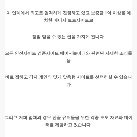
이 업계에서 최고로 엄격하게 진행하고 있고 보증금 1억 이상을 예
치한 메이저 토토사이트로
정말 믿을 수 있는 급을 가지게 됩니다.
모든 안전사이트 검증사이트 메이저놀이터와 관련된 자세한 소식들
을
바로 접하고 각자 개인의 맞게 맞춤형 사이트를 선택하실 수 있습니
다
그리고 저희 업체의 경우 단골 유저들을 위한 각종 토토 자료와 데이
터를 제공하고 있습니다.