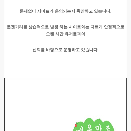
문제없이 사이트가 운영되는지 확인하고 있습니다.
문젯거리를 상습적으로 발생 하는 사이트와는 다르게 안정적으로
오랜 시간 유저들과의
신뢰를 바탕으로 운영하고 있습니다.