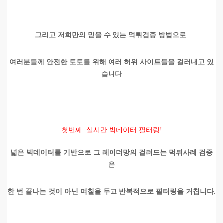
그리고 저희만의 믿을 수 있는 먹튀검증 방법으로
여러분들께 안전한 토토를 위해 여러 허위 사이트들을 걸러내고 있
습니다
첫번째. 실시간 빅데이터 필터링!
넓은 빅데이터를 기반으로 그 레이더망의 걸려드는 먹튀사례 검증
은
한 번 끝나는 것이 아닌 며칠을 두고 반복적으로 필터링을 거칩니다.