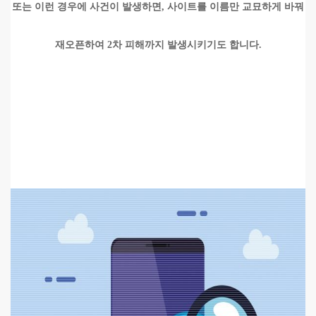
또는 이런 경우에 사건이 발생하면, 사이트를 이름만 교묘하게 바꿔
재오픈하여 2차 피해까지 발생시키기도 합니다.