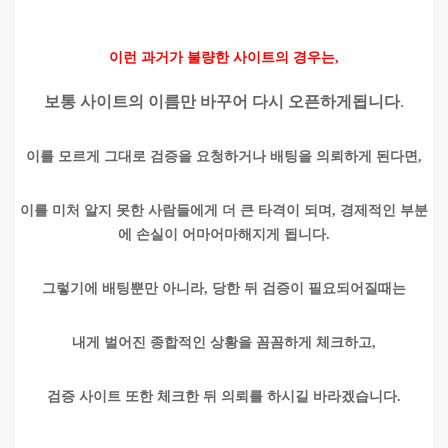
이런 과거가 불량한 사이트의 경우는,
보통 사이트의 이름만 바꾸어 다시 오픈하게됩니다.
이를 모르게 그대로 검증을 요청하거나 배팅을 의뢰하게 된다면,
이를 미처 알지 못한 사람들에게 더 큰 타격이 되며, 경제적인 부분
에 손실이 어마어마해지게 됩니다.
그렇기에 배팅뿐만 아니라, 당한 뒤 검증이 필요되어질때는
내게 벌어진 종합적인 상황을 꼼꼼하게 체크하고,
검증 사이트 또한 체크한 뒤 의뢰를 하시길 바라겠습니다.