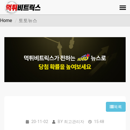
Home
토토뉴스
목록
20-11-02
BY
최고관리자
15:48