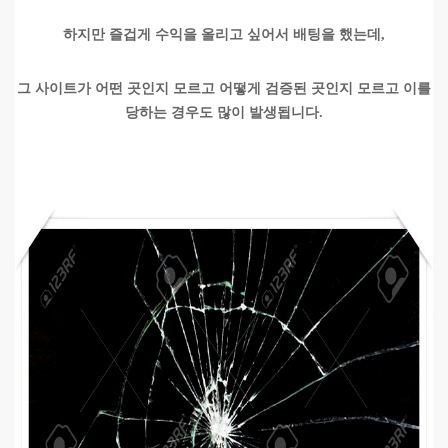
하지만 즐겁게 수익을 올리고 싶어서 배팅을 했는데,
그 사이트가 어떤 곳인지 모르고 어떻게 검증된 곳인지 모르고 이를
당하는 경우도 많이 발생됩니다.