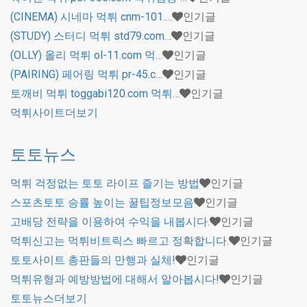
(CINEMA) 시네마 먹튀 cnm-101.…
인기글
(STUDY) 스터디 먹튀 std79.com…
인기글
(OLLY) 올리 먹튀 ol-11.com 먹…
인기글
(PAIRING) 페어링 먹튀 pr-45.c…
인기글
토깨비 먹튀 toggabi120.com 먹튀…
인기글
먹튀사이트
더보기
토토뉴스
먹튀 걱정없는 토토 라이프 즐기는 방법
인기글
스포츠토토 승률 높이는 꿀팁정보모음
인기글
고배당 전략을 이용하여 수익을 내봅시다.
인기글
먹튀신고는 먹튀비트릭스 빠르고 정확합니다.
인기글
토토사이트 총판들의 만행과 실체!
인기글
먹튀유형과 예방방법에 대해서 알아봅시다!
인기글
토토뉴스
더보기