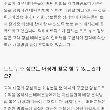
수없이 많은 배터분들의 배팅 방법을 지켜봐왔으며 기본적
으로 공통적인 배팅 방법에 의하여 배팅을 하고 있다는 것을
확인하였습니다. 이러한 정보들을 정리하여 회원분들이 보
다 즐거운 배팅에 참여 할 수 있도록 토토 뉴스 게시판에 공
유드리고 있습니다. 먹튀비트릭스가 전하는 토토 뉴스 정보
들은 고액 당첨 배터분들의 인터뷰를 포함하여 전략에 의한
역배 배팅방법 등이 포함되어 있습니다.
토토 뉴스 정보는 어떻게 활용 할 수 있는건가
요?
고액 배팅에 당첨되는 회원분들 뿐 아니라 꾸준한 당첨으로
수익을 올리시는 배터분들에게는 자신들만의 배팅 분석방
법 혹은 배팅 패턴들이 존재합니다. 하지만 초보 배터분들은
이러한 방법들이 낯설기 때문에 처음에는 어떤 방법으로 배