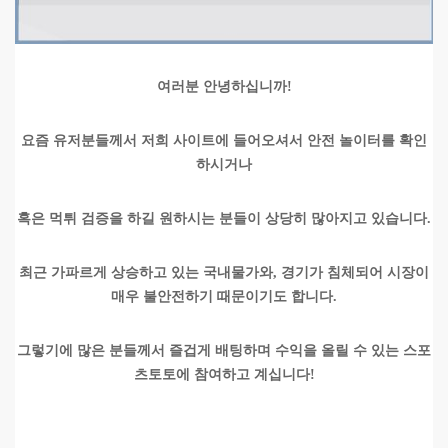
여러분 안녕하십니까!
요즘 유저분들께서 저희 사이트에 들어오셔서 안전 놀이터를 확인
하시거나
혹은 먹튀 검증을 하길 원하시는 분들이 상당히 많아지고 있습니다.
최근 가파르게 상승하고 있는 국내물가와, 경기가 침체되어 시장이
매우 불안전하기 때문이기도 합니다.
그렇기에 많은 분들께서 즐겁게 배팅하며 수익을 올릴 수 있는 스포
츠토토에 참여하고 계십니다!