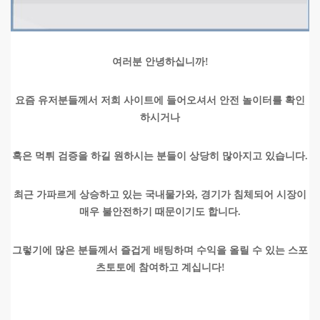
여러분 안녕하십니까!
요즘 유저분들께서 저희 사이트에 들어오셔서 안전 놀이터를 확인
하시거나
혹은 먹튀 검증을 하길 원하시는 분들이 상당히 많아지고 있습니다.
최근 가파르게 상승하고 있는 국내물가와, 경기가 침체되어 시장이
매우 불안전하기 때문이기도 합니다.
그렇기에 많은 분들께서 즐겁게 배팅하며 수익을 올릴 수 있는 스포
츠토토에 참여하고 계십니다!