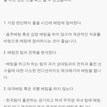
1. 가장 판단력이 좋을 시간에 배팅에 참여한다.
- 음주배팅 혹은 감정 배팅을 하지 않으며 객관적인 자료를
바탕으로 배팅에 참여하시는 것이 좋습니다.
2. 배팅전 팀의 전력을 분석한다.
- 배팅을 하고자 하는 팀의 과거 상대팀과의 전적과 출전 선
수들에 대한 사소한 컨디션까지도 체크해가며 배팅을 합니
다.
3. 애국배팅 혹은 국뽕 배팅을 하지 않는다.
- 한국팀이 출전하는 경기라고 하여 무작정 국내 팀에 배팅
하지 않고 객관적인 분석 결과에 따라 배팅을 합니다.