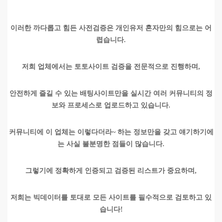
이러한 까다롭고 힘든 사전검증은 개인유저 혼자만의 힘으로는 어
렵습니다.
저희 업체에서는 토토사이트 검증을 전문적으로 진행하며,
안전하게 즐길 수 있는 배팅사이트만을 실시간 여러 커뮤니티의 정
보와 프로세스로 업로드하고 있습니다.
커뮤니티에 이 업체는 이렇다더라~ 하는 정보만을 갖고 얘기하기에
는 사실 불분명한 점들이 많습니다.
그렇기에 정확하게 인증되고 검증된 리스트가 중요하며,
저희는 빅데이터를 토대로 모든 사이트를 필수적으로 검토하고 있
습니다!