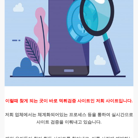
이럴때 찾게 되는 곳이 바로 먹튀검증 사이트인 저희 사이트입니다.
저희 업체에서는 체계화되어있는 프로세스 등을 통하여 실시간으로
사이트 검증을 이뤄내고 있습니다.