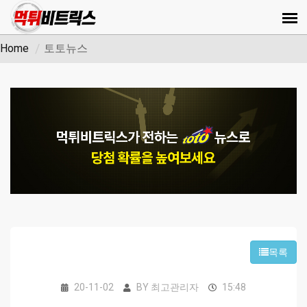
Home
토토뉴스
목록
20-11-02
BY
최고관리자
15:48