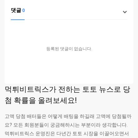
댓글
0
등록된 댓글이 없습니다.
먹튀비트릭스가 전하는 토토 뉴스로 당
첨 확률을 올려보세요!
고액 당첨 배터들은 어떻게 배팅을 하길래 고액에 당첨될까
요? 모든 회원분들이 궁금해하시는 부분이라 생각합니다.
먹튀비트릭스 운영진은 다년간 토토 시장을 이끌어오면서