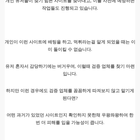
개인 유저들이 찾기 힘든 사이트를 찾아내고, 이를 사전에 예방하는
작업들도 진행되고 있습니다.
개인이 이런 사이트에 배팅을 하고, 먹튀라는걸 알게 되었을 때는 이
미 돌이킬 수 없습니다.
유저 혼자서 감당하기에는 버거우며, 이럴때 검증 업체를 찾기 마련
입니다.
하지만 이런 경우에도 검증 업체를 꼼꼼하게 따져보지 않고 맡기게
된다면?
어떤 과거가 있었던 사이트인지 확인하지 못한채 우왕좌왕하여 한
번 더 피해를 입을 가능성이 큽니다.