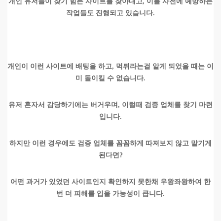
개인 유저들이 찾기 힘든 사이트를 찾아내고, 이를 사전에 예방하는
작업들도 진행되고 있습니다.
개인이 이런 사이트에 배팅을 하고, 먹튀라는걸 알게 되었을 때는 이
미 돌이킬 수 없습니다.
유저 혼자서 감당하기에는 버거우며, 이럴때 검증 업체를 찾기 마련
입니다.
하지만 이런 경우에도 검증 업체를 꼼꼼하게 따져보지 않고 맡기게
된다면?
어떤 과거가 있었던 사이트인지 확인하지 못한채 우왕좌왕하여 한
번 더 피해를 입을 가능성이 큽니다.