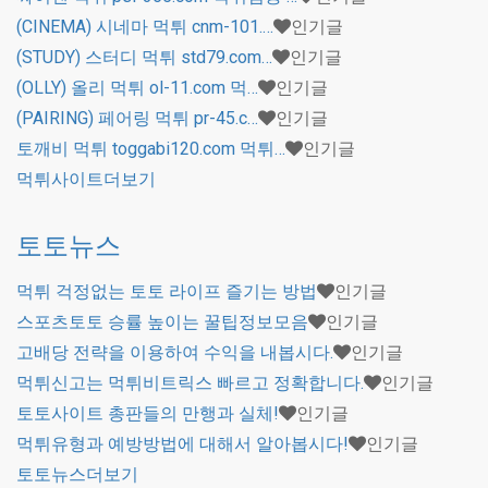
(CINEMA) 시네마 먹튀 cnm-101.…
인기글
(STUDY) 스터디 먹튀 std79.com…
인기글
(OLLY) 올리 먹튀 ol-11.com 먹…
인기글
(PAIRING) 페어링 먹튀 pr-45.c…
인기글
토깨비 먹튀 toggabi120.com 먹튀…
인기글
먹튀사이트
더보기
토토뉴스
먹튀 걱정없는 토토 라이프 즐기는 방법
인기글
스포츠토토 승률 높이는 꿀팁정보모음
인기글
고배당 전략을 이용하여 수익을 내봅시다.
인기글
먹튀신고는 먹튀비트릭스 빠르고 정확합니다.
인기글
토토사이트 총판들의 만행과 실체!
인기글
먹튀유형과 예방방법에 대해서 알아봅시다!
인기글
토토뉴스
더보기