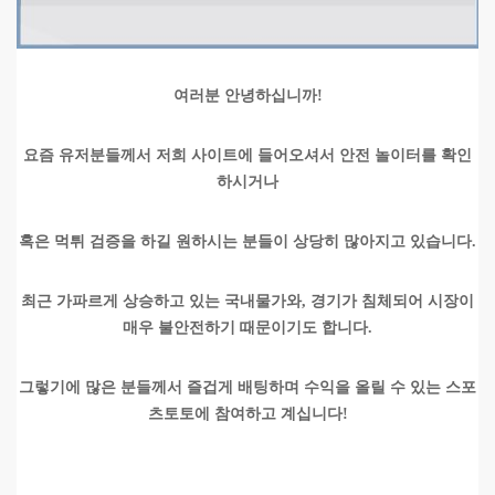
여러분 안녕하십니까!
요즘 유저분들께서 저희 사이트에 들어오셔서 안전 놀이터를 확인
하시거나
혹은 먹튀 검증을 하길 원하시는 분들이 상당히 많아지고 있습니다.
최근 가파르게 상승하고 있는 국내물가와, 경기가 침체되어 시장이
매우 불안전하기 때문이기도 합니다.
그렇기에 많은 분들께서 즐겁게 배팅하며 수익을 올릴 수 있는 스포
츠토토에 참여하고 계십니다!