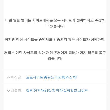
이런 일을 벌이는 사이트에서는 모두 사이트가 정확하다고 주장하
고 있습니다.
하지만 이런 사이트들 중에서도 검증되지 않은 사이트가 상당하며,
저희는 이런 사이트를 찾아 개인 유저에게 피해가 가지 않도록 돕고
있습니다.
이전글
토토사이트 총판들의 만행과 실체!
다음글
먹튀 안전한 배팅을 위한 먹튀검증 사이트