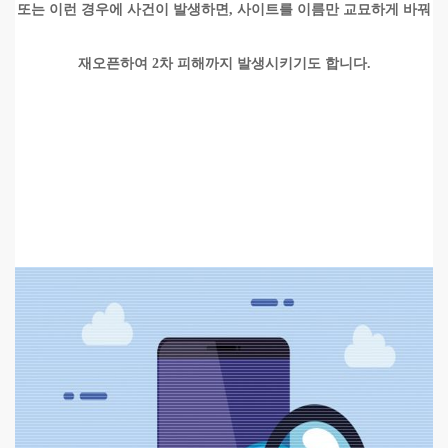
또는 이런 경우에 사건이 발생하면, 사이트를 이름만 교묘하게 바꿔
재오픈하여 2차 피해까지 발생시키기도 합니다.