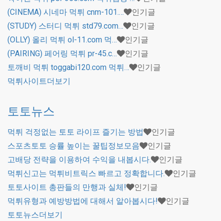
(CINEMA) 시네마 먹튀 cnm-101.…
인기글
(STUDY) 스터디 먹튀 std79.com…
인기글
(OLLY) 올리 먹튀 ol-11.com 먹…
인기글
(PAIRING) 페어링 먹튀 pr-45.c…
인기글
토깨비 먹튀 toggabi120.com 먹튀…
인기글
먹튀사이트
더보기
토토뉴스
먹튀 걱정없는 토토 라이프 즐기는 방법
인기글
스포츠토토 승률 높이는 꿀팁정보모음
인기글
고배당 전략을 이용하여 수익을 내봅시다.
인기글
먹튀신고는 먹튀비트릭스 빠르고 정확합니다.
인기글
토토사이트 총판들의 만행과 실체!
인기글
먹튀유형과 예방방법에 대해서 알아봅시다!
인기글
토토뉴스
더보기