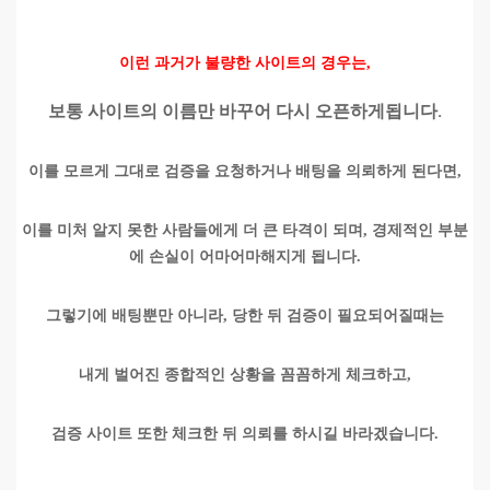
이런 과거가 불량한 사이트의 경우는,
보통 사이트의 이름만 바꾸어 다시 오픈하게됩니다.
이를 모르게 그대로 검증을 요청하거나 배팅을 의뢰하게 된다면,
이를 미처 알지 못한 사람들에게 더 큰 타격이 되며, 경제적인 부분
에 손실이 어마어마해지게 됩니다.
그렇기에 배팅뿐만 아니라, 당한 뒤 검증이 필요되어질때는
내게 벌어진 종합적인 상황을 꼼꼼하게 체크하고,
검증 사이트 또한 체크한 뒤 의뢰를 하시길 바라겠습니다.