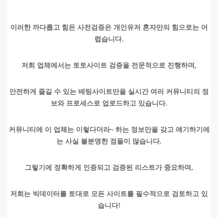
이러한 까다롭고 힘든 사전검증은 개인유저 혼자만의 힘으로는 어
렵습니다.
저희 업체에서는 토토사이트 검증을 전문적으로 진행하며,
안전하게 즐길 수 있는 배팅사이트만을 실시간 여러 커뮤니티의 정
보와 프로세스로 업로드하고 있습니다.
커뮤니티에 이 업체는 이렇다더라~ 하는 정보만을 갖고 얘기하기에
는 사실 불분명한 점들이 많습니다.
그렇기에 정확하게 인증되고 검증된 리스트가 중요하며,
저희는 빅데이터를 토대로 모든 사이트를 필수적으로 검토하고 있
습니다!