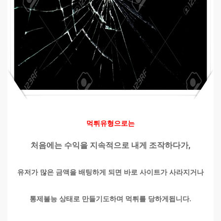
먹튀유형으로는
처음에는 수익을 지속적으로 내게 조작하다가,
유저가 많은 금액을 배팅하게 되면 바로 사이트가 사라지거나
통제불능 상태로 만들기도하며 먹튀를 당하게됩니다.