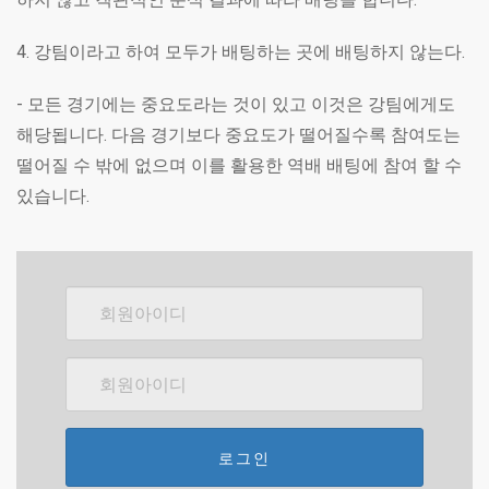
4. 강팀이라고 하여 모두가 배팅하는 곳에 배팅하지 않는다.
- 모든 경기에는 중요도라는 것이 있고 이것은 강팀에게도
해당됩니다. 다음 경기보다 중요도가 떨어질수록 참여도는
떨어질 수 밖에 없으며 이를 활용한 역배 배팅에 참여 할 수
있습니다.
로그인