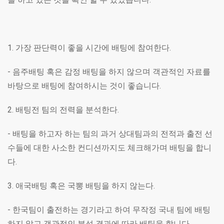
1. 가장 판단력이 좋을 시간에 배팅에 참여한다.
- 음주배팅 혹은 감정 배팅을 하지 않으며 객관적인 자료를
바탕으로 배팅에 참여하시는 것이 좋습니다.
2. 배팅전 팀의 전력을 분석한다.
- 배팅을 하고자 하는 팀의 과거 상대팀과의 전적과 출전 선
수들에 대한 사소한 컨디션까지도 체크해가며 배팅을 합니
다.
3. 애국배팅 혹은 국뽕 배팅을 하지 않는다.
- 한국팀이 출전하는 경기라고 하여 무작정 국내 팀에 배팅
하지 않고 객관적인 분석 결과에 따라 배팅을 합니다.