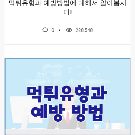
먹튀유형과 예방방법에 대해서 알아봅시
다!
0
228,548