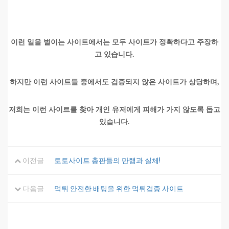
이런 일을 벌이는 사이트에서는 모두 사이트가 정확하다고 주장하
고 있습니다.
하지만 이런 사이트들 중에서도 검증되지 않은 사이트가 상당하며,
저희는 이런 사이트를 찾아 개인 유저에게 피해가 가지 않도록 돕고
있습니다.
이전글
토토사이트 총판들의 만행과 실체!
다음글
먹튀 안전한 배팅을 위한 먹튀검증 사이트