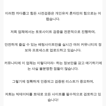
이러한 까다롭고 힘든 사전검증은 개인유저 혼자만의 힘으로는 어
렵습니다.
저희 업체에서는 토토사이트 검증을 전문적으로 진행하며,
안전하게 즐길 수 있는 배팅사이트만을 실시간 여러 커뮤니티의 정
보와 프로세스로 업로드하고 있습니다.
커뮤니티에 이 업체는 이렇다더라~ 하는 정보만을 갖고 얘기하기에
는 사실 불분명한 점들이 많습니다.
그렇기에 정확하게 인증되고 검증된 리스트가 중요하며,
저희는 빅데이터를 토대로 모든 사이트를 필수적으로 검토하고 있
습니다!