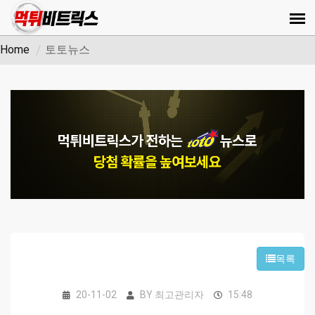
Home
토토뉴스
목록
20-11-02
BY
최고관리자
15:48