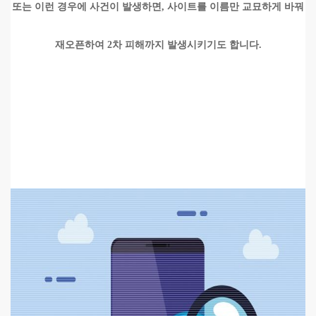
또는 이런 경우에 사건이 발생하면, 사이트를 이름만 교묘하게 바꿔
재오픈하여 2차 피해까지 발생시키기도 합니다.