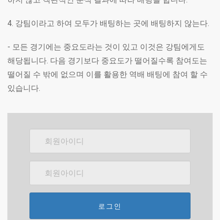
4. 강팀이라고 하여 모두가 배팅하는 곳에 배팅하지 않는다.
- 모든 경기에는 중요도라는 것이 있고 이것은 강팀에게도
해당됩니다. 다음 경기보다 중요도가 떨어질수록 참여도는
떨어질 수 밖에 없으며 이를 활용한 역배 배팅에 참여 할 수
있습니다.
로그인