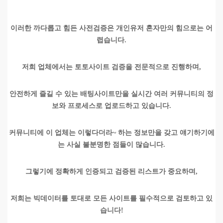
이러한 까다롭고 힘든 사전검증은 개인유저 혼자만의 힘으로는 어
렵습니다.
저희 업체에서는 토토사이트 검증을 전문적으로 진행하며,
안전하게 즐길 수 있는 배팅사이트만을 실시간 여러 커뮤니티의 정
보와 프로세스로 업로드하고 있습니다.
커뮤니티에 이 업체는 이렇다더라~ 하는 정보만을 갖고 얘기하기에
는 사실 불분명한 점들이 많습니다.
그렇기에 정확하게 인증되고 검증된 리스트가 중요하며,
저희는 빅데이터를 토대로 모든 사이트를 필수적으로 검토하고 있
습니다!