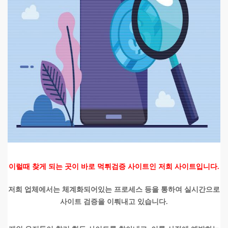
이럴때 찾게 되는 곳이 바로 먹튀검증 사이트인 저희 사이트입니다.
저희 업체에서는 체계화되어있는 프로세스 등을 통하여 실시간으로
사이트 검증을 이뤄내고 있습니다.