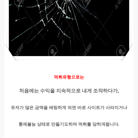
먹튀유형으로는
처음에는 수익을 지속적으로 내게 조작하다가,
유저가 많은 금액을 배팅하게 되면 바로 사이트가 사라지거나
통제불능 상태로 만들기도하며 먹튀를 당하게됩니다.