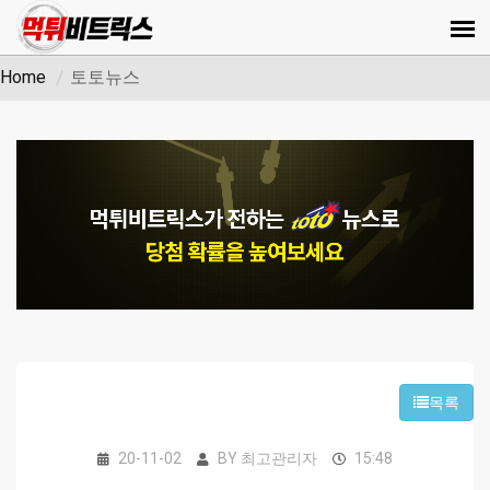
Home
토토뉴스
목록
20-11-02
BY
최고관리자
15:48