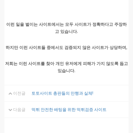
이런 일을 벌이는 사이트에서는 모두 사이트가 정확하다고 주장하
고 있습니다.
하지만 이런 사이트들 중에서도 검증되지 않은 사이트가 상당하며,
저희는 이런 사이트를 찾아 개인 유저에게 피해가 가지 않도록 돕고
있습니다.
이전글
토토사이트 총판들의 만행과 실체!
다음글
먹튀 안전한 배팅을 위한 먹튀검증 사이트