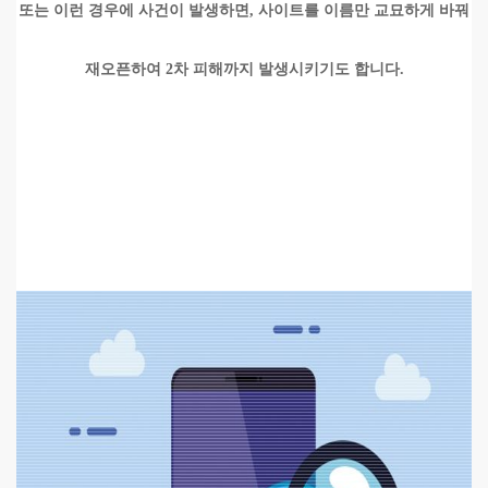
또는 이런 경우에 사건이 발생하면, 사이트를 이름만 교묘하게 바꿔
재오픈하여 2차 피해까지 발생시키기도 합니다.