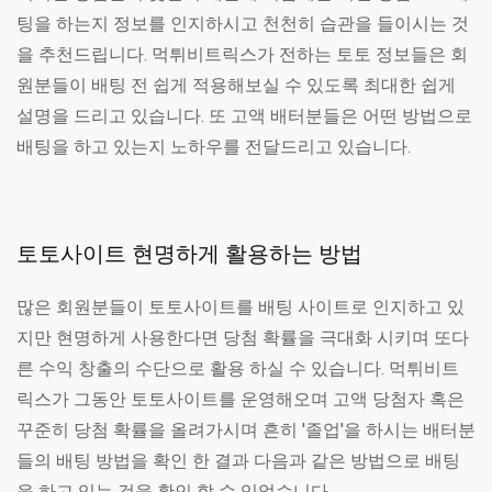
팅을 하는지 정보를 인지하시고 천천히 습관을 들이시는 것
을 추천드립니다. 먹튀비트릭스가 전하는 토토 정보들은 회
원분들이 배팅 전 쉽게 적용해보실 수 있도록 최대한 쉽게
설명을 드리고 있습니다. 또 고액 배터분들은 어떤 방법으로
배팅을 하고 있는지 노하우를 전달드리고 있습니다.
토토사이트 현명하게 활용하는 방법
많은 회원분들이 토토사이트를 배팅 사이트로 인지하고 있
지만 현명하게 사용한다면 당첨 확률을 극대화 시키며 또다
른 수익 창출의 수단으로 활용 하실 수 있습니다. 먹튀비트
릭스가 그동안 토토사이트를 운영해오며 고액 당첨자 혹은
꾸준히 당첨 확률을 올려가시며 흔히 '졸업'을 하시는 배터분
들의 배팅 방법을 확인 한 결과 다음과 같은 방법으로 배팅
을 하고 있는 것을 확인 할 수 있었습니다.