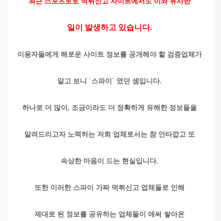
최근 스포츠토토 먹튀신고 사이트에서도 이와 유사한
일이 발생하고 있습니다.
이용자들에게 해로운 사이트 정보를 공개해야 할 검증업체가
알고 보니 `스파이` 였던 셈입니다.
하나로 더 많이, 조금이라도 더 정확하게 유해한 정보들을
알려드리고자 노력하는 저희 업체로서는 참 안타깝고 또
속상한 마음이 드는 현실입니다.
또한 이러한 스파이 가짜 먹튀신고 업체들로 인해
제대로 된 정보를 공유하는 업체들이 애써 쌓아온