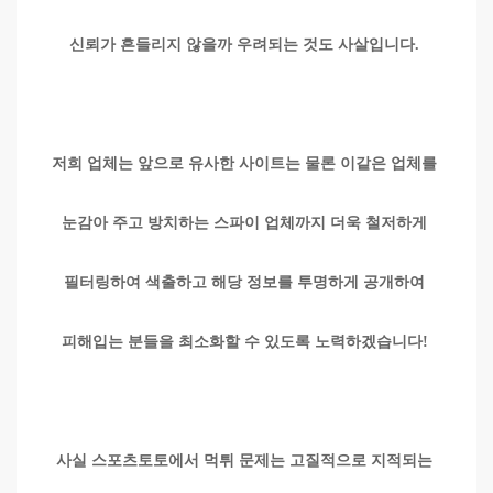
신뢰가 흔들리지 않을까 우려되는 것도 사살입니다.
저희 업체는 앞으로 유사한 사이트는 물론 이같은 업체를
눈감아 주고 방치하는 스파이 업체까지 더욱 철저하게
필터링하여 색출하고 해당 정보를 투명하게 공개하여
피해입는 분들을 최소화할 수 있도록 노력하겠습니다!
사실 스포츠토토에서 먹튀 문제는 고질적으로 지적되는