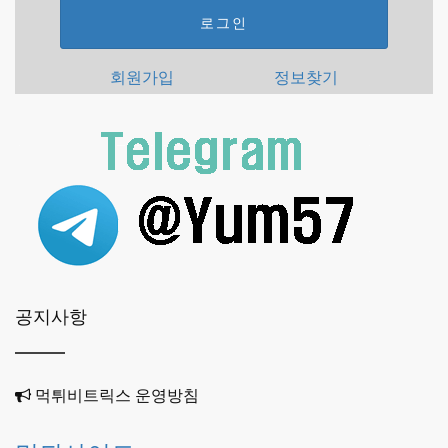
로그인
회원가입
정보찾기
공지사항
먹튀비트릭스 운영방침