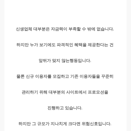
신생업체 대부분은 자금력이 부족할 수 밖에 없습니다.
하지만 누가 보기에도 파격적인 혜택을 제공한다는 건
앞뒤가 맞지 않는행동입니다.
물론 신규 이용자를 모집하고 기존 이용자들을 꾸준히
관리하기 위해 대부분의 사이트에서 프로모션을
진행하고 있습니다.
하지만 그 규모가 지나치게 크다면 위험신호입니다.