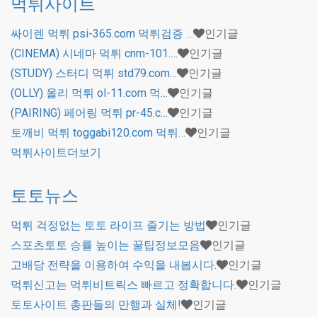
먹튀사이트
싸이렌 먹튀 psi-365.com 먹튀검증 …
인기글
(CINEMA) 시네마 먹튀 cnm-101.…
인기글
(STUDY) 스터디 먹튀 std79.com…
인기글
(OLLY) 올리 먹튀 ol-11.com 먹…
인기글
(PAIRING) 페어링 먹튀 pr-45.c…
인기글
토깨비 먹튀 toggabi120.com 먹튀…
인기글
먹튀사이트
더보기
토토뉴스
먹튀 걱정없는 토토 라이프 즐기는 방법
인기글
스포츠토토 승률 높이는 꿀팁정보모음
인기글
고배당 전략을 이용하여 수익을 내봅시다.
인기글
먹튀신고는 먹튀비트릭스 빠르고 정확합니다.
인기글
토토사이트 총판들의 만행과 실체!
인기글