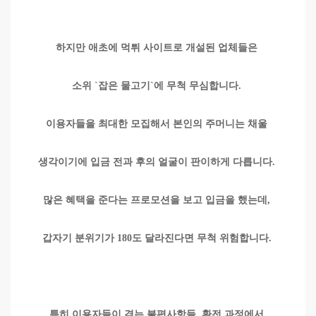
하지만 애초에 먹튀 사이트로 개설된 업체들은
소위 `잡은 물고기`에 무척 무심합니다.
이용자들을 최대한 모집해서 본인의 주머니는 채울
생각이기에 입금 전과 후의 얼굴이 판이하게 다릅니다.
많은 혜택을 준다는 프로모션을 보고 입금을 했는데,
갑자기 분위기가 180도 달라진다면 무척 위험합니다.
특히 이용자들이 겪는 불편사항들, 환전 과정에서