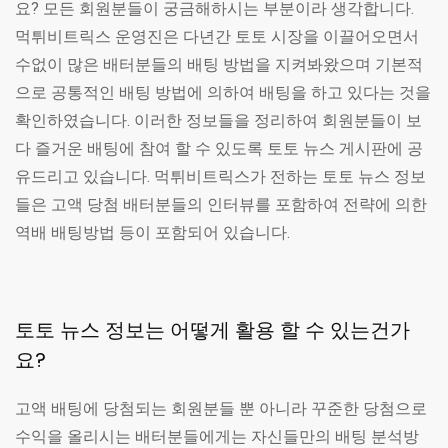
요? 모든 회원분들이 궁금해하시는 부분이라 생각합니다.
먹튀비트릭스 운영진은 다년간 토토 시장을 이끌어오면서
수없이 많은 배터분들의 배팅 방법을 지켜봐왔으며 기본적
으로 공통적인 배팅 방법에 의하여 배팅을 하고 있다는 것을
확인하였습니다. 이러한 정보들을 정리하여 회원분들이 보
다 즐거운 배팅에 참여 할 수 있도록 토토 뉴스 게시판에 공
유드리고 있습니다. 먹튀비트릭스가 전하는 토토 뉴스 정보
들은 고액 당첨 배터분들의 인터뷰를 포함하여 전략에 의한
역배 배팅방법 등이 포함되어 있습니다.
토토 뉴스 정보는 어떻게 활용 할 수 있는건가
요?
고액 배팅에 당첨되는 회원분들 뿐 아니라 꾸준한 당첨으로
수익을 올리시는 배터분들에게는 자신들만의 배팅 분석방