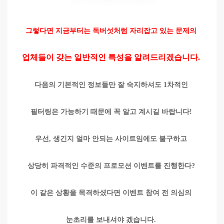
그렇다면 지금부터는 독버섯처럼 자리잡고 있는 문제의
업체들이 갖는 일반적인 특성을 알려드리겠습니다.
다음의 기본적인 정보들만 잘 숙지하셔도 1차적인
필터링은 가능하기 때문에 꼭 알고 계시길 바랍니다!
우선, 생긴지 얼마 안되는 사이트임에도 불구하고
상당히 파격적인 수준의 프로모션 이벤트를 진행한다?
이 같은 상황을 목격하셨다면 이벤트 참여 전 의심의
눈초리를 보내셔야 겠습니다.