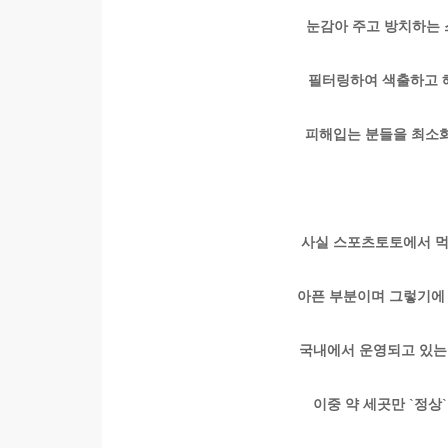
눈감아 주고 방치하는
필터링하여 색출하고 
피해입는 분들을 최소
사실 스포츠토토에서 
아픈 부분이며 그렇기에
국내에서 운영되고 있는
이중 약 세곳만 `정상