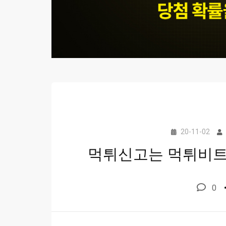
20-11-02
먹튀신고는 먹튀비트
0