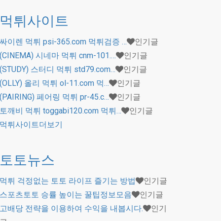
먹튀사이트
싸이렌 먹튀 psi-365.com 먹튀검증 …
인기글
(CINEMA) 시네마 먹튀 cnm-101.…
인기글
(STUDY) 스터디 먹튀 std79.com…
인기글
(OLLY) 올리 먹튀 ol-11.com 먹…
인기글
(PAIRING) 페어링 먹튀 pr-45.c…
인기글
토깨비 먹튀 toggabi120.com 먹튀…
인기글
먹튀사이트
더보기
토토뉴스
먹튀 걱정없는 토토 라이프 즐기는 방법
인기글
스포츠토토 승률 높이는 꿀팁정보모음
인기글
고배당 전략을 이용하여 수익을 내봅시다.
인기