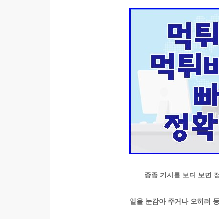
종종 기사를 보다 보면 
일을 눈감아 주거나 오히려 