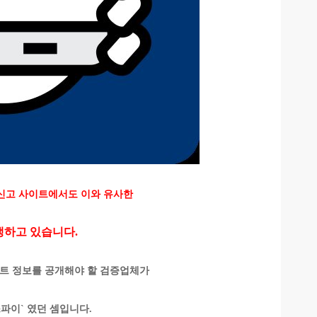
신고 사이트에서도 이와 유사한
생하고 있습니다.
트 정보를 공개해야 할 검증업체가
스파이` 였던 셈입니다.