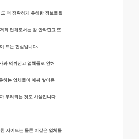
라도 더 정확하게 유해한 정보들을
저희 업체로서는 참 안타깝고 또
이 드는 현실입니다.
 가짜 먹튀신고 업체들로 인해
공유하는 업체들이 애써 쌓아온
까 우려되는 것도 사살입니다.
사한 사이트는 물론 이같은 업체를