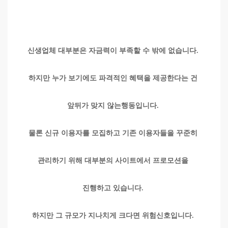
신생업체 대부분은 자금력이 부족할 수 밖에 없습니다.
하지만 누가 보기에도 파격적인 혜택을 제공한다는 건
앞뒤가 맞지 않는행동입니다.
물론 신규 이용자를 모집하고 기존 이용자들을 꾸준히
관리하기 위해 대부분의 사이트에서 프로모션을
진행하고 있습니다.
하지만 그 규모가 지나치게 크다면 위험신호입니다.