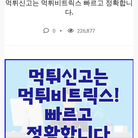
먹튀신고는 먹튀비트릭스 빠르고 정확합니
다.
0
226,877