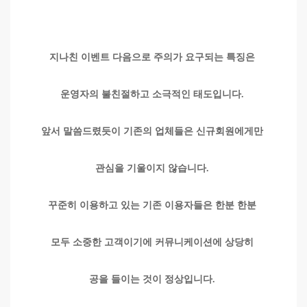
지나친 이벤트 다음으로 주의가 요구되는 특징은
운영자의 불친절하고 소극적인 태도입니다.
앞서 말씀드렸듯이 기존의 업체들은 신규회원에게만
관심을 기울이지 않습니다.
꾸준히 이용하고 있는 기존 이용자들은 한분 한분
모두 소중한 고객이기에 커뮤니케이션에 상당히
공을 들이는 것이 정상입니다.