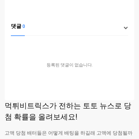
댓글
0
등록된 댓글이 없습니다.
먹튀비트릭스가 전하는 토토 뉴스로 당
첨 확률을 올려보세요!
고액 당첨 배터들은 어떻게 배팅을 하길래 고액에 당첨될까