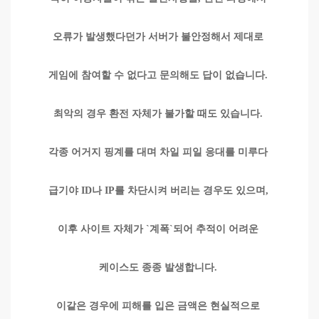
오류가 발생했다던가 서버가 불안정해서 제대로
게임에 참여할 수 없다고 문의해도 답이 없습니다.
최악의 경우 환전 자체가 불가할 때도 있습니다.
각종 어거지 핑계를 대며 차일 피일 응대를 미루다
급기야 ID나 IP를 차단시켜 버리는 경우도 있으며,
이후 사이트 자체가 `계폭`되어 추적이 어려운
케이스도 종종 발생합니다.
이같은 경우에 피해를 입은 금액은 현실적으로