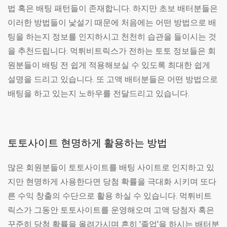
법 혹은 배팅 패턴들이 존재합니다. 하지만 초보 배터분들은
이러한 방법들이 낯설기 때문에 처음에는 어떤 방법으로 배
팅을 하는지 정보를 인지하시고 천천히 습관을 들이시는 것
을 추천드립니다. 먹튀비트릭스가 전하는 토토 정보들은 회
원분들이 배팅 전 쉽게 적용해보실 수 있도록 최대한 쉽게
설명을 드리고 있습니다. 또 고액 배터분들은 어떤 방법으로
배팅을 하고 있는지 노하우를 전달드리고 있습니다.
토토사이트 현명하게 활용하는 방법
많은 회원분들이 토토사이트를 배팅 사이트로 인지하고 있
지만 현명하게 사용한다면 당첨 확률을 극대화 시키며 또다
른 수익 창출의 수단으로 활용 하실 수 있습니다. 먹튀비트
릭스가 그동안 토토사이트를 운영해오며 고액 당첨자 혹은
꾸준히 당첨 확률을 올려가시며 흔히 '졸업'을 하시는 배터분