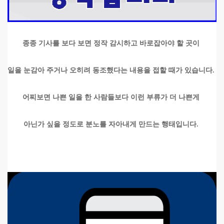
종종 기사를 보다 보면 정작 감시하고 바로잡아야 할 곳이
일을 눈감아 주거나 오히려 동조했다는 내용을 접할 때가 있습니다.
어찌보면 나쁜 일을 한 사람들보다 이런 부류가 더 나쁜게
아닌가 싶을 정도로 분노를 자아내게 만드는 행태입니다.