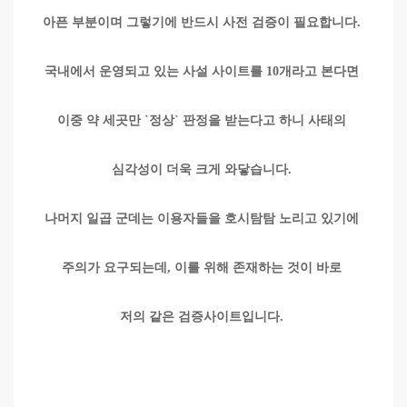
아픈 부분이며 그렇기에 반드시 사전 검증이 필요합니다.
국내에서 운영되고 있는 사설 사이트를 10개라고 본다면
이중 약 세곳만 `정상` 판정을 받는다고 하니 사태의
심각성이 더욱 크게 와닿습니다.
나머지 일곱 군데는 이용자들을 호시탐탐 노리고 있기에
주의가 요구되는데, 이를 위해 존재하는 것이 바로
저의 같은 검증사이트입니다.