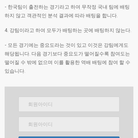
- 한국팀이 출전하는 경기라고 하여 무작정 국내 팀에 배팅
하지 않고 객관적인 분석 결과에 따라 배팅을 합니다.
4. 강팀이라고 하여 모두가 배팅하는 곳에 배팅하지 않는다.
- 모든 경기에는 중요도라는 것이 있고 이것은 강팀에게도
해당됩니다. 다음 경기보다 중요도가 떨어질수록 참여도는
떨어질 수 밖에 없으며 이를 활용한 역배 배팅에 참여 할 수
있습니다.