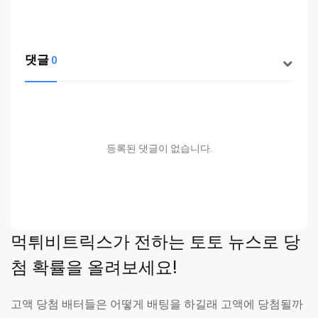
댓글
0
등록된 댓글이 없습니다.
먹튀비트릭스가 전하는 토토 뉴스로 당
첨 확률을 올려보세요!
고액 당첨 배터들은 어떻게 배팅을 하길래 고액에 당첨될까