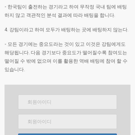
- 한국팀이 출전하는 경기라고 하여 무작정 국내 팀에 배팅
하지 않고 객관적인 분석 결과에 따라 배팅을 합니다.
4. 강팀이라고 하여 모두가 배팅하는 곳에 배팅하지 않는다.
- 모든 경기에는 중요도라는 것이 있고 이것은 강팀에게도
해당됩니다. 다음 경기보다 중요도가 떨어질수록 참여도는
떨어질 수 밖에 없으며 이를 활용한 역배 배팅에 참여 할 수
있습니다.