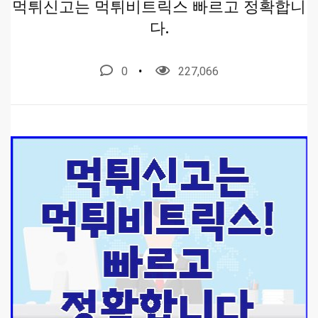
먹튀신고는 먹튀비트릭스 빠르고 정확합니
다.
0
227,066