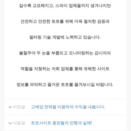
갈수록 교묘해지고, 스파이 업체들까지 생겨나지만
건전하고 안전한 토토를 위해 더욱 철저한 검증과
필터링 기술 개발에 노력하고 있습니다.
불철주야 두 눈을 부릅뜨고 모니터링하는 감시자의
역할을 자청하는 저희 업체를 통해 유해한 사이트
정보를 파악하고 즐거운 토토를 즐겨보시길 바랍니다.
이전글
고배당 전략을 이용하여 수익을 내봅시다.
다음글
토토사이트 총판들의 만행과 실체!