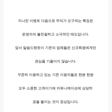
지나친 이벤트 다음으로 주의가 요구되는 특징은
운영자의 불친절하고 소극적인 태도입니다.
앞서 말씀드렸듯이 기존의 업체들은 신규회원에게만
관심을 기울이지 않습니다.
꾸준히 이용하고 있는 기존 이용자들은 한분 한분
모두 소중한 고객이기에 커뮤니케이션에 상당히
공을 들이는 것이 정상입니다.