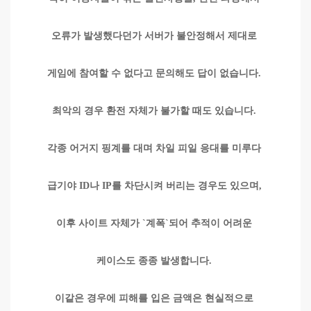
오류가 발생했다던가 서버가 불안정해서 제대로
게임에 참여할 수 없다고 문의해도 답이 없습니다.
최악의 경우 환전 자체가 불가할 때도 있습니다.
각종 어거지 핑계를 대며 차일 피일 응대를 미루다
급기야 ID나 IP를 차단시켜 버리는 경우도 있으며,
이후 사이트 자체가 `계폭`되어 추적이 어려운
케이스도 종종 발생합니다.
이같은 경우에 피해를 입은 금액은 현실적으로