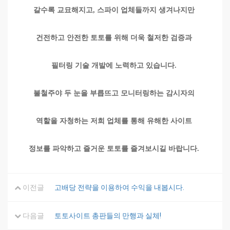
갈수록 교묘해지고, 스파이 업체들까지 생겨나지만
건전하고 안전한 토토를 위해 더욱 철저한 검증과
필터링 기술 개발에 노력하고 있습니다.
불철주야 두 눈을 부릅뜨고 모니터링하는 감시자의
역할을 자청하는 저희 업체를 통해 유해한 사이트
정보를 파악하고 즐거운 토토를 즐겨보시길 바랍니다.
이전글
고배당 전략을 이용하여 수익을 내봅시다.
다음글
토토사이트 총판들의 만행과 실체!