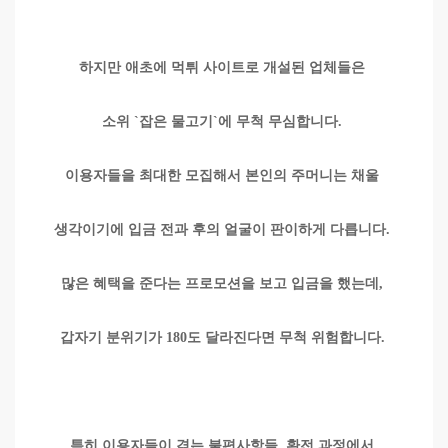
하지만 애초에 먹튀 사이트로 개설된 업체들은
소위 `잡은 물고기`에 무척 무심합니다.
이용자들을 최대한 모집해서 본인의 주머니는 채울
생각이기에 입금 전과 후의 얼굴이 판이하게 다릅니다.
많은 혜택을 준다는 프로모션을 보고 입금을 했는데,
갑자기 분위기가 180도 달라진다면 무척 위험합니다.
특히 이용자들이 겪는 불편사항들, 환전 과정에서