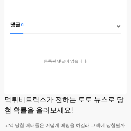
댓글
0
등록된 댓글이 없습니다.
먹튀비트릭스가 전하는 토토 뉴스로 당
첨 확률을 올려보세요!
고액 당첨 배터들은 어떻게 배팅을 하길래 고액에 당첨될까