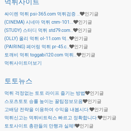
먹튀사이트
싸이렌 먹튀 psi-365.com 먹튀검증 …
인기글
(CINEMA) 시네마 먹튀 cnm-101.…
인기글
(STUDY) 스터디 먹튀 std79.com…
인기글
(OLLY) 올리 먹튀 ol-11.com 먹…
인기글
(PAIRING) 페어링 먹튀 pr-45.c…
인기글
토깨비 먹튀 toggabi120.com 먹튀…
인기글
먹튀사이트
더보기
토토뉴스
먹튀 걱정없는 토토 라이프 즐기는 방법
인기글
스포츠토토 승률 높이는 꿀팁정보모음
인기글
고배당 전략을 이용하여 수익을 내봅시다.
인기글
먹튀신고는 먹튀비트릭스 빠르고 정확합니다.
인기글
토토사이트 총판들의 만행과 실체!
인기글