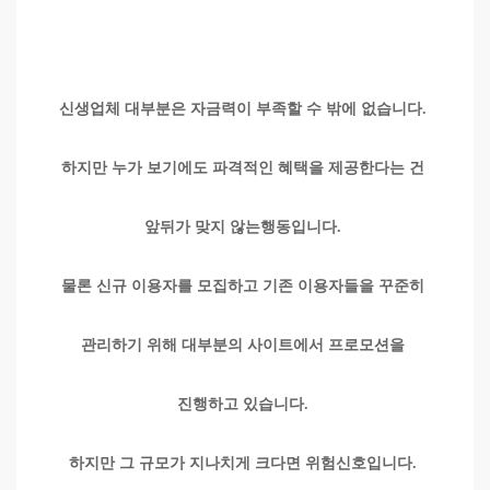
신생업체 대부분은 자금력이 부족할 수 밖에 없습니다.
하지만 누가 보기에도 파격적인 혜택을 제공한다는 건
앞뒤가 맞지 않는행동입니다.
물론 신규 이용자를 모집하고 기존 이용자들을 꾸준히
관리하기 위해 대부분의 사이트에서 프로모션을
진행하고 있습니다.
하지만 그 규모가 지나치게 크다면 위험신호입니다.