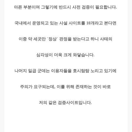
아픈 부분이며 그렇기에 반드시 사전 검증이 필요합니다.
국내에서 운영되고 있는 사설 사이트를 10개라고 본다면
이중 약 세곳만 `정상` 판정을 받는다고 하니 사태의
심각성이 더욱 크게 와닿습니다.
나머지 일곱 군데는 이용자들을 호시탐탐 노리고 있기에
주의가 요구되는데, 이를 위해 존재하는 것이 바로
저의 같은 검증사이트입니다.