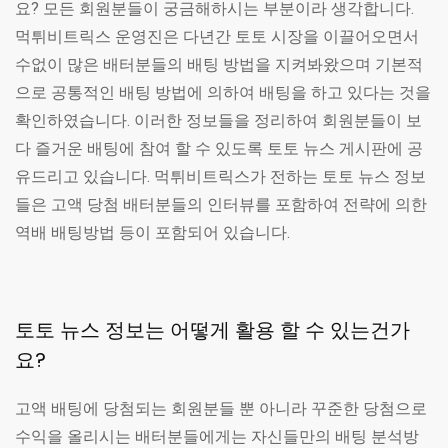
요? 모든 회원분들이 궁금해하시는 부분이라 생각합니다.
먹튀비트릭스 운영진은 다년간 토토 시장을 이끌어오면서
수없이 많은 배터분들의 배팅 방법을 지켜봐왔으며 기본적
으로 공통적인 배팅 방법에 의하여 배팅을 하고 있다는 것을
확인하였습니다. 이러한 정보들을 정리하여 회원분들이 보
다 즐거운 배팅에 참여 할 수 있도록 토토 뉴스 게시판에 공
유드리고 있습니다. 먹튀비트릭스가 전하는 토토 뉴스 정보
들은 고액 당첨 배터분들의 인터뷰를 포함하여 전략에 의한
역배 배팅방법 등이 포함되어 있습니다.
토토 뉴스 정보는 어떻게 활용 할 수 있는건가
요?
고액 배팅에 당첨되는 회원분들 뿐 아니라 꾸준한 당첨으로
수익을 올리시는 배터분들에게는 자신들만의 배팅 분석방