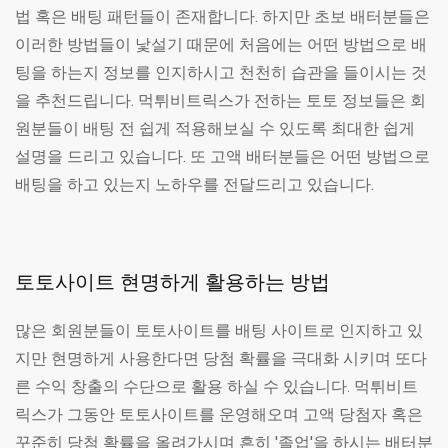
법 혹은 배팅 패턴들이 존재합니다. 하지만 초보 배터분들은
이러한 방법들이 낯설기 때문에 처음에는 어떤 방법으로 배
팅을 하는지 정보를 인지하시고 천천히 습관을 들이시는 것
을 추천드립니다. 먹튀비트릭스가 전하는 토토 정보들은 회
원분들이 배팅 전 쉽게 적용해보실 수 있도록 최대한 쉽게
설명을 드리고 있습니다. 또 고액 배터분들은 어떤 방법으로
배팅을 하고 있는지 노하우를 전달드리고 있습니다.
토토사이트 현명하게 활용하는 방법
많은 회원분들이 토토사이트를 배팅 사이트로 인지하고 있
지만 현명하게 사용한다면 당첨 확률을 극대화 시키며 또다
른 수익 창출의 수단으로 활용 하실 수 있습니다. 먹튀비트
릭스가 그동안 토토사이트를 운영해오며 고액 당첨자 혹은
꾸준히 당첨 확률을 올려가시며 흔히 '졸업'을 하시는 배터분