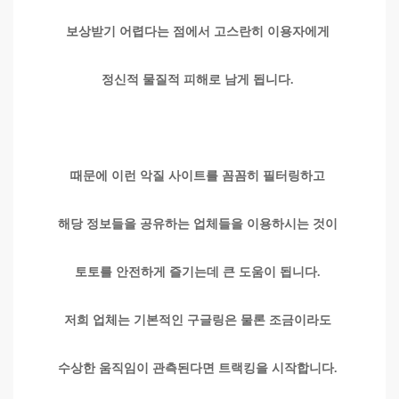
보상받기 어렵다는 점에서 고스란히 이용자에게
정신적 물질적 피해로 남게 됩니다.
때문에 이런 악질 사이트를 꼼꼼히 필터링하고
해당 정보들을 공유하는 업체들을 이용하시는 것이
토토를 안전하게 즐기는데 큰 도움이 됩니다.
저희 업체는 기본적인 구글링은 물론 조금이라도
수상한 움직임이 관측된다면 트랙킹을 시작합니다.