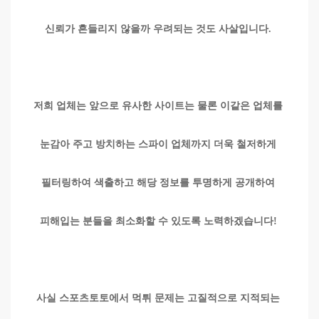
신뢰가 흔들리지 않을까 우려되는 것도 사살입니다.
저희 업체는 앞으로 유사한 사이트는 물론 이같은 업체를
눈감아 주고 방치하는 스파이 업체까지 더욱 철저하게
필터링하여 색출하고 해당 정보를 투명하게 공개하여
피해입는 분들을 최소화할 수 있도록 노력하겠습니다!
사실 스포츠토토에서 먹튀 문제는 고질적으로 지적되는