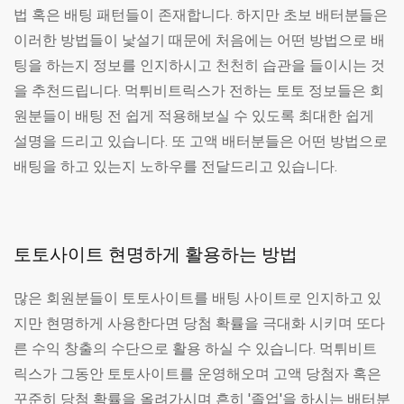
법 혹은 배팅 패턴들이 존재합니다. 하지만 초보 배터분들은
이러한 방법들이 낯설기 때문에 처음에는 어떤 방법으로 배
팅을 하는지 정보를 인지하시고 천천히 습관을 들이시는 것
을 추천드립니다. 먹튀비트릭스가 전하는 토토 정보들은 회
원분들이 배팅 전 쉽게 적용해보실 수 있도록 최대한 쉽게
설명을 드리고 있습니다. 또 고액 배터분들은 어떤 방법으로
배팅을 하고 있는지 노하우를 전달드리고 있습니다.
토토사이트 현명하게 활용하는 방법
많은 회원분들이 토토사이트를 배팅 사이트로 인지하고 있
지만 현명하게 사용한다면 당첨 확률을 극대화 시키며 또다
른 수익 창출의 수단으로 활용 하실 수 있습니다. 먹튀비트
릭스가 그동안 토토사이트를 운영해오며 고액 당첨자 혹은
꾸준히 당첨 확률을 올려가시며 흔히 '졸업'을 하시는 배터분