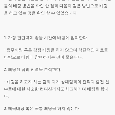
들의 배팅 방법을 확인 한 결과 다음과 같은 방법으로 배팅
을 하고 있는 것을 확인 할 수 있었습니다.
1. 가장 판단력이 좋을 시간에 배팅에 참여한다.
- 음주배팅 혹은 감정 배팅을 하지 않으며 객관적인 자료를
바탕으로 배팅에 참여하시는 것이 좋습니다.
2. 배팅전 팀의 전력을 분석한다.
- 배팅을 하고자 하는 팀의 과거 상대팀과의 전적과 출전 선
수들에 대한 사소한 컨디션까지도 체크해가며 배팅을 합니
다.
3. 애국배팅 혹은 국뽕 배팅을 하지 않는다.