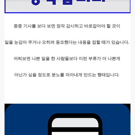
종종 기사를 보다 보면 정작 감시하고 바로잡아야 할 곳이
일을 눈감아 주거나 오히려 동조했다는 내용을 접할 때가 있습니다.
어찌보면 나쁜 일을 한 사람들보다 이런 부류가 더 나쁜게
아닌가 싶을 정도로 분노를 자아내게 만드는 행태입니다.