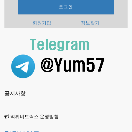
로그인
회원가입
정보찾기
공지사항
먹튀비트릭스 운영방침