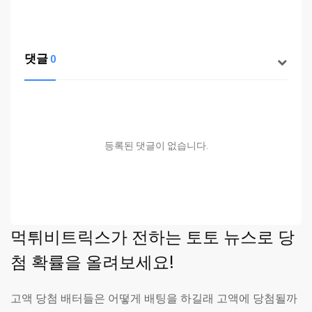
댓글
0
등록된 댓글이 없습니다.
먹튀비트릭스가 전하는 토토 뉴스로 당
첨 확률을 올려보세요!
고액 당첨 배터들은 어떻게 배팅을 하길래 고액에 당첨될까