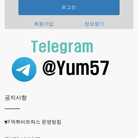
로그인
회원가입
정보찾기
공지사항
먹튀비트릭스 운영방침