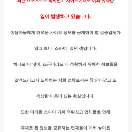
최근 스포츠토토 먹튀신고 사이트에서도 이와 유사한
일이 발생하고 있습니다.
이용자들에게 해로운 사이트 정보를 공개해야 할 검증업체가
알고 보니 `스파이` 였던 셈입니다.
하나로 더 많이, 조금이라도 더 정확하게 유해한 정보들을
알려드리고자 노력하는 저희 업체로서는 참 안타깝고 또
속상한 마음이 드는 현실입니다.
또한 이러한 스파이 가짜 먹튀신고 업체들로 인해
제대로 된 정보를 공유하는 업체들이 애써 쌓아온