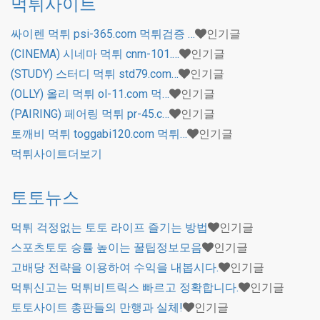
먹튀사이트
싸이렌 먹튀 psi-365.com 먹튀검증 …
인기글
(CINEMA) 시네마 먹튀 cnm-101.…
인기글
(STUDY) 스터디 먹튀 std79.com…
인기글
(OLLY) 올리 먹튀 ol-11.com 먹…
인기글
(PAIRING) 페어링 먹튀 pr-45.c…
인기글
토깨비 먹튀 toggabi120.com 먹튀…
인기글
먹튀사이트
더보기
토토뉴스
먹튀 걱정없는 토토 라이프 즐기는 방법
인기글
스포츠토토 승률 높이는 꿀팁정보모음
인기글
고배당 전략을 이용하여 수익을 내봅시다.
인기글
먹튀신고는 먹튀비트릭스 빠르고 정확합니다.
인기글
토토사이트 총판들의 만행과 실체!
인기글