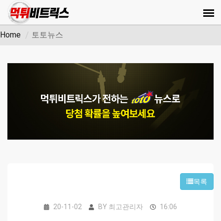
Home
토토뉴스
목록
20-11-02
BY
최고관리자
16:06