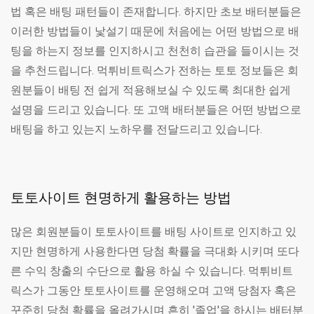
법 혹은 배팅 패턴들이 존재합니다. 하지만 초보 배터분들은
이러한 방법들이 낯설기 때문에 처음에는 어떤 방법으로 배
팅을 하는지 정보를 인지하시고 천천히 습관을 들이시는 것
을 추천드립니다. 먹튀비트릭스가 전하는 토토 정보들은 회
원분들이 배팅 전 쉽게 적용해보실 수 있도록 최대한 쉽게
설명을 드리고 있습니다. 또 고액 배터분들은 어떤 방법으로
배팅을 하고 있는지 노하우를 전달드리고 있습니다.
토토사이트 현명하게 활용하는 방법
많은 회원분들이 토토사이트를 배팅 사이트로 인지하고 있
지만 현명하게 사용한다면 당첨 확률을 극대화 시키며 또다
른 수익 창출의 수단으로 활용 하실 수 있습니다. 먹튀비트
릭스가 그동안 토토사이트를 운영해오며 고액 당첨자 혹은
꾸준히 당첨 확률을 올려가시며 흔히 '졸업'을 하시는 배터분