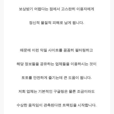
보상받기 어렵다는 점에서 고스란히 이용자에게
정신적 물질적 피해로 남게 됩니다.
때문에 이런 악질 사이트를 꼼꼼히 필터링하고
해당 정보들을 공유하는 업체들을 이용하시는 것이
토토를 안전하게 즐기는데 큰 도움이 됩니다.
저희 업체는 기본적인 구글링은 물론 조금이라도
수상한 움직임이 관측된다면 트랙킹을 시작합니다.