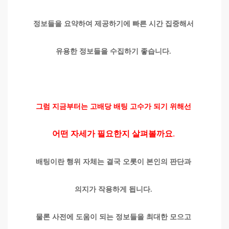
정보들을 요약하여 제공하기에 빠른 시간 집중해서
유용한 정보들을 수집하기 좋습니다.
그럼 지금부터는 고배당 배팅 고수가 되기 위해선
어떤 자세가 필요한지 살펴볼까요.
배팅이란 행위 자체는 결국 오롯이 본인의 판단과
의지가 작용하게 됩니다.
물론 사전에 도움이 되는 정보들을 최대한 모으고