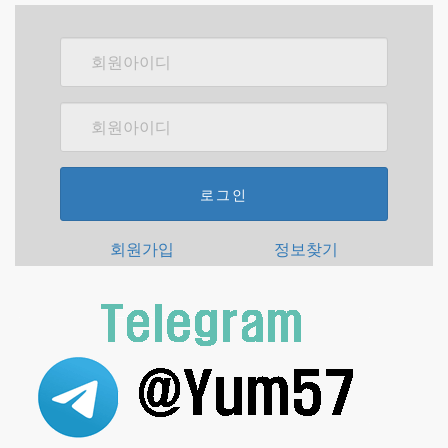
로그인
회원가입
정보찾기