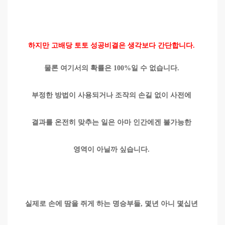
하지만 고배당 토토 성공비결은 생각보다 간단합니다.
물론 여기서의 확률은 100%일 수 없습니다.
부정한 방법이 사용되거나 조작의 손길 없이 사전에
결과를 온전히 맞추는 일은 아마 인간에겐 불가능한
영역이 아닐까 싶습니다.
실제로 손에 땀을 쥐게 하는 명승부들, 몇년 아니 몇십년