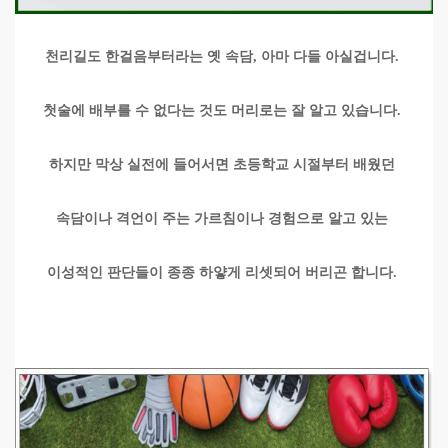
천리길도 한걸음부터라는 옛 속담, 아마 다들 아실겁니다.
첫술에 배부를 수 없다는 것도 머리로는 잘 알고 있습니다.
하지만 막상 실전에 들어서면 초등학교 시절부터 배웠던
속담이나 격언이 주는 가르침이나 경험으로 알고 있는
이성적인 판단들이 종종 하얗게 리셋되어 버리곤 합니다.