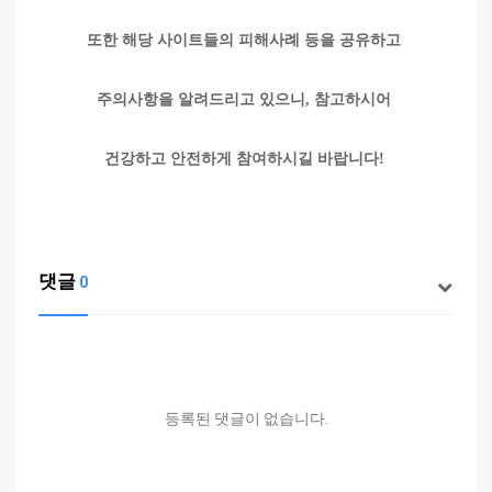
또한 해당 사이트들의 피해사례 등을 공유하고
주의사항을 알려드리고 있으니, 참고하시어
건강하고 안전하게 참여하시길 바랍니다!
댓글
0
등록된 댓글이 없습니다.