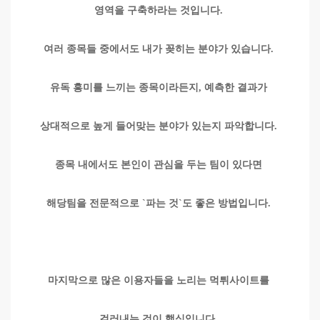
영역을 구축하라는 것입니다.
여러 종목들 중에서도 내가 꽂히는 분야가 있습니다.
유독 흥미를 느끼는 종목이라든지, 예측한 결과가
상대적으로 높게 들어맞는 분야가 있는지 파악합니다.
종목 내에서도 본인이 관심을 두는 팀이 있다면
해당팀을 전문적으로 `파는 것`도 좋은 방법입니다.
마지막으로 많은 이용자들을 노리는 먹튀사이트를
걸러내는 것이 핵심입니다.