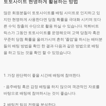
토토사이트 현명하게 활용하는 방법
많은 회원분들이 토토사이트를 배팅 사이트로 인지하고 있
지만 현명하게 사용한다면 당첨 확률을 극대화 시키며 또다
른 수익 창출의 수단으로 활용 하실 수 있습니다. 먹튀비트
릭스가 그동안 토토사이트를 운영해오며 고액 당첨자 혹은
꾸준히 당첨 확률을 올려가시며 흔히 '졸업'을 하시는 배터분
들의 배팅 방법을 확인 한 결과 다음과 같은 방법으로 배팅
을 하고 있는 것을 확인 할 수 있었습니다.
1. 가장 판단력이 좋을 시간에 배팅에 참여한다.
- 음주배팅 혹은 감정 배팅을 하지 않으며 객관적인 자료를
바탕으로 배팅에 참여하시는 것이 좋습니다.
2. 배팅전 팀의 전력을 분석한다.