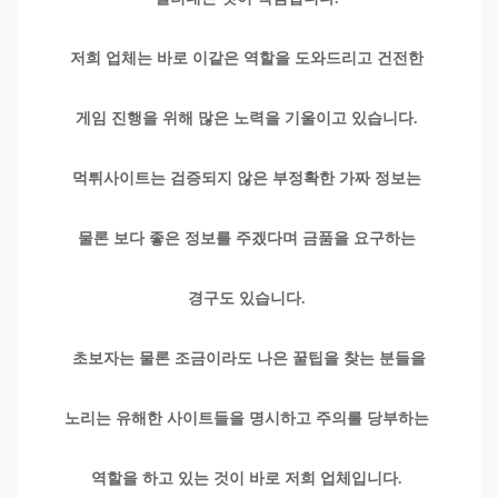
저희 업체는 바로 이같은 역할을 도와드리고 건전한
게임 진행을 위해 많은 노력을 기울이고 있습니다.
먹튀사이트는 검증되지 않은 부정확한 가짜 정보는
물론 보다 좋은 정보를 주겠다며 금품을 요구하는
경구도 있습니다.
초보자는 물론 조금이라도 나은 꿀팁을 찾는 분들을
노리는 유해한 사이트들을 명시하고 주의를 당부하는
역할을 하고 있는 것이 바로 저희 업체입니다.