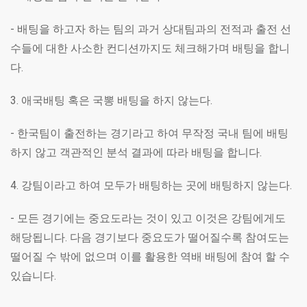
- 배팅을 하고자 하는 팀의 과거 상대팀과의 전적과 출전 선
수들에 대한 사소한 컨디션까지도 체크해가며 배팅을 합니
다.
3. 애국배팅 혹은 국뽕 배팅을 하지 않는다.
- 한국팀이 출전하는 경기라고 하여 무작정 국내 팀에 배팅
하지 않고 객관적인 분석 결과에 따라 배팅을 합니다.
4. 강팀이라고 하여 모두가 배팅하는 곳에 배팅하지 않는다.
- 모든 경기에는 중요도라는 것이 있고 이것은 강팀에게도
해당됩니다. 다음 경기보다 중요도가 떨어질수록 참여도는
떨어질 수 밖에 없으며 이를 활용한 역배 배팅에 참여 할 수
있습니다.