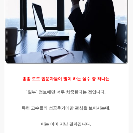
종종 토토 입문자들이 많이 하는 실수 중 하나는
`일부` 정보에만 너무 치중한다는 점입니다.
특히 고수들의 성공후기에만 관심을 보이시는데,
이는 이미 지난 결과입니다.