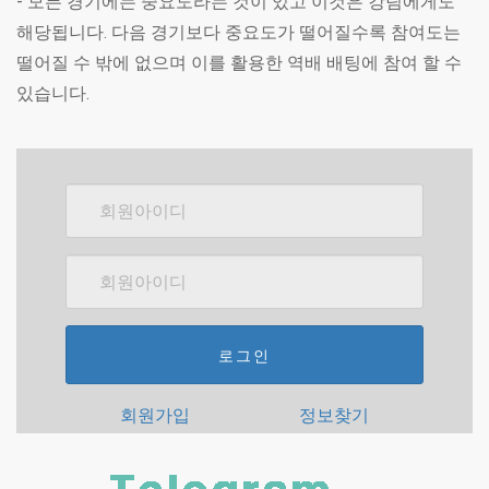
- 모든 경기에는 중요도라는 것이 있고 이것은 강팀에게도
해당됩니다. 다음 경기보다 중요도가 떨어질수록 참여도는
떨어질 수 밖에 없으며 이를 활용한 역배 배팅에 참여 할 수
있습니다.
로그인
회원가입
정보찾기