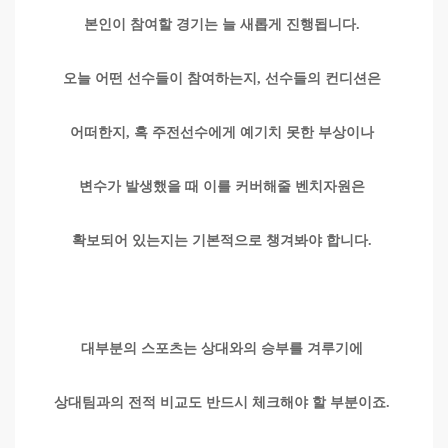
본인이 참여할 경기는 늘 새롭게 진행됩니다.
오늘 어떤 선수들이 참여하는지, 선수들의 컨디션은
어떠한지, 혹 주전선수에게 예기치 못한 부상이나
변수가 발생했을 때 이를 커버해줄 벤치자원은
확보되어 있는지는 기본적으로 챙겨봐야 합니다.
대부분의 스포츠는 상대와의 승부를 겨루기에
상대팀과의 전적 비교도 반드시 체크해야 할 부분이죠.