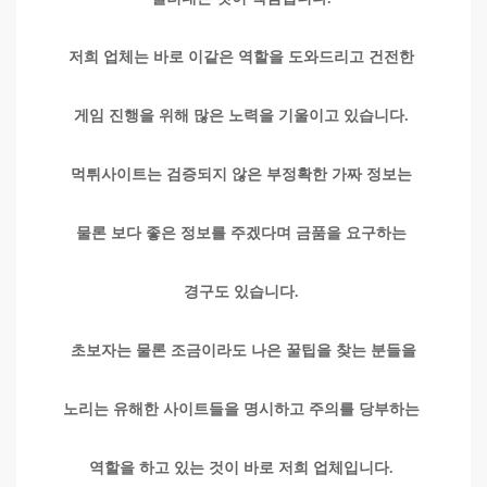
저희 업체는 바로 이같은 역할을 도와드리고 건전한
게임 진행을 위해 많은 노력을 기울이고 있습니다.
먹튀사이트는 검증되지 않은 부정확한 가짜 정보는
물론 보다 좋은 정보를 주겠다며 금품을 요구하는
경구도 있습니다.
초보자는 물론 조금이라도 나은 꿀팁을 찾는 분들을
노리는 유해한 사이트들을 명시하고 주의를 당부하는
역할을 하고 있는 것이 바로 저희 업체입니다.