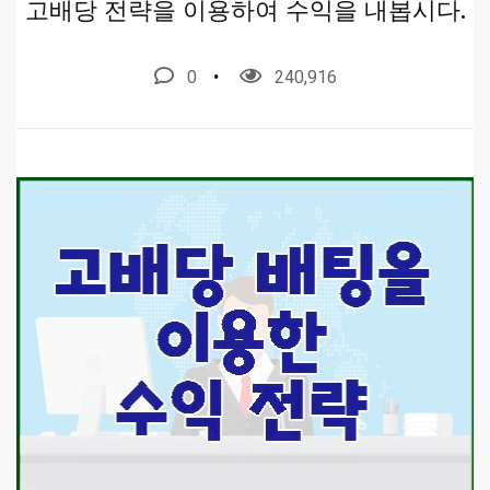
고배당 전략을 이용하여 수익을 내봅시다.
0
240,916