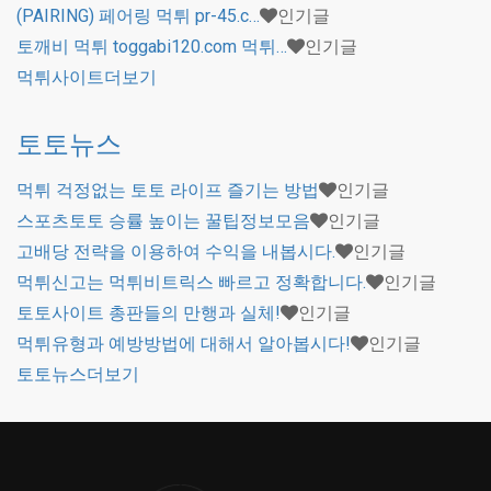
(PAIRING) 페어링 먹튀 pr-45.c…
인기글
토깨비 먹튀 toggabi120.com 먹튀…
인기글
먹튀사이트
더보기
토토뉴스
먹튀 걱정없는 토토 라이프 즐기는 방법
인기글
스포츠토토 승률 높이는 꿀팁정보모음
인기글
고배당 전략을 이용하여 수익을 내봅시다.
인기글
먹튀신고는 먹튀비트릭스 빠르고 정확합니다.
인기글
토토사이트 총판들의 만행과 실체!
인기글
먹튀유형과 예방방법에 대해서 알아봅시다!
인기글
토토뉴스
더보기