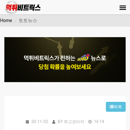
Home
토토뉴스
목록
20-11-02
BY
최고관리자
16:14