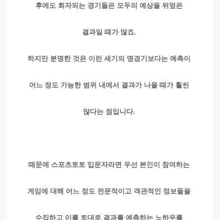
후에도 회자되는 경기들은 모두의 예상을 뒤엎은
결과일 때가 많죠.
하지만 분명한 것은 이런 세기의 명경기보다는 예측이
어느 정도 가능한 범위 내에서 결과가 나올 때가 훨씬
많다는 점입니다.
때문에 스포츠토토 입문자라면 우선 본인이 참여하는
게임에 대해 어느 정도 전문적이고 객관적인 정보들을
수집하고 이를 토대로 결과를 예측하는 노하우를