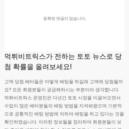
등록된 댓글이 없습니다.
먹튀비트릭스가 전하는 토토 뉴스로 당
첨 확률을 올려보세요!
고액 당첨 배터들은 어떻게 배팅을 하길래 고액에 당첨될까
요? 모든 회원분들이 궁금해하시는 부분이라 생각합니다.
먹튀비트릭스 운영진은 다년간 토토 시장을 이끌어오면서
수없이 많은 배터분들의 배팅 방법을 지켜봐왔으며 기본적
으로 공통적인 배팅 방법에 의하여 배팅을 하고 있다는 것을
확인하였습니다. 이러한 정보들을 정리하여 회원분들이 보