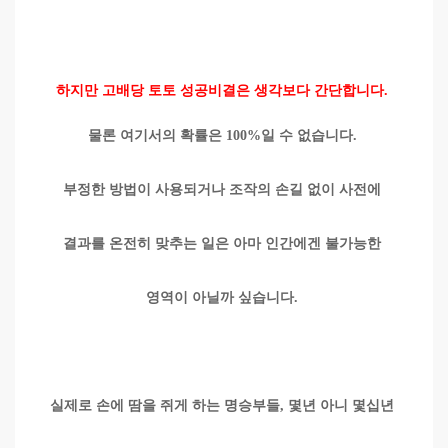
하지만 고배당 토토 성공비결은 생각보다 간단합니다.
물론 여기서의 확률은 100%일 수 없습니다.
부정한 방법이 사용되거나 조작의 손길 없이 사전에
결과를 온전히 맞추는 일은 아마 인간에겐 불가능한
영역이 아닐까 싶습니다.
실제로 손에 땀을 쥐게 하는 명승부들, 몇년 아니 몇십년