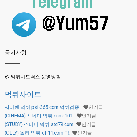
공지사항
먹튀비트릭스 운영방침
먹튀사이트
싸이렌 먹튀 psi-365.com 먹튀검증 …
인기글
(CINEMA) 시네마 먹튀 cnm-101.…
인기글
(STUDY) 스터디 먹튀 std79.com…
인기글
(OLLY) 올리 먹튀 ol-11.com 먹…
인기글