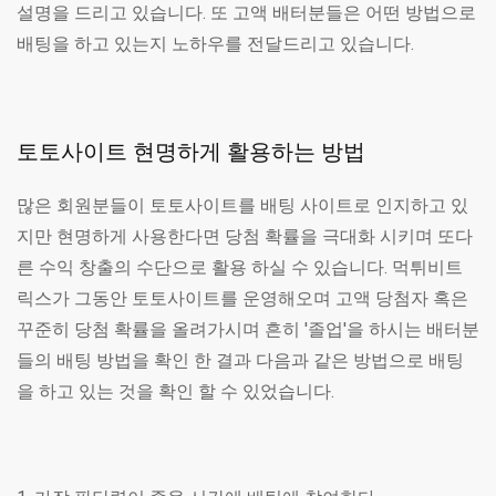
설명을 드리고 있습니다. 또 고액 배터분들은 어떤 방법으로
배팅을 하고 있는지 노하우를 전달드리고 있습니다.
토토사이트 현명하게 활용하는 방법
많은 회원분들이 토토사이트를 배팅 사이트로 인지하고 있
지만 현명하게 사용한다면 당첨 확률을 극대화 시키며 또다
른 수익 창출의 수단으로 활용 하실 수 있습니다. 먹튀비트
릭스가 그동안 토토사이트를 운영해오며 고액 당첨자 혹은
꾸준히 당첨 확률을 올려가시며 흔히 '졸업'을 하시는 배터분
들의 배팅 방법을 확인 한 결과 다음과 같은 방법으로 배팅
을 하고 있는 것을 확인 할 수 있었습니다.