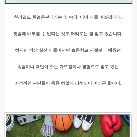
천리길도 한걸음부터라는 옛 속담, 아마 다들 아실겁니다.
첫술에 배부를 수 없다는 것도 머리로는 잘 알고 있습니다.
하지만 막상 실전에 들어서면 초등학교 시절부터 배웠던
속담이나 격언이 주는 가르침이나 경험으로 알고 있는
이성적인 판단들이 종종 하얗게 리셋되어 버리곤 합니다.