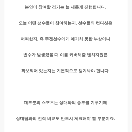
본인이 참여할 경기는 늘 새롭게 진행됩니다.
오늘 어떤 선수들이 참여하는지, 선수들의 컨디션은
어떠한지, 혹 주전선수에게 예기치 못한 부상이나
변수가 발생했을 때 이를 커버해줄 벤치자원은
확보되어 있는지는 기본적으로 챙겨봐야 합니다.
대부분의 스포츠는 상대와의 승부를 겨루기에
상대팀과의 전적 비교도 반드시 체크해야 할 부분이죠.