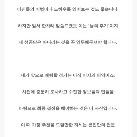
타인들의 비법이나 노하우를 읽어보는 것도 좋습니다.
하지만 앞서 한차례 말씀드렸듯 이는 `남의 후기`이지
내 성공담은 아니라는 것을 꼭 염두해두셔야 합니다.
내가 앞으로 배팅할 경기는 아직 미지의 영역이죠.
사전에 충분히 조사하고 수집한 정보들과 팁들을
바탕으로 최종 결정을 해야하는 것은 나 자신입니다.
이 때 가장 추천을 드릴만한 자세는 본인만의 전문