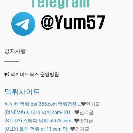
공지사항
먹튀비트릭스 운영방침
먹튀사이트
싸이렌 먹튀 psi-365.com 먹튀검증 …
인기글
(CINEMA) 시네마 먹튀 cnm-101.…
인기글
(STUDY) 스터디 먹튀 std79.com…
인기글
(OLLY) 올리 먹튀 ol-11.com 먹…
인기글