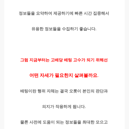
정보들을 요약하여 제공하기에 빠른 시간 집중해서
유용한 정보들을 수집하기 좋습니다.
그럼 지금부터는 고배당 배팅 고수가 되기 위해선
어떤 자세가 필요한지 살펴볼까요.
배팅이란 행위 자체는 결국 오롯이 본인의 판단과
의지가 작용하게 됩니다.
물론 사전에 도움이 되는 정보들을 최대한 모으고