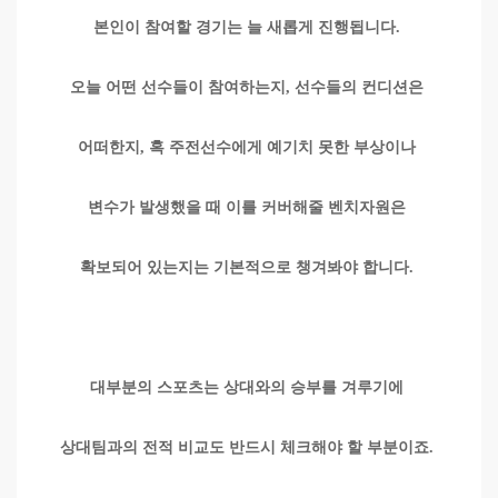
본인이 참여할 경기는 늘 새롭게 진행됩니다.
오늘 어떤 선수들이 참여하는지, 선수들의 컨디션은
어떠한지, 혹 주전선수에게 예기치 못한 부상이나
변수가 발생했을 때 이를 커버해줄 벤치자원은
확보되어 있는지는 기본적으로 챙겨봐야 합니다.
대부분의 스포츠는 상대와의 승부를 겨루기에
상대팀과의 전적 비교도 반드시 체크해야 할 부분이죠.