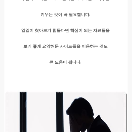
키우는 것이 꼭 필요합니다.
일일이 찾아보기 힘들다면 핵심이 되는 자료들을
보기 좋게 요약해둔 사이트들을 이용하는 것도
큰 도움이 됩니다.