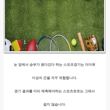
눈 앞에서 승부가 왔다갔다 하는 스포츠경기는 더더욱
이성의 끈을 자꾸 위협합니다.
경기 결과를 미리 예측해야하는 스포츠토토는 그래서
쉽지 않습니다.