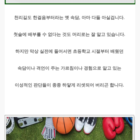
천리길도 한걸음부터라는 옛 속담, 아마 다들 아실겁니다.
첫술에 배부를 수 없다는 것도 머리로는 잘 알고 있습니다.
하지만 막상 실전에 들어서면 초등학교 시절부터 배웠던
속담이나 격언이 주는 가르침이나 경험으로 알고 있는
이성적인 판단들이 종종 하얗게 리셋되어 버리곤 합니다.