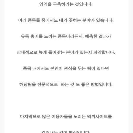
영역을 구축하라는 것입니다.
여러 종목들 중에서도 내가 꽂히는 분야가 있습니다.
유독 흥미를 느끼는 종목이라든지, 예측한 결과가
상대적으로 높게 들어맞는 분야가 있는지 파악합니다.
종목 내에서도 본인이 관심을 두는 팀이 있다면
해당팀을 전문적으로 `파는 것`도 좋은 방법입니다.
마지막으로 많은 이용자들을 노리는 먹튀사이트를
걸러내는 것이 핵심입니다.