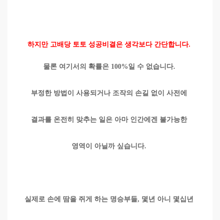
하지만 고배당 토토 성공비결은 생각보다 간단합니다.
물론 여기서의 확률은 100%일 수 없습니다.
부정한 방법이 사용되거나 조작의 손길 없이 사전에
결과를 온전히 맞추는 일은 아마 인간에겐 불가능한
영역이 아닐까 싶습니다.
실제로 손에 땀을 쥐게 하는 명승부들, 몇년 아니 몇십년