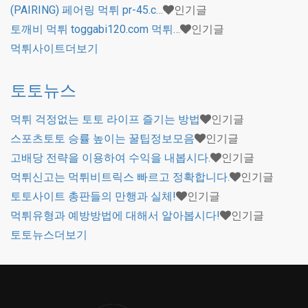
(PAIRING) 페어링 먹튀 pr-45.c…
인기글
토깨비 먹튀 toggabi120.com 먹튀…
인기글
먹튀사이트
더보기
토토뉴스
먹튀 걱정없는 토토 라이프 즐기는 방법
인기글
스포츠토토 승률 높이는 꿀팁정보모음
인기글
고배당 전략을 이용하여 수익을 내봅시다.
인기글
먹튀신고는 먹튀비트릭스 빠르고 정확합니다.
인기글
토토사이트 총판들의 만행과 실체!
인기글
먹튀유형과 예방방법에 대해서 알아봅시다!
인기글
토토뉴스
더보기