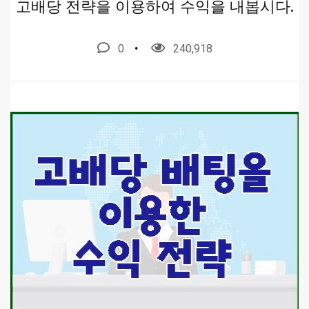
고배당 전략을 이용하여 수익을 내봅시다.
0
240,918