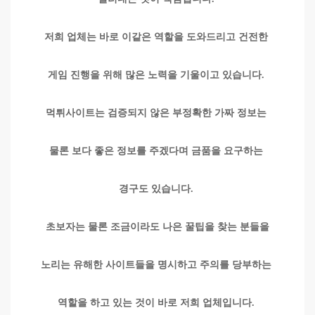
저희 업체는 바로 이같은 역할을 도와드리고 건전한
게임 진행을 위해 많은 노력을 기울이고 있습니다.
먹튀사이트는 검증되지 않은 부정확한 가짜 정보는
물론 보다 좋은 정보를 주겠다며 금품을 요구하는
경구도 있습니다.
초보자는 물론 조금이라도 나은 꿀팁을 찾는 분들을
노리는 유해한 사이트들을 명시하고 주의를 당부하는
역할을 하고 있는 것이 바로 저희 업체입니다.