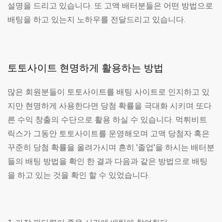
설명을 드리고 있습니다. 또 고액 배터분들은 어떤 방법으로
배팅을 하고 있는지 노하우를 전달드리고 있습니다.
토토사이트 현명하게 활용하는 방법
많은 회원분들이 토토사이트를 배팅 사이트로 인지하고 있
지만 현명하게 사용한다면 당첨 확률을 극대화 시키며 또다
른 수익 창출의 수단으로 활용 하실 수 있습니다. 먹튀비트
릭스가 그동안 토토사이트를 운영해오며 고액 당첨자 혹은
꾸준히 당첨 확률을 올려가시며 흔히 '졸업'을 하시는 배터분
들의 배팅 방법을 확인 한 결과 다음과 같은 방법으로 배팅
을 하고 있는 것을 확인 할 수 있었습니다.