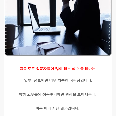
종종 토토 입문자들이 많이 하는 실수 중 하나는
`일부` 정보에만 너무 치중한다는 점입니다.
특히 고수들의 성공후기에만 관심을 보이시는데,
이는 이미 지난 결과입니다.