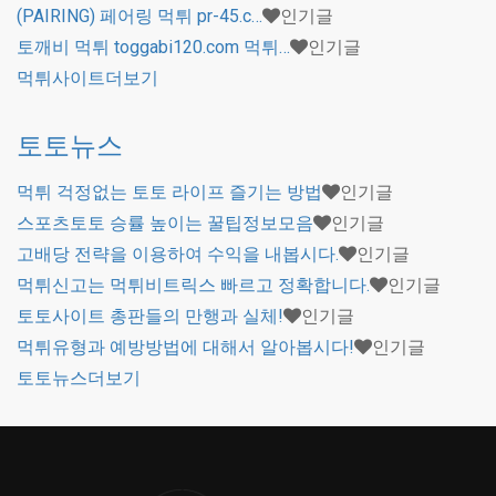
(PAIRING) 페어링 먹튀 pr-45.c…
인기글
토깨비 먹튀 toggabi120.com 먹튀…
인기글
먹튀사이트
더보기
토토뉴스
먹튀 걱정없는 토토 라이프 즐기는 방법
인기글
스포츠토토 승률 높이는 꿀팁정보모음
인기글
고배당 전략을 이용하여 수익을 내봅시다.
인기글
먹튀신고는 먹튀비트릭스 빠르고 정확합니다.
인기글
토토사이트 총판들의 만행과 실체!
인기글
먹튀유형과 예방방법에 대해서 알아봅시다!
인기글
토토뉴스
더보기