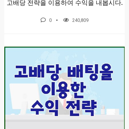
고배당 전략을 이용하여 수익을 내봅시다.
0
240,809