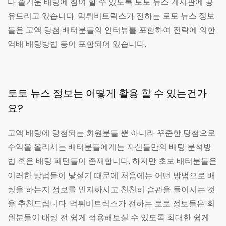
다 즐거운 배팅에 참여 할 수 있도록 토토 뉴스 게시판에 공
유드리고 있습니다. 먹튀비트릭스가 전하는 토토 뉴스 정보
들은 고액 당첨 배터분들의 인터뷰를 포함하여 전략에 의한
역배 배팅방법 등이 포함되어 있습니다.
토토 뉴스 정보는 어떻게 활용 할 수 있는건가
요?
고액 배팅에 당첨되는 회원분들 뿐 아니라 꾸준한 당첨으로
수익을 올리시는 배터분들에게는 자신들만의 배팅 분석방
법 혹은 배팅 패턴들이 존재합니다. 하지만 초보 배터분들은
이러한 방법들이 낯설기 때문에 처음에는 어떤 방법으로 배
팅을 하는지 정보를 인지하시고 천천히 습관을 들이시는 것
을 추천드립니다. 먹튀비트릭스가 전하는 토토 정보들은 회
원분들이 배팅 전 쉽게 적용해보실 수 있도록 최대한 쉽게