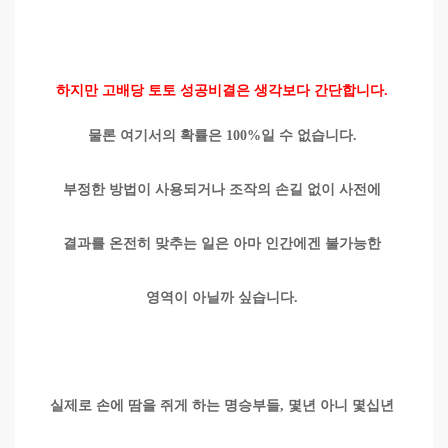
하지만 고배당 토토 성공비결은 생각보다 간단합니다.
물론 여기서의 확률은 100%일 수 없습니다.
부정한 방법이 사용되거나 조작의 손길 없이 사전에
결과를 온전히 맞추는 일은 아마 인간에겐 불가능한
영역이 아닐까 싶습니다.
실제로 손에 땀을 쥐게 하는 명승부들, 몇년 아니 몇십년