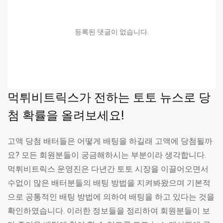
등록된 댓글이 없습니다.
먹튀비트릭스가 전하는 토토 뉴스로 당
첨 확률을 올려보세요!
고액 당첨 배터들은 어떻게 배팅을 하길래 고액에 당첨될까
요? 모든 회원분들이 궁금해하시는 부분이라 생각합니다.
먹튀비트릭스 운영진은 다년간 토토 시장을 이끌어오면서
수없이 많은 배터분들의 배팅 방법을 지켜봐왔으며 기본적
으로 공통적인 배팅 방법에 의하여 배팅을 하고 있다는 것을
확인하였습니다. 이러한 정보들을 정리하여 회원분들이 보