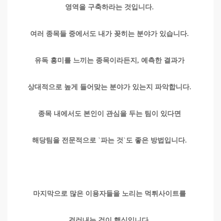
영역을 구축하라는 것입니다.
여러 종목들 중에서도 내가 꽂히는 분야가 있습니다.
유독 흥미를 느끼는 종목이라든지, 예측한 결과가
상대적으로 높게 들어맞는 분야가 있는지 파악합니다.
종목 내에서도 본인이 관심을 두는 팀이 있다면
해당팀을 전문적으로 `파는 것`도 좋은 방법입니다.
마지막으로 많은 이용자들을 노리는 먹튀사이트를
걸러내는 것이 핵심입니다.