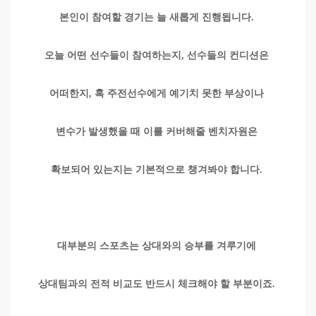
본인이 참여할 경기는 늘 새롭게 진행됩니다.
오늘 어떤 선수들이 참여하는지, 선수들의 컨디션은
어떠한지, 혹 주전선수에게 예기치 못한 부상이나
변수가 발생했을 때 이를 커버해줄 벤치자원은
확보되어 있는지는 기본적으로 챙겨봐야 합니다.
대부분의 스포츠는 상대와의 승부를 겨루기에
상대팀과의 전적 비교도 반드시 체크해야 할 부분이죠.