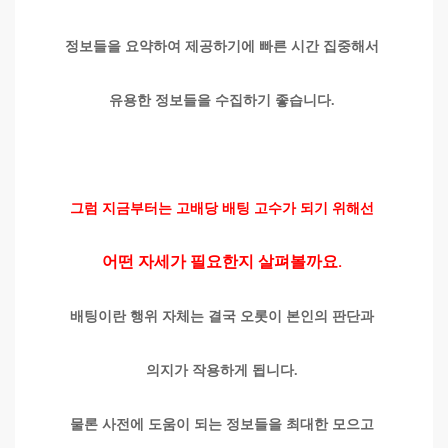
정보들을 요약하여 제공하기에 빠른 시간 집중해서
유용한 정보들을 수집하기 좋습니다.
그럼 지금부터는 고배당 배팅 고수가 되기 위해선
어떤 자세가 필요한지 살펴볼까요.
배팅이란 행위 자체는 결국 오롯이 본인의 판단과
의지가 작용하게 됩니다.
물론 사전에 도움이 되는 정보들을 최대한 모으고