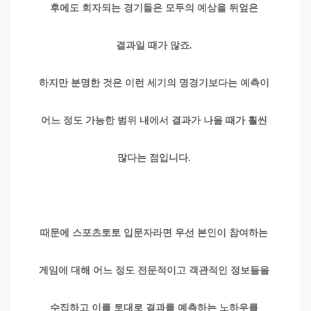
후에도 회자되는 경기들은 모두의 예상을 뒤엎은
결과일 때가 많죠.
하지만 분명한 것은 이런 세기의 명경기보다는 예측이
어느 정도 가능한 범위 내에서 결과가 나올 때가 훨씬
많다는 점입니다.
때문에 스포츠토토 입문자라면 우선 본인이 참여하는
게임에 대해 어느 정도 전문적이고 객관적인 정보들을
수집하고 이를 토대로 결과를 예측하는 노하우를