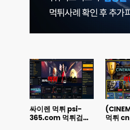
싸이렌 먹튀 psi-
(CINE
365.com 먹튀검증
먹튀 c
1
8만원 실배터 소액
먹튀검증