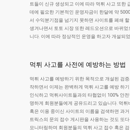
트들이 신규 생성되고 이에 따라 먹튀 사고 또한
데에 필요한 기본적인 운영자금이 한달에 약 500
서 수익분기점을 넘기지 못하면 사이트를 폐쇄 할
생겨나면서 토토 시장 또한 레드오션으로 바뀌었
니다. 이에 따라 정상적인 운영을 하고자 개설되
먹튀 사고를 사전에 예방하는 방법
먹튀 사고를 예방하기 위한 목적으로 개설된 검
작하면서 이제는 완벽하게 먹튀 사고를 예방 하
인식하고 먹튀사이트들과의 타협없이 100% 안
명하게 회원분들에게 공유드리고 있습니다. 먹튀
혹은 이용 중이신 사이트의 이름을 검색하면 과거
트릭스의 문의 접수 게시판을 사용하는 것도 또
모니터링하며 회원분들의 먹튀 사고 접수 혹은 검