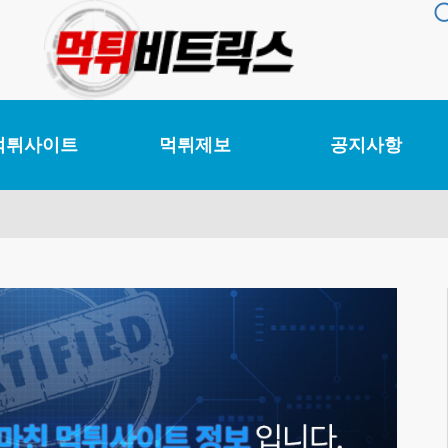
먹튀사이트
먹튀제보
공지사항