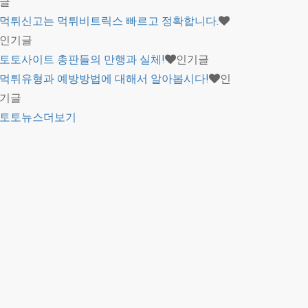
글
먹튀신고는 먹튀비트릭스 빠르고 정확합니다.
인기글
토토사이트 총판들의 만행과 실체!
인기글
먹튀유형과 예방방법에 대해서 알아봅시다!
인
기글
토토뉴스
더보기