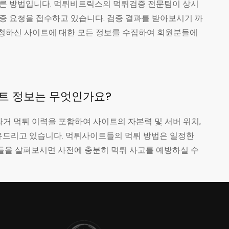
다른 방법입니다. 먹튀비트릭스의 먹튀검증 전문팀이 상시
증 요청을 접수하고 있습니다. 검증 결과를 받아보시기 까
요청하신 사이트에 대한 모든 정보를 수집하여 회원분들에
트 정보는 무엇인가요?
 먹튀 이력을 포함하여 사이트의 자본력 및 서버 위치,
 공유드리고 있습니다. 먹튀사이트들의 먹튀 방법은 일정한
들을 살펴보시면 사전에 충분히 먹튀 사고를 예방하실 수