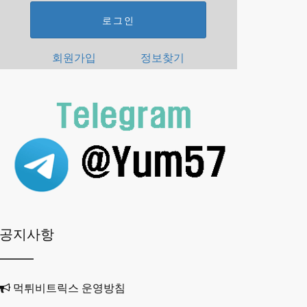
로그인
회원가입
정보찾기
공지사항
먹튀비트릭스 운영방침