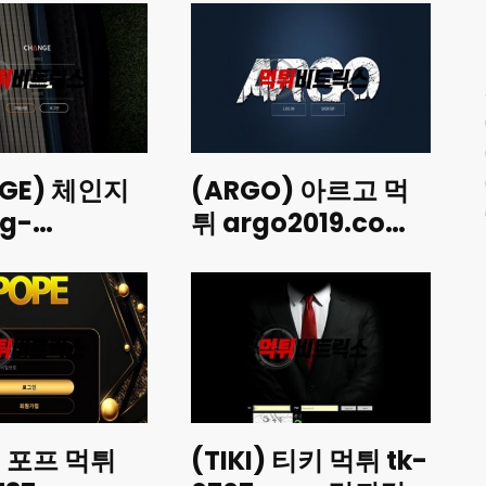
안해주고 똑
기 끝나기 직전 적특
변만 반복
처리
NGE) 체인지
(ARGO) 아르고 먹
g-
튀 argo2019.com
com 먹튀검증
먹튀검증 500만원
만원 요율이 오
고액으로 2연속 당첨
전액 몰수
되니 적특처리
) 포프 먹튀
(TIKI) 티키 먹튀 tk-