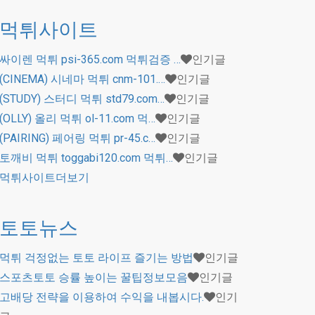
먹튀사이트
싸이렌 먹튀 psi-365.com 먹튀검증 …
인기글
(CINEMA) 시네마 먹튀 cnm-101.…
인기글
(STUDY) 스터디 먹튀 std79.com…
인기글
(OLLY) 올리 먹튀 ol-11.com 먹…
인기글
(PAIRING) 페어링 먹튀 pr-45.c…
인기글
토깨비 먹튀 toggabi120.com 먹튀…
인기글
먹튀사이트
더보기
토토뉴스
먹튀 걱정없는 토토 라이프 즐기는 방법
인기글
스포츠토토 승률 높이는 꿀팁정보모음
인기글
고배당 전략을 이용하여 수익을 내봅시다.
인기