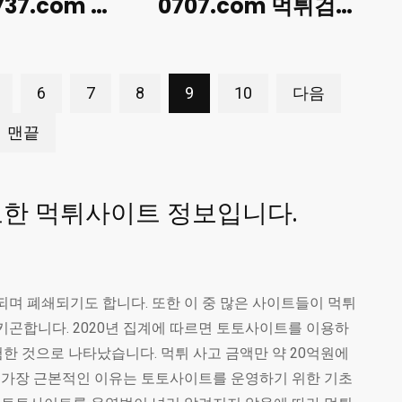
737.com 먹
0707.com 먹튀검
32만원 두폴
증 140만원 이것저것
했다며 적특
캐묻더니 당첨금 몰
수
6
7
8
9
10
다음
맨끝
한 먹튀사이트 정보입니다.
며 폐쇄되기도 합니다. 또한 이 중 많은 사이트들이 먹튀
곤합니다. 2020년 집계에 따르면 토토사이트를 이용하
험한 것으로 나타났습니다. 먹튀 사고 금액만 약 20억원에
 가장 근본적인 이유는 토토사이트를 운영하기 위한 기초