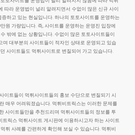
 토토사이트를 운영법이 널리 알려지지 않음에 따라 먹튀
 따라 운영법이 널리 알려지면서 수없이 많은 신규 사이
 급증하고 있는 현실입니다. 하나의 토토사이트를 운영하는
0만원 가량입니다. 즉, 사이트를 운영하는 운영진 입장에
 수 밖에 없는 상황입니다. 수없이 많은 토토사이트들이
으며 대부분의 사이트들이 적자인 상태로 운영되고 있습
었던 사이트들도 먹튀사이트로 변질되어 가고 있습니다.
증사이트들이 먹튀사이트들의 홍보 수단으로 변질되기 시
기란 매우 어려워졌습니다. 먹튀비트릭스는 이러한 문제를
전한 사이트들만을 추천드리며 먹튀사이트들의 정보를 투
비트릭스 먹튀사이트 게시판에 이용하시고자 하는 사이트
 먹튀 사례를 간편하게 확인해 보실 수 있습니다. 먹튀비