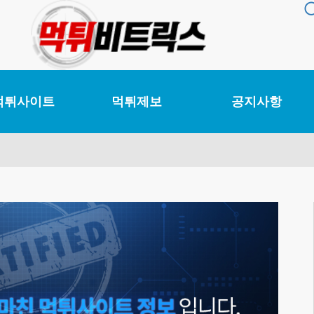
먹튀사이트
먹튀제보
공지사항