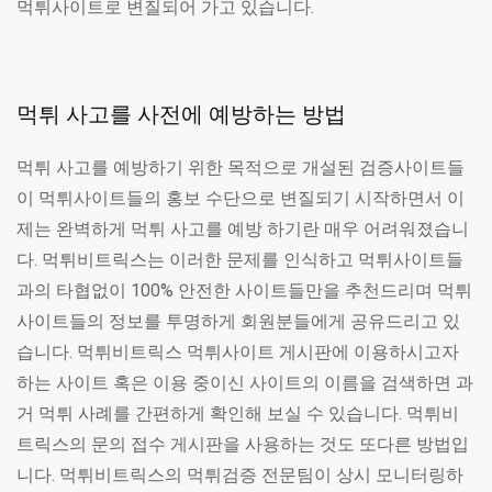
먹튀사이트로 변질되어 가고 있습니다.
먹튀 사고를 사전에 예방하는 방법
먹튀 사고를 예방하기 위한 목적으로 개설된 검증사이트들
이 먹튀사이트들의 홍보 수단으로 변질되기 시작하면서 이
제는 완벽하게 먹튀 사고를 예방 하기란 매우 어려워졌습니
다. 먹튀비트릭스는 이러한 문제를 인식하고 먹튀사이트들
과의 타협없이 100% 안전한 사이트들만을 추천드리며 먹튀
사이트들의 정보를 투명하게 회원분들에게 공유드리고 있
습니다. 먹튀비트릭스 먹튀사이트 게시판에 이용하시고자
하는 사이트 혹은 이용 중이신 사이트의 이름을 검색하면 과
거 먹튀 사례를 간편하게 확인해 보실 수 있습니다. 먹튀비
트릭스의 문의 접수 게시판을 사용하는 것도 또다른 방법입
니다. 먹튀비트릭스의 먹튀검증 전문팀이 상시 모니터링하