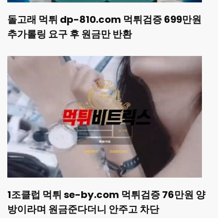
돌고래 먹튀 dp-810.com 먹튀검증 699만원
추가롤링 요구 후 원금만 반환
1조클럽 먹튀 se-by.com 먹튀검증 76만원 양
방이라며 원금준다더니 안주고 차단