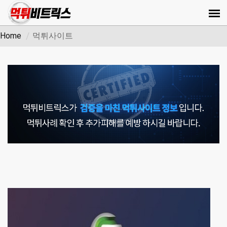
Home
먹튀사이트