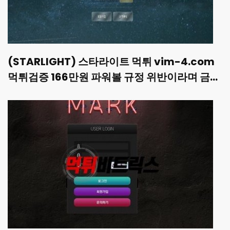
(STARLIGHT) 스타라이트 먹튀 vim-4.com
먹튀검증 166만원 파워볼 규정 위반이라며 금액
몰수 …