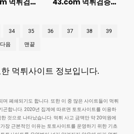
com 먹튀검증
43.com 먹튀검증
만원 리뉴얼했
285만원 당첨과 동
용하게 해놓
시에 로그인 불가
들까지 탈퇴
34
35
36
37
38
39
다음
맨끝
한 먹튀사이트 정보입니다.
며 폐쇄되기도 합니다. 또한 이 중 많은 사이트들이 먹튀
곤합니다. 2020년 집계에 따르면 토토사이트를 이용하
험한 것으로 나타났습니다. 먹튀 사고 금액만 약 20억원에
 가장 근본적인 이유는 토토사이트를 운영하기 위한 기초