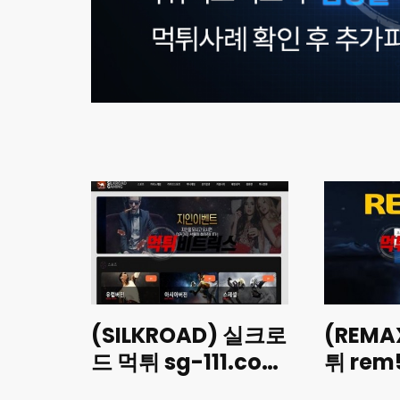
(SILKROAD) 실크로
(REMA
드 먹튀 sg-111.com
튀 rem
먹튀검증 1456만원
튀검증 