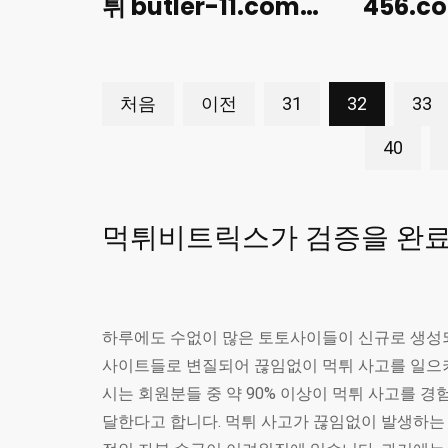
튀 butler-11.com
456.
먹튀검증 41만원 회
3500
차에 롤링까지 원하
다고 이
는대로 했지만 환…
고 지인
처음
이전
31
32
33
40
먹튀비트릭스가 검증을 완료
하루에도 수없이 많은 토토사이들이 신규로 생성되
사이트들로 변질되어 끊임없이 먹튀 사고를 일으키
시는 회원분들 중 약 90% 이상이 먹튀 사고를 경
달한다고 합니다. 먹튀 사고가 끊임없이 발생하는