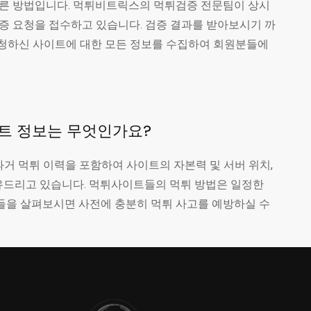
다른 방법입니다. 먹튀비트릭스의 먹튀검증 전문팀이 상시
증 요청을 접수하고 있습니다. 검증 결과를 받아보시기 까
요청하신 사이트에 대한 모든 정보를 수집하여 회원분들에
트 정보는 무엇인가요?
 먹튀 이력을 포함하여 사이트의 자본력 및 서버 위치,
 공유드리고 있습니다. 먹튀사이트들의 먹튀 방법은 일정한
들을 살펴보시면 사전에 충분히 먹튀 사고를 예방하실 수