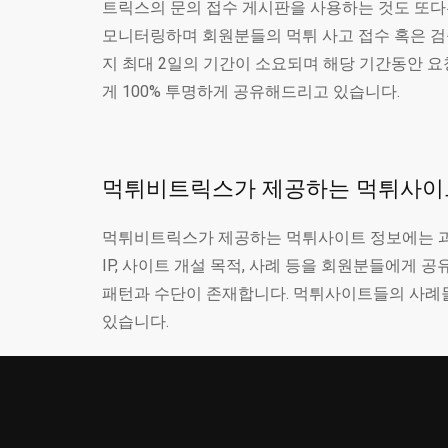
트릭스의 문의 접수 게시판을 사용하는 것도 또
모니터링하며 회원분들의 먹튀 사고 접수 혹은 검
지 최대 2일의 기간이 소요되며 해당 기간동안 
게 100% 투명하게 공유해드리고 있습니다.
먹튀비트릭스가 제공하는 먹튀사이
먹튀비트릭스가 제공하는 먹튀사이트 정보에는 과거
IP, 사이트 개설 목적, 사례 등을 회원분들에게
패턴과 수단이 존재합니다. 먹튀사이트들의 사례
있습니다.