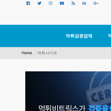
먹튀검증업체
Home
먹튀사이트