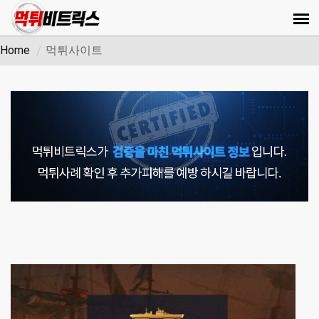
Home
먹튀사이트