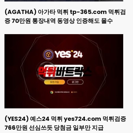
(AGATHA) 아가타 먹튀 tp-365.com 먹튀검
증 70만원 통장내역 동영상 인증해도 몰수
(YES24) 예스24 먹튀 yes724.com 먹튀검증
766만원 선심쓰듯 당첨금 일부만 지급