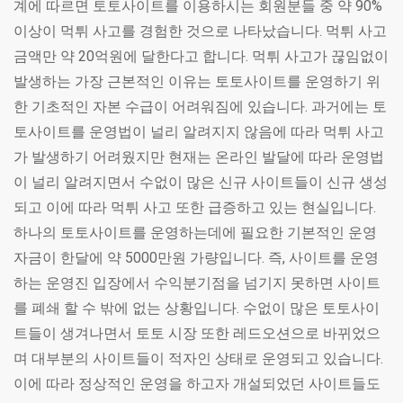
계에 따르면 토토사이트를 이용하시는 회원분들 중 약 90%
이상이 먹튀 사고를 경험한 것으로 나타났습니다. 먹튀 사고
금액만 약 20억원에 달한다고 합니다. 먹튀 사고가 끊임없이
발생하는 가장 근본적인 이유는 토토사이트를 운영하기 위
한 기초적인 자본 수급이 어려워짐에 있습니다. 과거에는 토
토사이트를 운영법이 널리 알려지지 않음에 따라 먹튀 사고
가 발생하기 어려웠지만 현재는 온라인 발달에 따라 운영법
이 널리 알려지면서 수없이 많은 신규 사이트들이 신규 생성
되고 이에 따라 먹튀 사고 또한 급증하고 있는 현실입니다.
하나의 토토사이트를 운영하는데에 필요한 기본적인 운영
자금이 한달에 약 5000만원 가량입니다. 즉, 사이트를 운영
하는 운영진 입장에서 수익분기점을 넘기지 못하면 사이트
를 폐쇄 할 수 밖에 없는 상황입니다. 수없이 많은 토토사이
트들이 생겨나면서 토토 시장 또한 레드오션으로 바뀌었으
며 대부분의 사이트들이 적자인 상태로 운영되고 있습니다.
이에 따라 정상적인 운영을 하고자 개설되었던 사이트들도