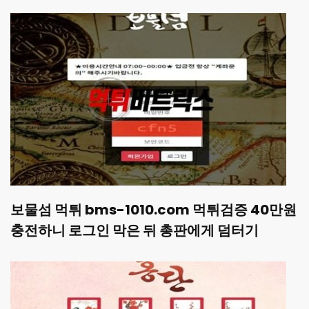
보물섬 먹튀 bms-1010.com 먹튀검증 40만원
충전하니 로그인 막은 뒤 총판에게 덤터기