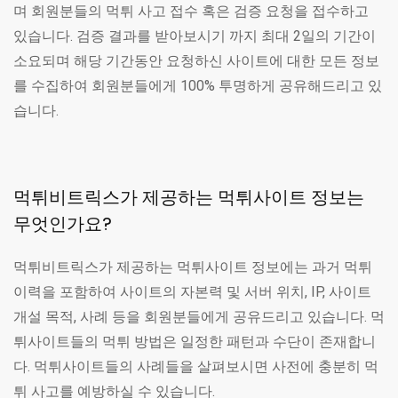
며 회원분들의 먹튀 사고 접수 혹은 검증 요청을 접수하고
있습니다. 검증 결과를 받아보시기 까지 최대 2일의 기간이
소요되며 해당 기간동안 요청하신 사이트에 대한 모든 정보
를 수집하여 회원분들에게 100% 투명하게 공유해드리고 있
습니다.
먹튀비트릭스가 제공하는 먹튀사이트 정보는
무엇인가요?
먹튀비트릭스가 제공하는 먹튀사이트 정보에는 과거 먹튀
이력을 포함하여 사이트의 자본력 및 서버 위치, IP, 사이트
개설 목적, 사례 등을 회원분들에게 공유드리고 있습니다. 먹
튀사이트들의 먹튀 방법은 일정한 패턴과 수단이 존재합니
다. 먹튀사이트들의 사례들을 살펴보시면 사전에 충분히 먹
튀 사고를 예방하실 수 있습니다.