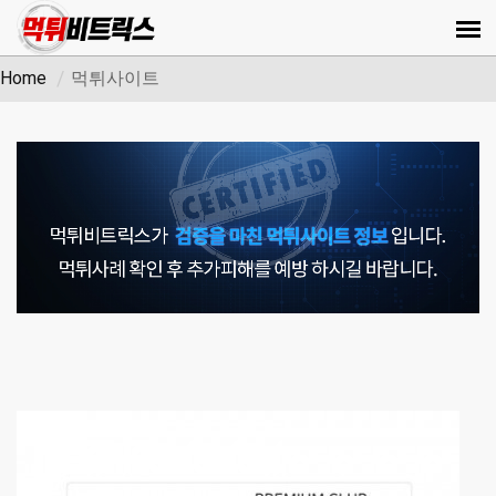
Home
먹튀사이트