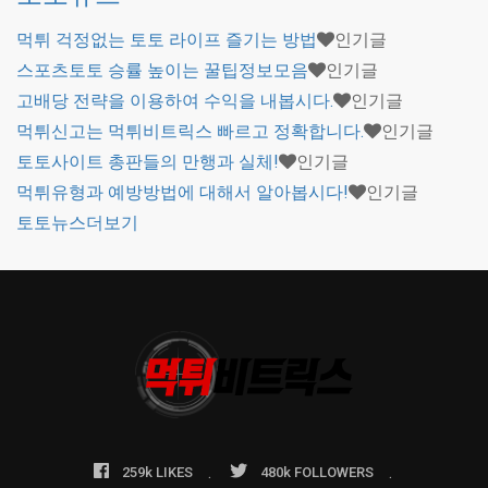
먹튀 걱정없는 토토 라이프 즐기는 방법
인기글
스포츠토토 승률 높이는 꿀팁정보모음
인기글
고배당 전략을 이용하여 수익을 내봅시다.
인기글
먹튀신고는 먹튀비트릭스 빠르고 정확합니다.
인기글
토토사이트 총판들의 만행과 실체!
인기글
먹튀유형과 예방방법에 대해서 알아봅시다!
인기글
토토뉴스
더보기
259k LIKES
480k FOLLOWERS