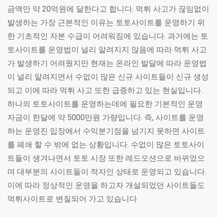
금액만 약 20억원에 달한다고 합니다. 먹튀 사고가 끊임없이
발생하는 가장 근본적인 이유는 토토사이트를 운영하기 위
한 기초적인 자본 수급이 어려워짐에 있습니다. 과거에는 토
토사이트를 운영법이 널리 알려지지 않음에 따라 먹튀 사고
가 발생하기 어려웠지만 현재는 온라인 발달에 따라 운영법
이 널리 알려지면서 수없이 많은 신규 사이트들이 신규 생성
되고 이에 따라 먹튀 사고 또한 급증하고 있는 현실입니다.
하나의 토토사이트를 운영하는데에 필요한 기본적인 운영
자금이 한달에 약 5000만원 가량입니다. 즉, 사이트를 운영
하는 운영진 입장에서 수익분기점을 넘기지 못하면 사이트
를 폐쇄 할 수 밖에 없는 상황입니다. 수없이 많은 토토사이
트들이 생겨나면서 토토 시장 또한 레드오션으로 바뀌었으
며 대부분의 사이트들이 적자인 상태로 운영되고 있습니다.
이에 따라 정상적인 운영을 하고자 개설되었던 사이트들도
먹튀사이트로 변질되어 가고 있습니다.