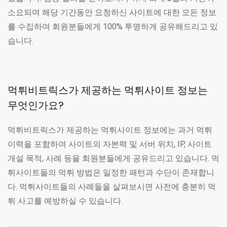
소요되며 해당 기간동안 요청하신 사이트에 대한 모든 정보
를 수집하여 회원분들에게 100% 투명하게 공유해드리고 있
습니다.
먹튀비트릭스가 제공하는 먹튀사이트 정보는
무엇인가요?
먹튀비트릭스가 제공하는 먹튀사이트 정보에는 과거 먹튀
이력을 포함하여 사이트의 자본력 및 서버 위치, IP, 사이트
개설 목적, 사례 등을 회원분들에게 공유드리고 있습니다. 먹
튀사이트들의 먹튀 방법은 일정한 패턴과 수단이 존재합니
다. 먹튀사이트들의 사례들을 살펴보시면 사전에 충분히 먹
튀 사고를 예방하실 수 있습니다.