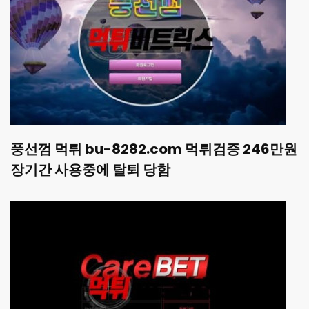
풍선껌 먹튀 bu-8282.com 먹튀검증 246만원
장기간 사용중에 탈퇴 당함