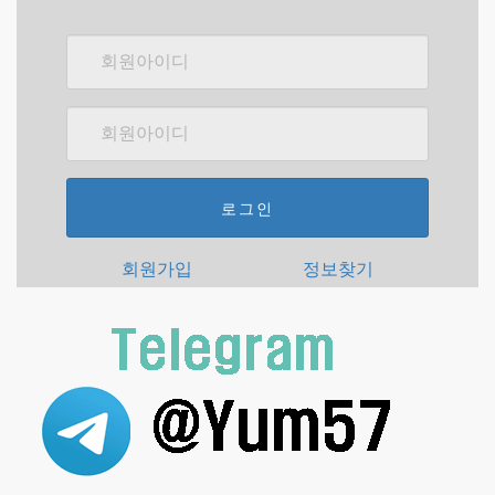
로그인
회원가입
정보찾기