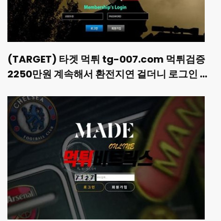
(TARGET) 타겟 먹튀 tg-007.com 먹튀검증
2250만원 계속해서 환전지연 걸더니 로그인 막
힘