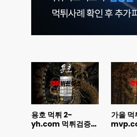
용호 먹튀 2-
가을 먹튀
yh.com 먹튀검증
mvp.
200만원 인증자료
262만