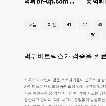
먹튀 bf-up.com 먹
롱 먹튀
튀검증 687만원 보
mr.c
유머니 일부만 환전
172만
했지만 양방취급
간 탈퇴
처음
이전
41
42
43
50
먹튀비트릭스가 검증을 완료
하루에도 수없이 많은 토토사이들이 신규로 생성되
사이트들로 변질되어 끊임없이 먹튀 사고를 일으키
시는 회원분들 중 약 90% 이상이 먹튀 사고를 경
달한다고 합니다. 먹튀 사고가 끊임없이 발생하는