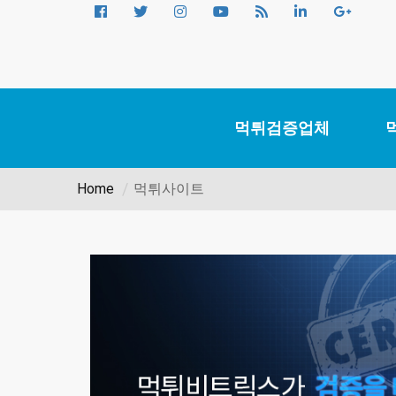
먹튀검증업체
Home
먹튀사이트