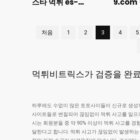
스타 먹튀 es-
9.com
11.com 먹튀검증
만원 
350만원 로그인 차
환전 미
단 후 올인 배팅
디 차단
처음
1
2
3
4
5
먹튀비트릭스가 검증을 완료
하루에도 수없이 많은 토토사이들이 신규로 생성되
사이트들로 변질되어 끊임없이 먹튀 사고를 일으키
시는 회원분들 중 약 90% 이상이 먹튀 사고를 경
달한다고 합니다. 먹튀 사고가 끊임없이 발생하는