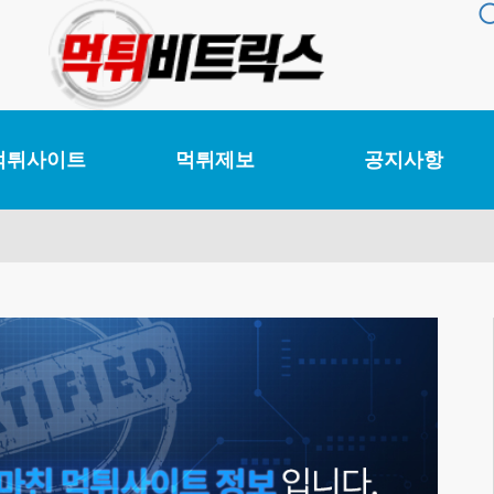
먹튀사이트
먹튀제보
공지사항