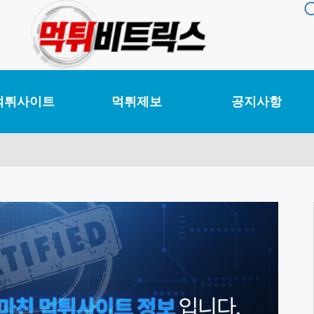
먹튀사이트
먹튀제보
공지사항