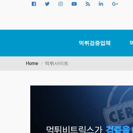
먹튀검증업체
Home
먹튀사이트