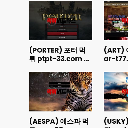
경기 확인 안된다며
정말라면
적특
전지연
(PORTER) 포터 먹
(ART)
튀 ptpt-33.com 먹
ar-t7
튀검증 50만원 말바
증 50
꾸며 몰수하고 배팅
계로 
내역까지 조작
계정 정
(AESPA) 에스파 먹
(USKY