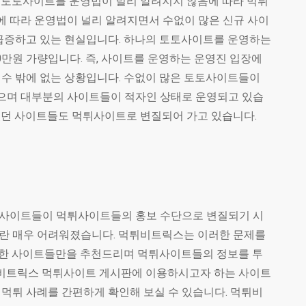
 토토사이트를 운영법이 널리 알려지지 않음에 따라 먹튀
 따라 운영법이 널리 알려지면서 수없이 많은 신규 사이
 급증하고 있는 현실입니다. 하나의 토토사이트를 운영하는
0만원 가량입니다. 즉, 사이트를 운영하는 운영진 입장에
 수 밖에 없는 상황입니다. 수없이 많은 토토사이트들이
으며 대부분의 사이트들이 적자인 상태로 운영되고 있습
었던 사이트들도 먹튀사이트로 변질되어 가고 있습니다.
증사이트들이 먹튀사이트들의 홍보 수단으로 변질되기 시
기란 매우 어려워졌습니다. 먹튀비트릭스는 이러한 문제를
전한 사이트들만을 추천드리며 먹튀사이트들의 정보를 투
비트릭스 먹튀사이트 게시판에 이용하시고자 하는 사이트
 먹튀 사례를 간편하게 확인해 보실 수 있습니다. 먹튀비