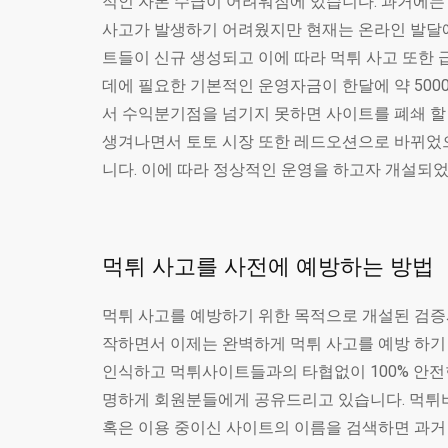
적인 자본 수급이 어려워짐에 있습니다. 과거에는
사고가 발생하기 어려웠지만 현재는 온라인 발달에
트들이 신규 생성되고 이에 따라 먹튀 사고 또한
데에 필요한 기본적인 운영자금이 한달에 약 500
서 수익분기점을 넘기지 못하면 사이트를 폐쇄 할
생겨나면서 토토 시장 또한 레드오션으로 바뀌었
니다. 이에 따라 정상적인 운영을 하고자 개설되
먹튀 사고를 사전에 예방하는 방법
먹튀 사고를 예방하기 위한 목적으로 개설된 검
작하면서 이제는 완벽하게 먹튀 사고를 예방 하
인식하고 먹튀사이트들과의 타협없이 100% 안
명하게 회원분들에게 공유드리고 있습니다. 먹튀
혹은 이용 중이신 사이트의 이름을 검색하면 과거