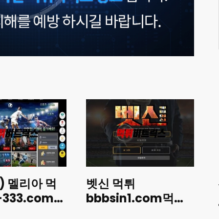
A) 멜리아 먹
벳신 먹튀
-333.com
bbbsin1.com먹튀
 131만원 걱
검증 164만원 당첨