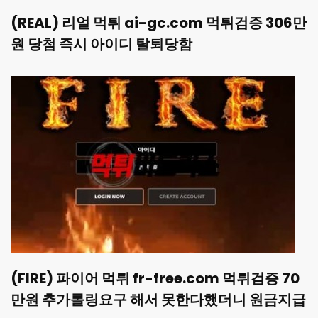
(REAL) 리얼 먹튀 ai-gc.com 먹튀검증 306만
원 당첨 즉시 아이디 탈퇴당함
(FIRE) 파이어 먹튀 fr-free.com 먹튀검증 70
만원 추가롤링요구 해서 못한다했더니 원금지급