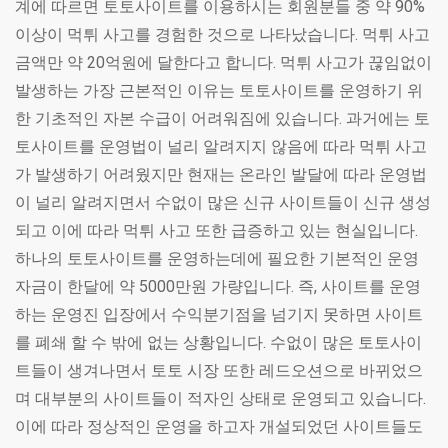
계에 따르면 토토사이트를 이용하시는 회원분들 중 약 90%
이상이 먹튀 사고를 경험한 것으로 나타났습니다. 먹튀 사고
금액만 약 20억원에 달한다고 합니다. 먹튀 사고가 끊임없이
발생하는 가장 근본적인 이유는 토토사이트를 운영하기 위
한 기초적인 자본 수급이 어려워짐에 있습니다. 과거에는 토
토사이트를 운영법이 널리 알려지지 않음에 따라 먹튀 사고
가 발생하기 어려웠지만 현재는 온라인 발달에 따라 운영법
이 널리 알려지면서 수없이 많은 신규 사이트들이 신규 생성
되고 이에 따라 먹튀 사고 또한 급증하고 있는 현실입니다.
하나의 토토사이트를 운영하는데에 필요한 기본적인 운영
자금이 한달에 약 5000만원 가량입니다. 즉, 사이트를 운영
하는 운영진 입장에서 수익분기점을 넘기지 못하면 사이트
를 폐쇄 할 수 밖에 없는 상황입니다. 수없이 많은 토토사이
트들이 생겨나면서 토토 시장 또한 레드오션으로 바뀌었으
며 대부분의 사이트들이 적자인 상태로 운영되고 있습니다.
이에 따라 정상적인 운영을 하고자 개설되었던 사이트들도