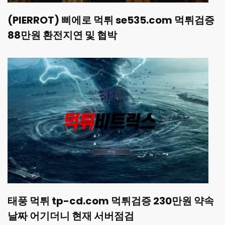
(PIERROT) 삐에로 먹튀 se535.com 먹튀검증
88만원 환전지연 및 협박
태풍 먹튀 tp-cd.com 먹튀검증 230만원 약속
날짜 어기더니 현재 서버점검