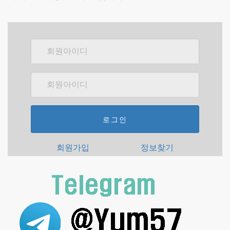
로그인
회원가입
정보찾기