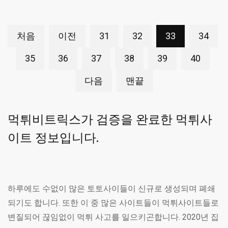
처음
이전
31
32
33
34
35
36
37
38
39
40
다음
맨끝
먹튀비트릭스가 검증을 완료한 먹튀사
이트 정보입니다.
하루에도 수없이 많은 토토사이들이 신규로 생성되며 폐쇄
되기도 합니다. 또한 이 중 많은 사이트들이 먹튀사이트들로
변질되어 끊임없이 먹튀 사고를 일으키곤합니다. 2020년 집