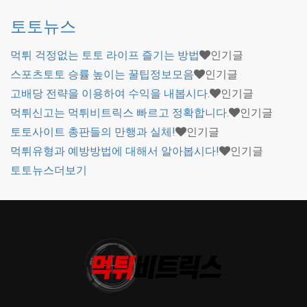
토토뉴스
먹튀 걱정없는 토토 라이프 즐기는 방법
인기글
스포츠토토 승률 높이는 꿀팁정보모음
인기글
고배당 전략을 이용하여 수익을 내봅시다.
인기글
먹튀신고는 먹튀비트릭스 빠르고 정확합니다.
인기글
토토사이트 총판들의 만행과 실체!
인기글
먹튀유형과 예방방법에 대해서 알아봅시다!
인기글
토토뉴스
더보기