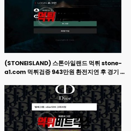
(STONEISLAND) 스톤아일랜드 먹튀 stone-
a1.com 먹튀검증 943만원 환전지연 후 경기 적
특