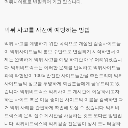
먹튀사이트로 변질되어 가고 있습니다.
먹튀 사고를 사전에 예방하는 방법
먹튀 사고를 예방하기 위한 목적으로 개설된 검증사이트들
이 먹튀사이트들의 홍보 수단으로 변질되기 시작하면서 이
제는 완벽하게 먹튀 사고를 예방 하기란 매우 어려워졌습니
다. 먹튀비트릭스는 이러한 문제를 인식하고 먹튀사이트들
과의 타협없이 100% 안전한 사이트들만을 추천드리며 먹튀
사이트들의 정보를 투명하게 회원분들에게 공유드리고 있
습니다. 먹튀비트릭스 먹튀사이트 게시판에 이용하시고자
하는 사이트 혹은 이용 중이신 사이트의 이름을 검색하면 과
거 먹튀 사례를 간편하게 확인해 보실 수 있습니다. 먹튀비
트릭스의 문의 접수 게시판을 사용하는 것도 또다른 방법입
니다. 먹튀비트릭스의 먹튀검증 전문팀이 상시 모니터링하