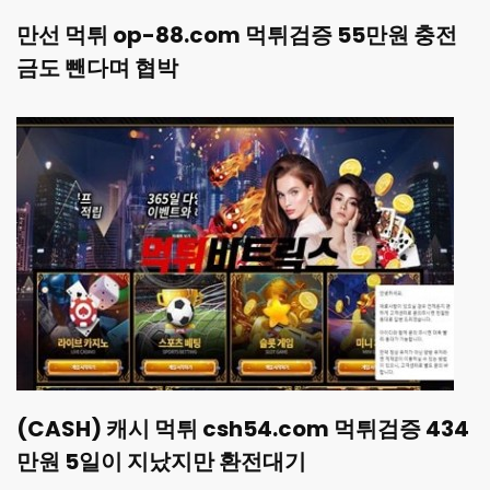
만선 먹튀 op-88.com 먹튀검증 55만원 충전
금도 뺀다며 협박
(CASH) 캐시 먹튀 csh54.com 먹튀검증 434
만원 5일이 지났지만 환전대기