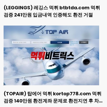
(LEGGINGS) 레깅스 먹튀 btbtda.com 먹튀
검증 241만원 입금내역 인증해도 환전 거절
(TOPAIR) 탑에어 먹튀 kortop778.com 먹튀
검증 140만원 환전계좌 문제로 환전지연 후 차