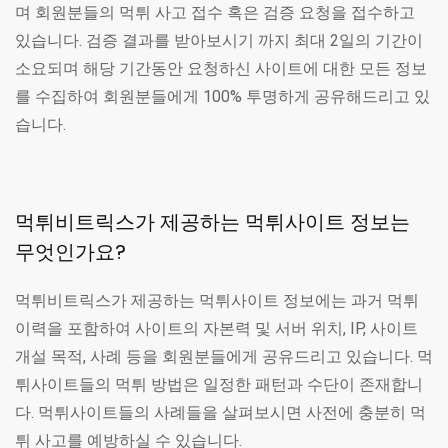
며 회원분들의 먹튀 사고 접수 혹은 검증 요청을 접수하고
있습니다. 검증 결과를 받아보시기 까지 최대 2일의 기간이
소요되며 해당 기간동안 요청하신 사이트에 대한 모든 정보
를 수집하여 회원분들에게 100% 투명하게 공유해드리고 있
습니다.
먹튀비트릭스가 제공하는 먹튀사이트 정보는
무엇인가요?
먹튀비트릭스가 제공하는 먹튀사이트 정보에는 과거 먹튀
이력을 포함하여 사이트의 자본력 및 서버 위치, IP, 사이트
개설 목적, 사례 등을 회원분들에게 공유드리고 있습니다. 먹
튀사이트들의 먹튀 방법은 일정한 패턴과 수단이 존재합니
다. 먹튀사이트들의 사례들을 살펴보시면 사전에 충분히 먹
튀 사고를 예방하실 수 있습니다.