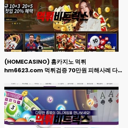
(HOMECASINO) 홈카지노 먹튀
hm6623.com 먹튀검증 70만원 피해사례 다
수,답변태도 불량