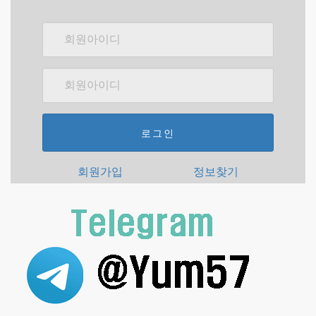
로그인
회원가입
정보찾기