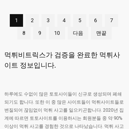
1
2
3
4
5
6
7
8
9
10
다음
맨끝
먹튀비트릭스가 검증을 완료한 먹튀사
이트 정보입니다.
하루에도 수없이 많은 토토사이들이 신규로 생성되며 폐쇄
되기도 합니다. 또한 이 중 많은 사이트들이 먹튀사이트들로
변질되어 끊임없이 먹튀 사고를 일으키곤합니다. 2020년 집
계에 따르면 토토사이트를 이용하시는 회원분들 중 약 90%
이상이 먹튀 사고를 경험한 것으로 나타났습니다. 먹튀 사고