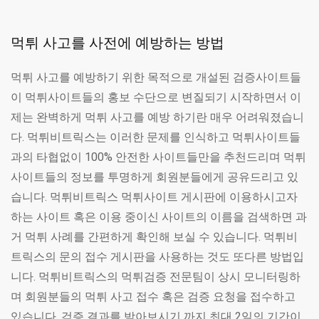
먹튀 사고를 사전에 예방하는 방법
먹튀 사고를 예방하기 위한 목적으로 개설된 검증사이트들
이 먹튀사이트들의 홍보 수단으로 변질되기 시작하면서 이
제는 완벽하게 먹튀 사고를 예방 하기란 매우 어려워졌습니
다. 먹튀비트릭스는 이러한 문제를 인식하고 먹튀사이트들
과의 타협없이 100% 안전한 사이트들만을 추천드리며 먹튀
사이트들의 정보를 투명하게 회원분들에게 공유드리고 있
습니다. 먹튀비트릭스 먹튀사이트 게시판에 이용하시고자
하는 사이트 혹은 이용 중이신 사이트의 이름을 검색하면 과
거 먹튀 사례를 간편하게 확인해 보실 수 있습니다. 먹튀비
트릭스의 문의 접수 게시판을 사용하는 것도 또다른 방법입
니다. 먹튀비트릭스의 먹튀검증 전문팀이 상시 모니터링하
며 회원분들의 먹튀 사고 접수 혹은 검증 요청을 접수하고
있습니다. 검증 결과를 받아보시기 까지 최대 2일의 기간이