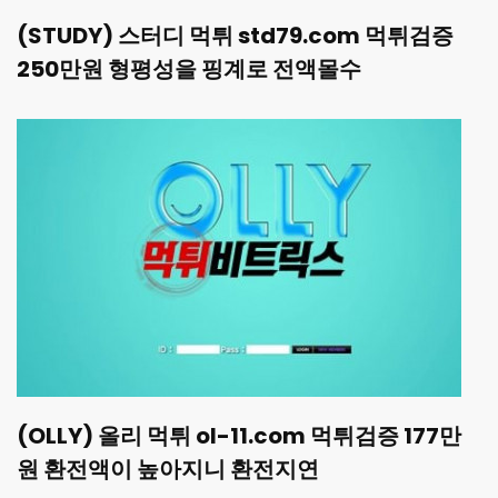
(STUDY) 스터디 먹튀 std79.com 먹튀검증
250만원 형평성을 핑계로 전액몰수
(OLLY) 올리 먹튀 ol-11.com 먹튀검증 177만
원 환전액이 높아지니 환전지연