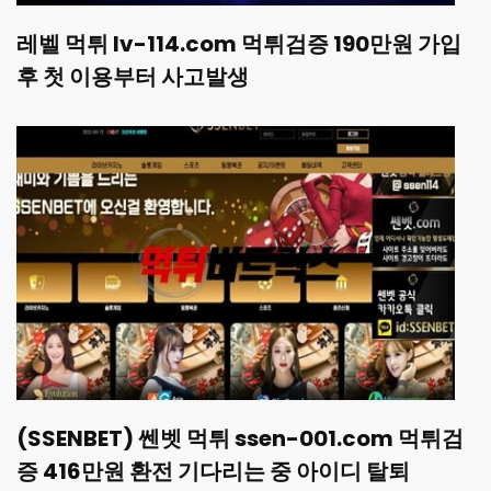
레벨 먹튀 lv-114.com 먹튀검증 190만원 가입
후 첫 이용부터 사고발생
(SSENBET) 쎈벳 먹튀 ssen-001.com 먹튀검
증 416만원 환전 기다리는 중 아이디 탈퇴