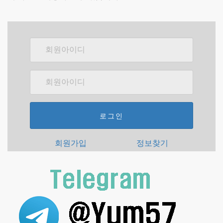
로그인
회원가입
정보찾기