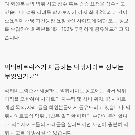
며 회원분들의 먹튀 사고 접수 혹은 검증 요청을 접수하고
있습니다. 검증 결과를 받아보시기 까지 최대 2일의 기간이
소요되며 해당 기간동안 요청하신 사이트에 대한 모든 정보
를 수집하여 회원분들에게 100% 투명하게 공유해드리고 있
습니다.
먹튀비트릭스가 제공하는 먹튀사이트 정보는
무엇인가요?
먹튀비트릭스가 제공하는 먹튀사이트 정보에는 과거 먹튀
이력을 포함하여 사이트의 자본력 및 서버 위치, IP, 사이트
개설 목적, 사례 등을 회원분들에게 공유드리고 있습니다. 먹
튀사이트들의 먹튀 방법은 일정한 패턴과 수단이 존재합니
다. 먹튀사이트들의 사례들을 살펴보시면 사전에 충분히 먹
튀 사고를 예방하실 수 있습니다.