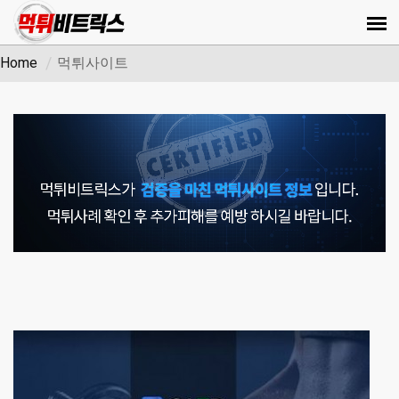
Home
먹튀사이트