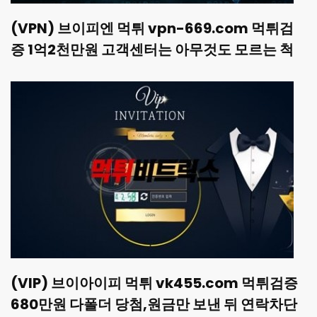
(VPN) 브이피엔 먹튀 vpn-669.com 먹튀검
증 1억2천만원 고객센터는 아무것도 모르는 척
(VIP) 브이아이피 먹튀 vk455.com 먹튀검증
680만원 다폴더 당첨,원금만 보낸 뒤 연락차단