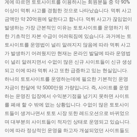
계에 따르면 토토사이트를 이용하시는 회원분들 중 약 90%
이상이 먹튀 사고를 경험한 것으로 나타났습니다. 먹튀 사고
금액만 약 20억원에 달한다고 합니다. 먹튀 사고가 끊임없이
발생하는 가장 근본적인 이유는 토토사이트를 운영하기 위
한 기초적인 자본 수급이 어려워짐에 있습니다. 과거에는 토
토사이트를 운영법이 널리 알려지지 않음에 따라 먹튀 사고
가 발생하기 어려웠지만 현재는 온라인 발달에 따라 운영법
이 널리 알려지면서 수없이 많은 신규 사이트들이 신규 생성
되고 이에 따라 먹튀 사고 또한 급증하고 있는 현실입니다.
하나의 토토사이트를 운영하는데에 필요한 기본적인 운영
자금이 한달에 약 5000만원 가량입니다. 즉, 사이트를 운영
하는 운영진 입장에서 수익분기점을 넘기지 못하면 사이트
를 폐쇄 할 수 밖에 없는 상황입니다. 수없이 많은 토토사이
트들이 생겨나면서 토토 시장 또한 레드오션으로 바뀌었으
며 대부분의 사이트들이 적자인 상태로 운영되고 있습니다.
이에 따라 정상적인 운영을 하고자 개설되었던 사이트들도