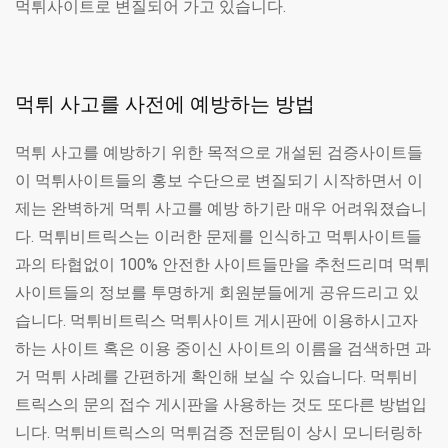
먹튀사이트로 변질되어 가고 있습니다.
먹튀 사고를 사전에 예방하는 방법
먹튀 사고를 예방하기 위한 목적으로 개설된 검증사이트들
이 먹튀사이트들의 홍보 수단으로 변질되기 시작하면서 이
제는 완벽하게 먹튀 사고를 예방 하기란 매우 어려워졌습니
다. 먹튀비트릭스는 이러한 문제를 인식하고 먹튀사이트들
과의 타협없이 100% 안전한 사이트들만을 추천드리며 먹튀
사이트들의 정보를 투명하게 회원분들에게 공유드리고 있
습니다. 먹튀비트릭스 먹튀사이트 게시판에 이용하시고자
하는 사이트 혹은 이용 중이신 사이트의 이름을 검색하면 과
거 먹튀 사례를 간편하게 확인해 보실 수 있습니다. 먹튀비
트릭스의 문의 접수 게시판을 사용하는 것도 또다른 방법입
니다. 먹튀비트릭스의 먹튀검증 전문팀이 상시 모니터링하