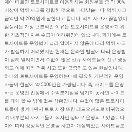
계에 따르면 토토사이트를 이용하시는 회원분들 중 약 90%
이상이 먹튀 사고를 경험한 것으로 나타났습니다. 먹튀 사고
금액만 약 20억원에 달한다고 합니다. 먹튀 사고가 끊임없이
발생하는 가장 근본적인 이유는 토토사이트를 운영하기 위
한 기초적인 자본 수급이 어려워짐에 있습니다. 과거에는 토
토사이트를 운영법이 널리 알려지지 않음에 따라 먹튀 사고
가 발생하기 어려웠지만 현재는 온라인 발달에 따라 운영법
이 널리 알려지면서 수없이 많은 신규 사이트들이 신규 생성
되고 이에 따라 먹튀 사고 또한 급증하고 있는 현실입니다.
하나의 토토사이트를 운영하는데에 필요한 기본적인 운영
자금이 한달에 약 5000만원 가량입니다. 즉, 사이트를 운영
하는 운영진 입장에서 수익분기점을 넘기지 못하면 사이트
를 폐쇄 할 수 밖에 없는 상황입니다. 수없이 많은 토토사이
트들이 생겨나면서 토토 시장 또한 레드오션으로 바뀌었으
며 대부분의 사이트들이 적자인 상태로 운영되고 있습니다.
이에 따라 정상적인 운영을 하고자 개설되었던 사이트들도