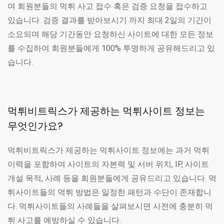
며 회원분들의 먹튀 사고 접수 혹은 검증 요청을 접수하고
있습니다. 검증 결과를 받아보시기 까지 최대 2일의 기간이
소요되며 해당 기간동안 요청하신 사이트에 대한 모든 정보
를 수집하여 회원분들에게 100% 투명하게 공유해드리고 있
습니다.
먹튀비트릭스가 제공하는 먹튀사이트 정보는
무엇인가요?
먹튀비트릭스가 제공하는 먹튀사이트 정보에는 과거 먹튀
이력을 포함하여 사이트의 자본력 및 서버 위치, IP, 사이트
개설 목적, 사례 등을 회원분들에게 공유드리고 있습니다. 먹
튀사이트들의 먹튀 방법은 일정한 패턴과 수단이 존재합니
다. 먹튀사이트들의 사례들을 살펴보시면 사전에 충분히 먹
튀 사고를 예방하실 수 있습니다.