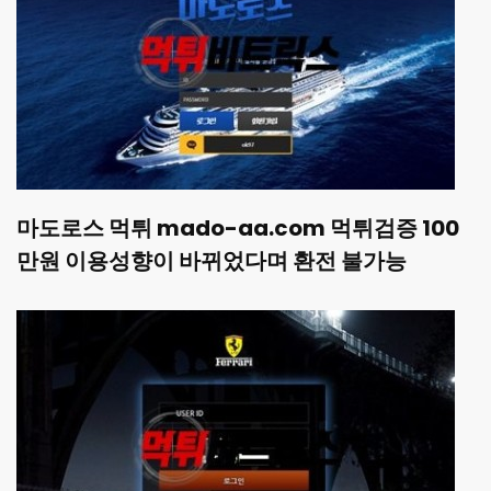
마도로스 먹튀 mado-aa.com 먹튀검증 100
만원 이용성향이 바뀌었다며 환전 불가능