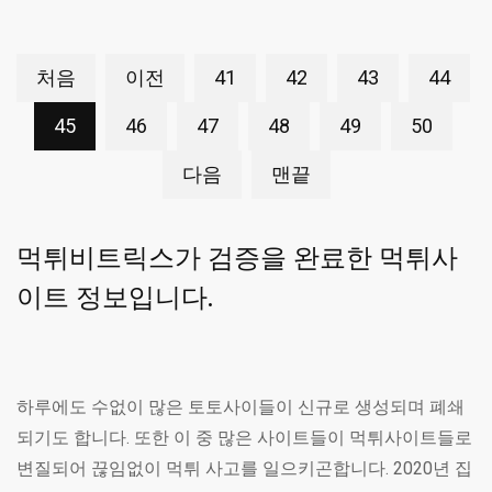
처음
이전
41
42
43
44
45
46
47
48
49
50
다음
맨끝
먹튀비트릭스가 검증을 완료한 먹튀사
이트 정보입니다.
하루에도 수없이 많은 토토사이들이 신규로 생성되며 폐쇄
되기도 합니다. 또한 이 중 많은 사이트들이 먹튀사이트들로
변질되어 끊임없이 먹튀 사고를 일으키곤합니다. 2020년 집